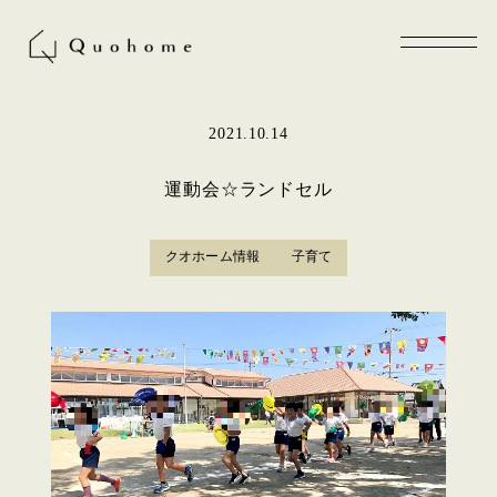
2021.10.14
運動会☆ランドセル
クオホーム情報
子育て