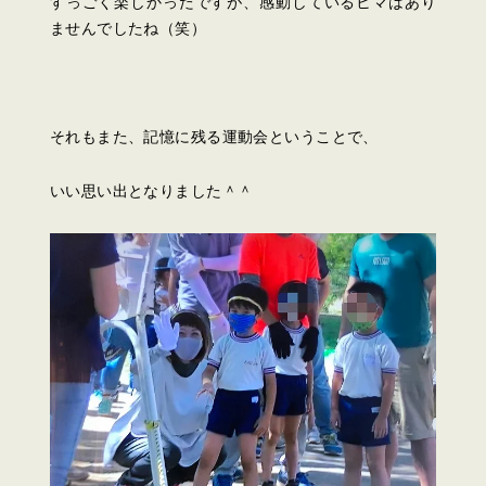
すっごく楽しかったですが、感動しているヒマはあり
ませんでしたね（笑）
それもまた、記憶に残る運動会ということで、
いい思い出となりました＾＾