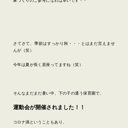
家づくりのご参考になれば幸いです＾＾
さてさて、季節はすっかり秋・・・とはまだ言えませ
んが（笑）
今年は夏が長く居座ってますね（笑）
そんなまだまだ暑い中、下の子の通う保育園で、
運動会が開催されました！！
コロナ渦ということもあり、