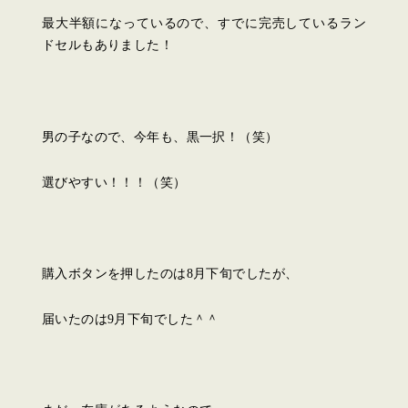
最大半額になっているので、すでに完売しているラン
ドセルもありました！
男の子なので、今年も、黒一択！（笑）
選びやすい！！！（笑）
購入ボタンを押したのは8月下旬でしたが、
届いたのは9月下旬でした＾＾