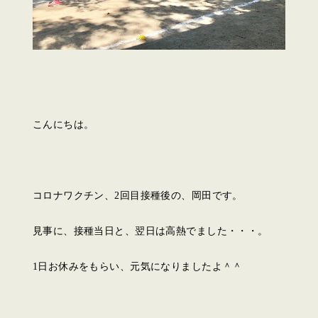
こんにちは。
コロナワクチン、2回目接種後の、岡田です。
見事に、接種当日と、翌日は高熱でました・・・。
1日お休みをもらい、元気になりましたよ＾＾