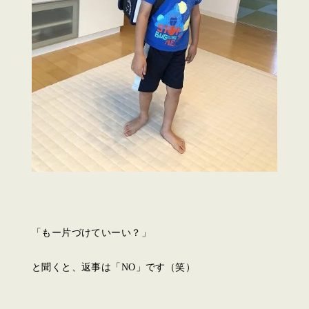
「もー片づけていーい？」
と聞くと、返事は「NO」です（笑）