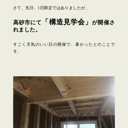
さて、先日、1日限定ではありましたが、
「構造見学会」
高砂市にて
が開催さ
れました。
すごく天気のいい日の開催で、暑かったとのことで
す。