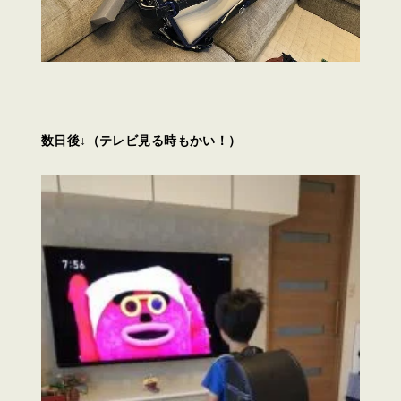
数日後↓（テレビ見る時もかい！）