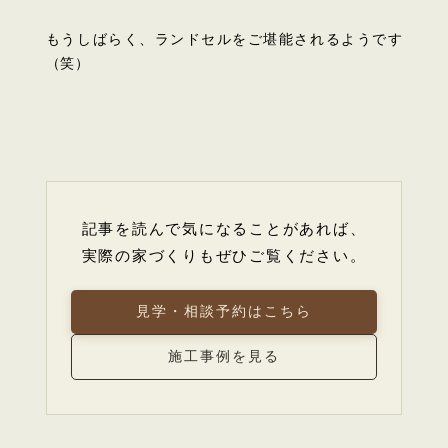
もうしばらく、ランドセルをご堪能されるようです
（笑）
記事を読んで気になることがあれば、
実際の家づくりもぜひご覧ください。
見学・相談予約はこちら
施工事例を見る