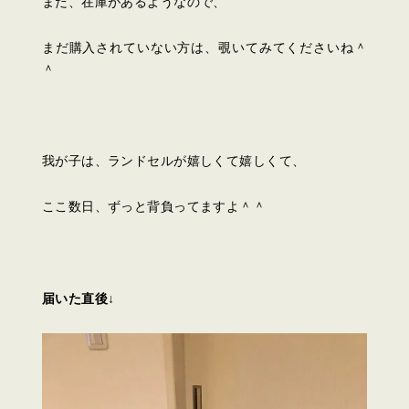
まだ、在庫があるようなので、
まだ購入されていない方は、覗いてみてくださいね＾
＾
我が子は、ランドセルが嬉しくて嬉しくて、
ここ数日、ずっと背負ってますよ＾＾
届いた直後↓