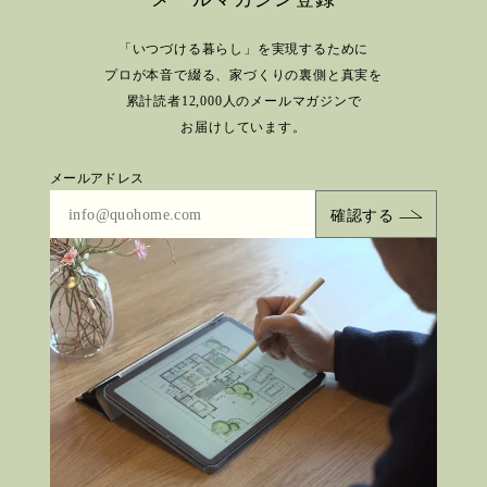
「いつづける暮らし」を実現するために
プロが本音で綴る、
家づくりの裏側と真実を
累計読者12,000人のメールマガジンで
お届けしています。
メールアドレス