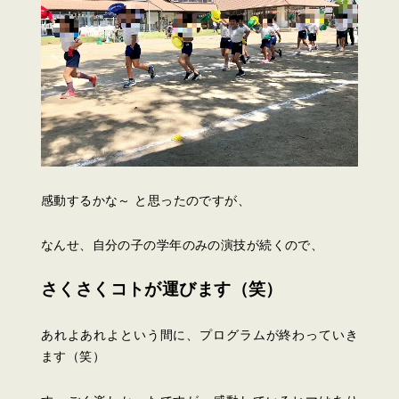
感動するかな～ と思ったのですが、
なんせ、自分の子の学年のみの演技が続くので、
さくさくコトが運びます（笑）
あれよあれよという間に、プログラムが終わっていき
ます（笑）