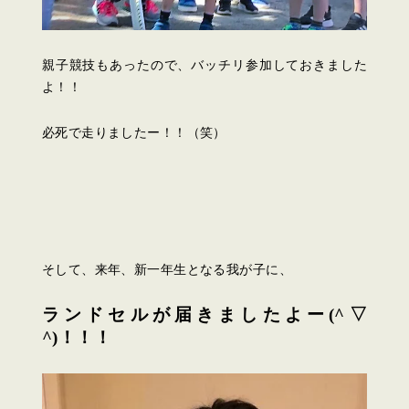
親子競技もあったので、バッチリ参加しておきました
よ！！
必死で走りましたー！！（笑）
そして、来年、新一年生となる我が子に、
ランドセルが届きましたよー(^▽
^)！！！