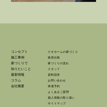
コンセプト
クオホームの家づくり
施工事例
推奨仕様
家づくりで
家づくりの流れ
知りたいこと
スタッフ
最新情報
資料請求
コラム
お問い合わせ
会社概要
来場予約
よくあるご質問
個人情報の取り扱い
サイトマップ