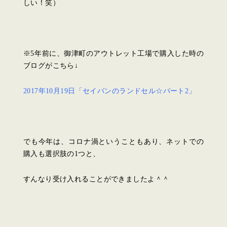
しい！笑）
※5年前に、御津町のアウトレット工場で購入した時の
ブログがこちら↓
2017年10月19日「セイバンのランドセル☆パート2」
でも今年は、コロナ渦ということもあり、ネットでの
購入も選択肢の1つと、
すんなり受け入れることができましたよ＾＾