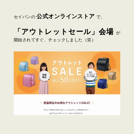
公式オンラインストア
セイバンの
で、
「アウトレットセール」
会場
が
開始されてすぐ、チェックしました（笑）