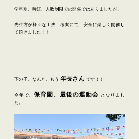
学年別、時短、人数制限での開催ではありましたが、
先生方が様々な工夫、考案にて、安全に楽しく開催し
て頂きました！！
年長さん
下の子、なんと、もう
です！！
保育園、最後の運動会
今年で、
となりまし
た。