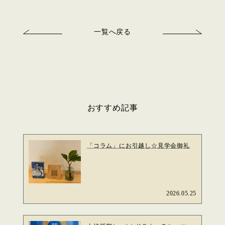
一覧へ戻る
おすすめ記事
「コラム」にお引越し☆見学会御礼
2026.05.25