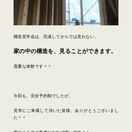
構造見学会は、完成してからでは見れない、
家の中の構造を、見ることができます。
貴重な体験です＾＾
今回も、完全予約制でしたが、
見学にご来場して頂いた皆様、ありがとうございまし
た＾＾