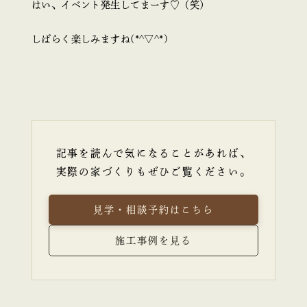
はい、イベント発生してまーす♡（笑）
しばらく楽しみますね(*^▽^*)
記事を読んで気になることがあれば、
実際の家づくりもぜひご覧ください。
見学・相談予約はこちら
施工事例を見る