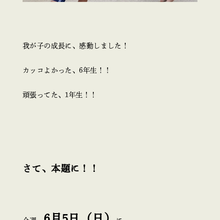
我が子の成長に、感動しました！
カッコよかった、6年生！！
頑張ってた、1年生！！
さて、本題に！！
6月5日（日）