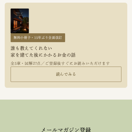
無料小冊子・15年ぶり全面改訂
誰も教えてくれない
家を建てた後にかかるお金の話
全5章・図解27点／ご登録後すぐにお読みいただけます
読んでみる
メールマガジン登録