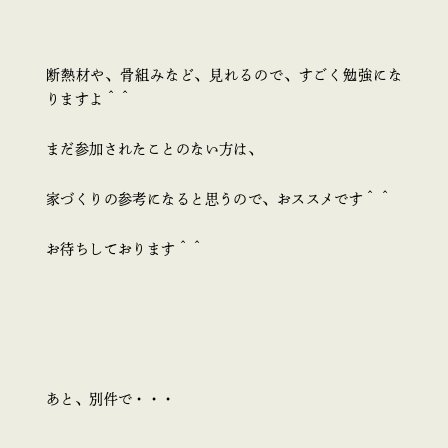
断熱材や、骨組みなど、見れるので、すごく勉強にな
りますよ＾＾
まだ参加されたことのない方は、
家づくりの参考になると思うので、おススメです＾＾
お待ちしております＾＾
あと、別件で・・・