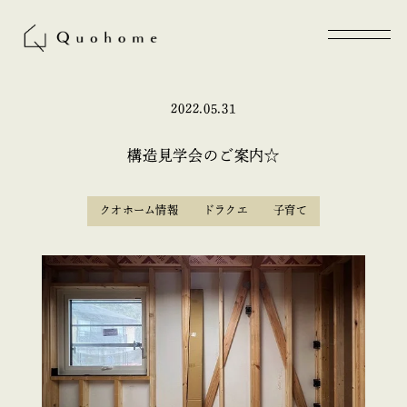
2022.05.31
構造見学会のご案内☆
クオホーム情報
ドラクエ
子育て