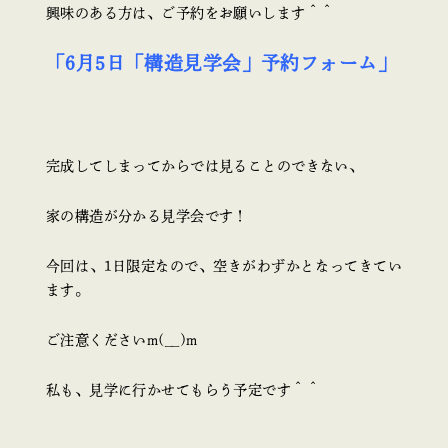
興味のある方は、ご予約をお願いします＾＾
「6月5日「構造見学会」予約フォーム」
完成してしまってからでは見ることのできない、
家の構造が分かる見学会です！
今回は、1日限定なので、空きがわずかとなってきてい
ます。
ご注意くださいm(__)m
私も、見学に行かせてもらう予定です＾＾