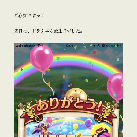
ご存知ですか？
先日は、ドラクエの誕生日でした。