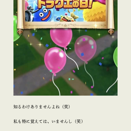
知るわけありませんよね（笑）
私も特に覚えては、いませんし（笑）