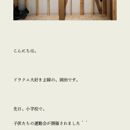
こんにちは。
ドラクエ大好き主婦の、岡田です。
先日、小学校で、
子供たちの運動会が開催されました＾＾