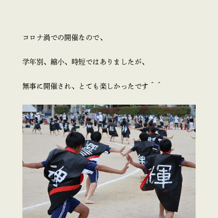
コロナ渦での開催なので、
学年別、縮小、時短ではありましたが、
無事に開催され、とても楽しかったです＾＾