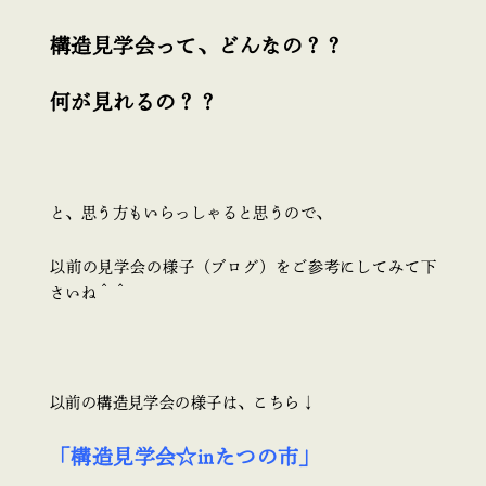
構造見学会って、どんなの？？
何が見れるの？？
と、思う方もいらっしゃると思うので、
以前の見学会の様子（ブログ）をご参考にしてみて下
さいね＾＾
以前の構造見学会の様子は、こちら↓
「構造見学会☆inたつの市」