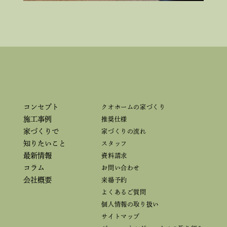
コンセプト
クオホームの家づくり
施工事例
推奨仕様
家づくりで
家づくりの流れ
知りたいこと
スタッフ
最新情報
資料請求
コラム
お問い合わせ
会社概要
来場予約
よくあるご質問
個人情報の取り扱い
サイトマップ