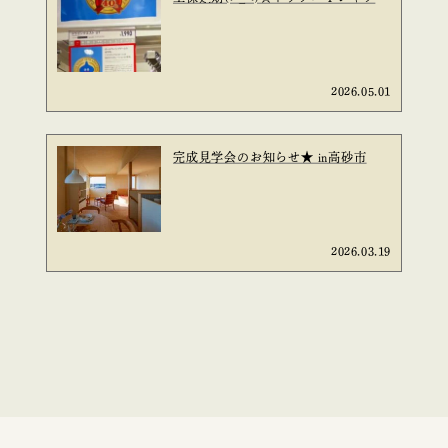
2026.05.01
完成見学会のお知らせ★ in高砂市
2026.03.19