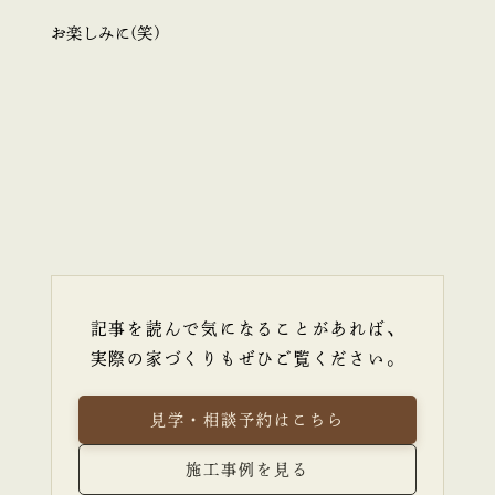
お楽しみに(笑)
記事を読んで気になることがあれば、
実際の家づくりもぜひご覧ください。
見学・相談予約はこちら
施工事例を見る