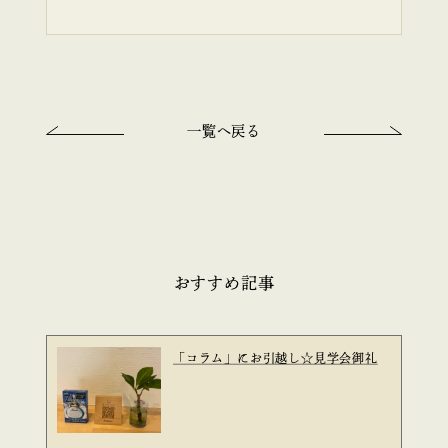
一覧へ戻る
おすすめ記事
「コラム」にお引越し☆見学会御礼