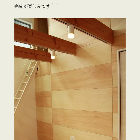
完成が楽しみです＾＾