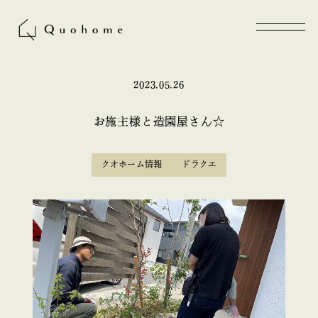
2023.05.26
お施主様と造園屋さん☆
クオホーム情報
ドラクエ