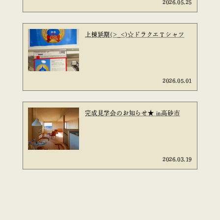
2026.05.25
上棟延期(>_<)☆ドラクエＴシャツ
2026.05.01
完成見学会のお知らせ★ in高砂市
2026.03.19