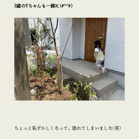
3歳のYちゃんも一緒に(#^^#)
ちょっと恥ずかしくなって、隠れてしまいました(笑)