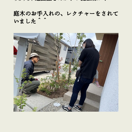
庭木のお手入れの、レクチャーをされて
いました＾＾