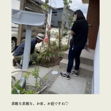
素敵な素敵な、お家、お庭ですね♡