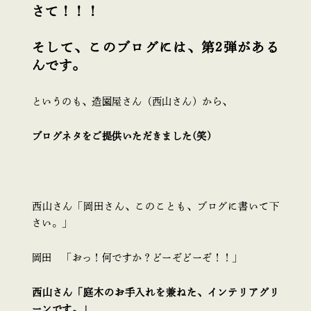
さて！！！
そして、このブログには、第2弾がある
んです。
というのも、造園屋さん（西山さん）から、
ブログネタをご提供いただきました(笑)
西山さん「岡田さん、このことも、ブログに書いて下
さい。」
岡田 「おっ！何ですか？どーぞどーぞ！！」
西山さん「庭木のお手入れを兼ねた、インテリアグリ
ーンです。」