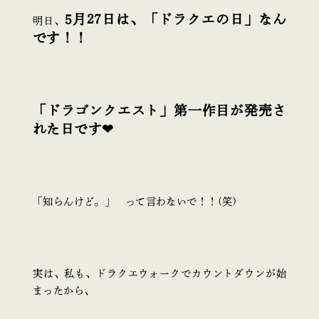
5月27日は、「ドラクエの日」なん
明日、
です！！
「ドラゴンクエスト」
第一作目が発売さ
れた日です❤
「知らんけど。」 って言わないで！！(笑)
実は、私も、ドラクエウォークでカウントダウンが始
まったから、