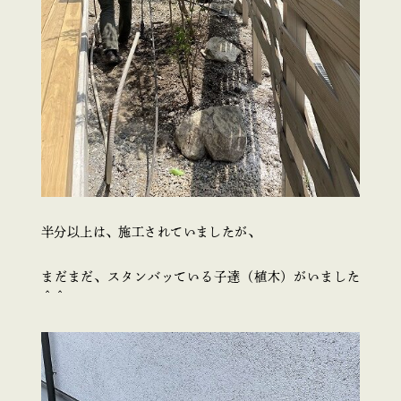
半分以上は、施工されていましたが、
まだまだ、スタンバッている子達（植木）がいました
＾＾