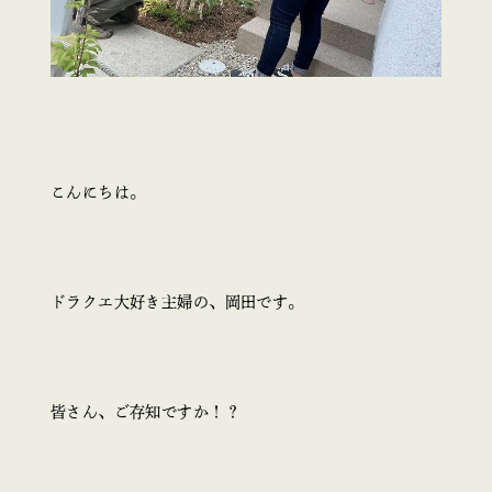
こんにちは。
ドラクエ大好き主婦の、岡田です。
皆さん、ご存知ですか！？