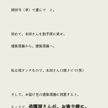
岡田号（車）で運んで と。
初めて、本田さんを助手席に乗せ、
建築現場から、建築現場へ。
私は道オンチなので、本田さん口頭ナビで(笑)
そして、お届け先の建築現場に到着すると、
造園屋さんが、お施主様に、
ちょうど、