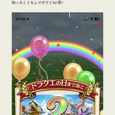
知ったことなんですけどね(笑)