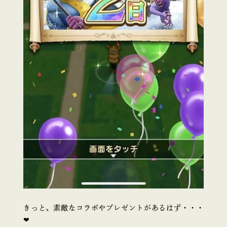
きっと、素敵なコラボやプレゼントがあるはず・・・
❤