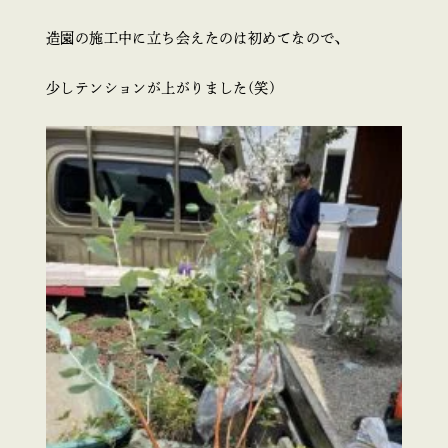
造園の施工中に立ち会えたのは初めてなので、
少しテンションが上がりました(笑)