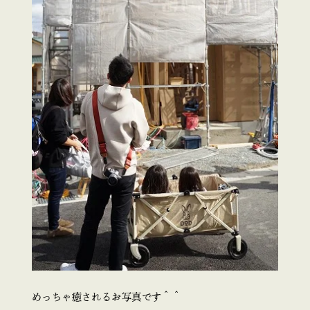
めっちゃ癒されるお写真です＾＾