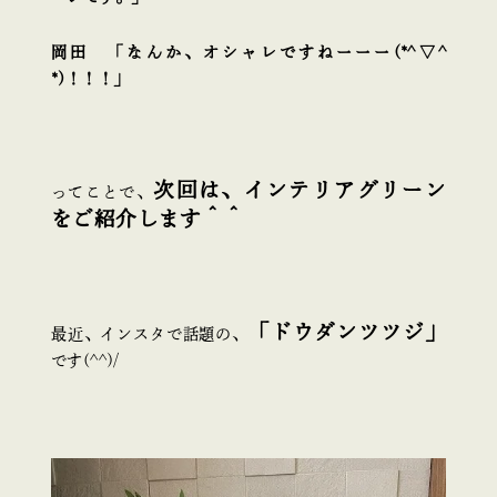
岡田 「なんか、オシャレですねーーー(*^▽^
*)！！！」
次回は、インテリアグリーン
ってことで、
をご紹介します＾＾
「ドウダンツツジ」
最近、インスタで話題の、
です(^^)/