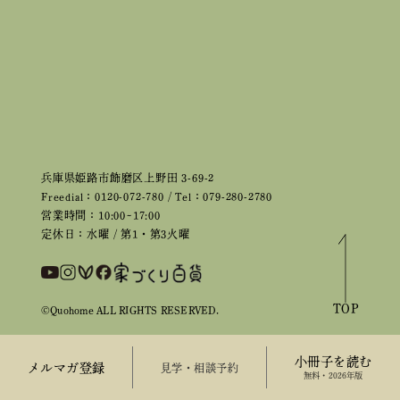
兵庫県姫路市飾磨区上野田 3-69-2
Freedial：0120-072-780 / Tel：079-280-2780
営業時間：10:00~17:00
定休日：水曜 / 第1・第3火曜
TOP
©Quohome ALL RIGHTS RESERVED.
小冊子を読む
メルマガ登録
来場予約
無料・2026年版