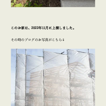
このお家は、2022年11月に上棟しました。
その時のブログのお写真がこちら⇓