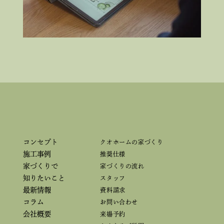
コンセプト
クオホームの家づくり
施工事例
推奨仕様
家づくりで
家づくりの流れ
知りたいこと
スタッフ
最新情報
資料請求
コラム
お問い合わせ
会社概要
来場予約