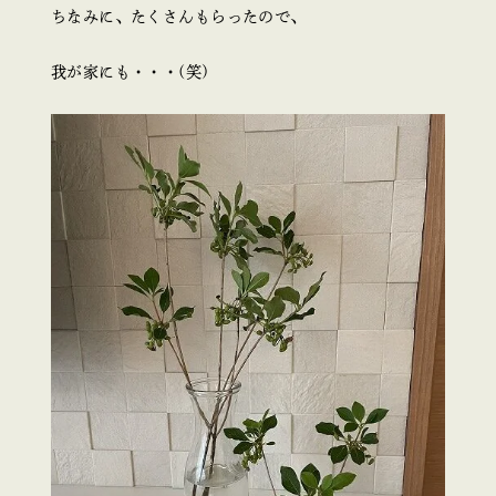
ちなみに、たくさんもらったので、
我が家にも・・・(笑)