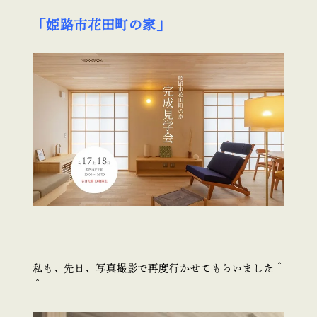
「姫路市花田町の家」
私も、先日、写真撮影で再度行かせてもらいました＾
＾