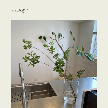
こんな感じ！