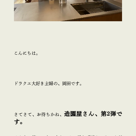
こんにちは。
ドラクエ大好き主婦の、岡田です。
造園屋さん、第2弾で
さてさて、お待ちかね、
す。