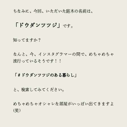
ちなみに、今回、いただいた庭木の名前は、
「ドウダンツツジ」
です。
知ってますか？
なんと、今、インスタグラマーの間で、めちゃめちゃ
流行っているそうです！！
「＃ドウダンツツジのある暮らし」
と、検索してみてください。
めちゃめちゃオシャレな部屋がいっぱい出てきますよ
(笑)