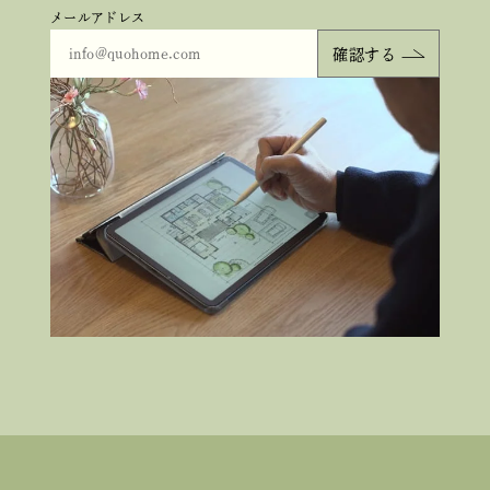
メールアドレス