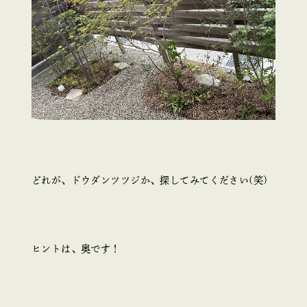
どれが、ドウダンツツジか、探してみてください(笑)
ヒントは、奥です！