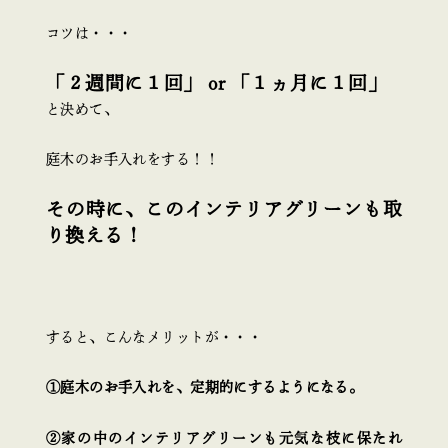
コツは・・・
「２週間に１回」 or 「１ヵ月に１回」
と決めて、
庭木のお手入れをする！！
その時に、このインテリアグリーンも取
り換える！
すると、こんなメリットが・・・
①庭木のお手入れを、定期的にするようになる。
②家の中のインテリアグリーンも元気な枝に保たれ