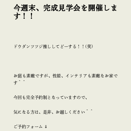
今週末、完成見学会を開催しま
す！！
ドウダンツツジ推ししてどーする！！(笑)
お庭も素敵ですが、性能、インテリアも素敵なお家で
す＾＾
今回も完全予約制となっていますので、
気になる方は、是非、お越しください＾＾
ご予約フォーム ⇓