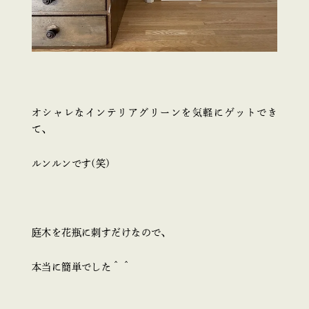
オシャレなインテリアグリーンを気軽にゲットでき
て、
ルンルンです(笑)
庭木を花瓶に刺すだけなので、
本当に簡単でした＾＾