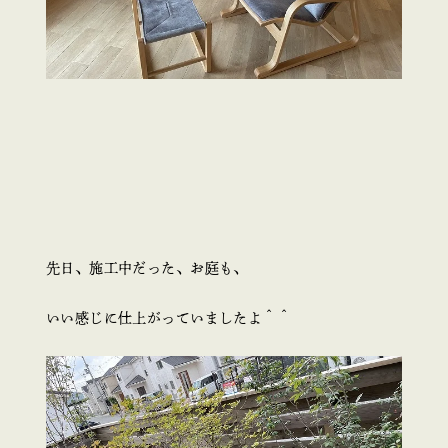
先日、施工中だった、お庭も、
いい感じに仕上がっていましたよ＾＾