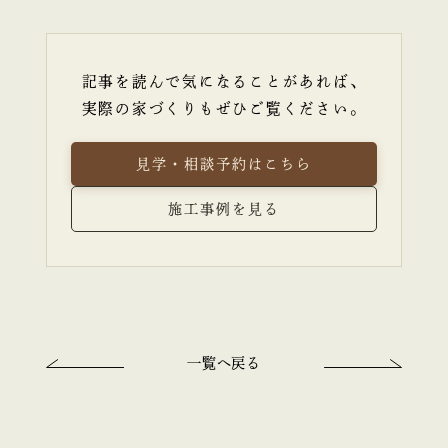
記事を読んで気になることがあれば、
実際の家づくりもぜひご覧ください。
見学・相談予約はこちら
施工事例を見る
一覧へ戻る