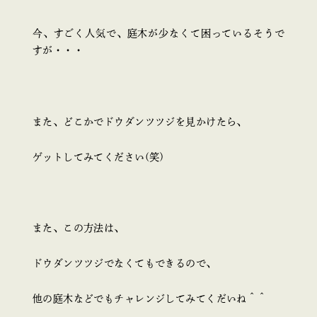
今、すごく人気で、庭木が少なくて困っているそうで
すが・・・
また、どこかでドウダンツツジを見かけたら、
ゲットしてみてください(笑)
また、この方法は、
ドウダンツツジでなくてもできるので、
他の庭木などでもチャレンジしてみてくだいね＾＾