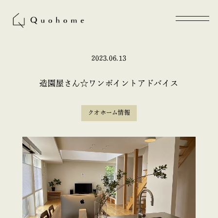
2023.06.13
造園屋さん☆ワンポイントアドバイス
クオホーム情報