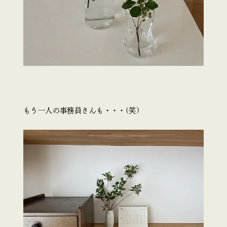
もう一人の事務員さんも・・・(笑)