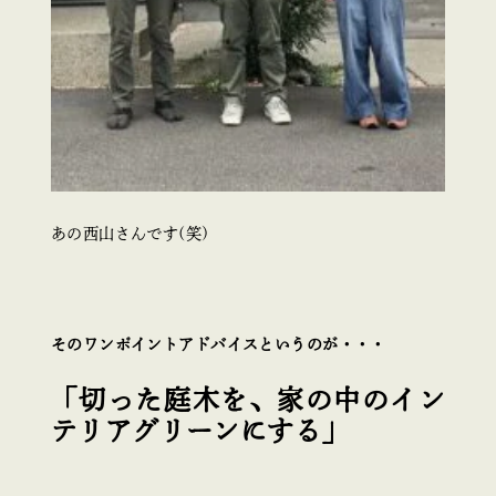
あの西山さんです(笑)
そのワンポイントアドバイスというのが・・・
「切った庭木を、家の中のイン
テリアグリーンにする」