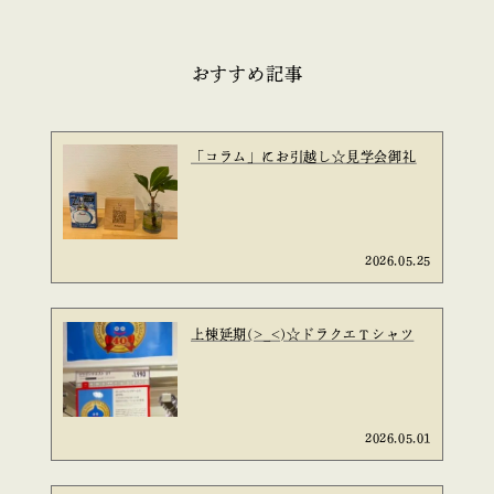
おすすめ記事
「コラム」にお引越し☆見学会御礼
2026.05.25
上棟延期(>_<)☆ドラクエＴシャツ
2026.05.01