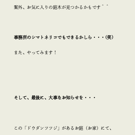
案外、お気に入りの庭木が見つかるかもです＾＾
事務所のシマトネリコでもできるかしら・・・(笑)
また、やってみます！
そして、最後に、大事なお知らせを・・・
この「ドウダンツツジ」があるお庭（お家）にて、