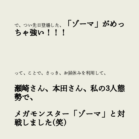
「ゾーマ」がめっ
で、つい先日登場した、
ちゃ強い！！！
って、ことで、さっき、お昼休みを利用して、
瀬崎さん、本田さん、私の3人態
勢で、
メガモンスター「ゾーマ」と対
戦しました(笑)