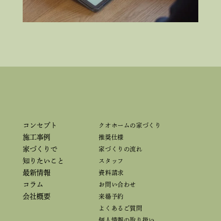
コンセプト
クオホームの家づくり
施工事例
推奨仕様
家づくりで
家づくりの流れ
知りたいこと
スタッフ
最新情報
資料請求
コラム
お問い合わせ
会社概要
来場予約
よくあるご質問
個人情報の取り扱い