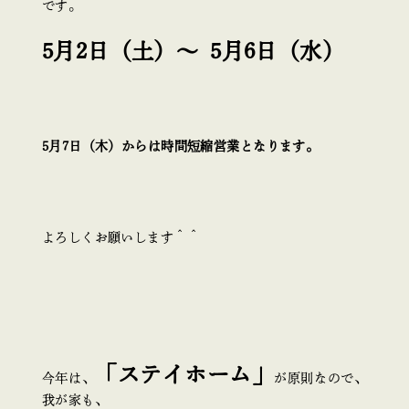
です。
5月2日（土）～ 5月6日（水）
5月7日（木）からは時間短縮営業となります。
よろしくお願いします＾＾
「ステイホーム」
今年は、
が原則なので、
我が家も、