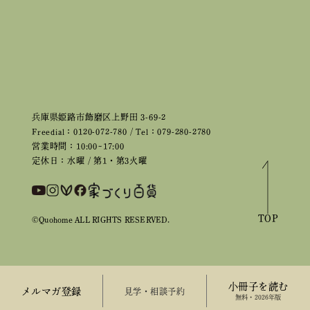
兵庫県姫路市飾磨区上野田 3-69-2
Freedial：0120-072-780 / Tel：079-280-2780
営業時間：10:00~17:00
定休日：水曜 / 第1・第3火曜
TOP
©Quohome ALL RIGHTS RESERVED.
小冊子を読む
メルマガ登録
来場予約
無料・2026年版