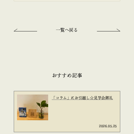
一覧へ戻る
おすすめ記事
「コラム」にお引越し☆見学会御礼
2026.05.25