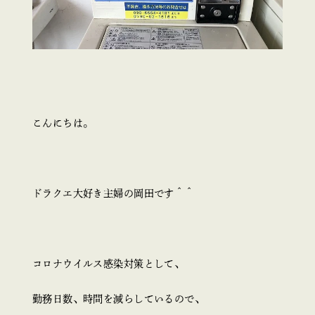
こんにちは。
ドラクエ大好き主婦の岡田です＾＾
コロナウイルス感染対策として、
勤務日数、時間を減らしているので、