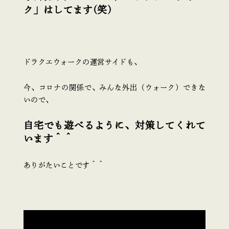
ク」はしてます(笑)
ドラクエウォークの運営サイドも、
今、コロナの関係で、みんな外出（ウォーク）できな
いので、
自宅でも遊べるように、対策してくれて
います＾＾
ありがたいことです＾＾