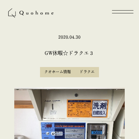
2020.04.30
GW休暇☆ドラクエ３
クオホーム情報
ドラクエ