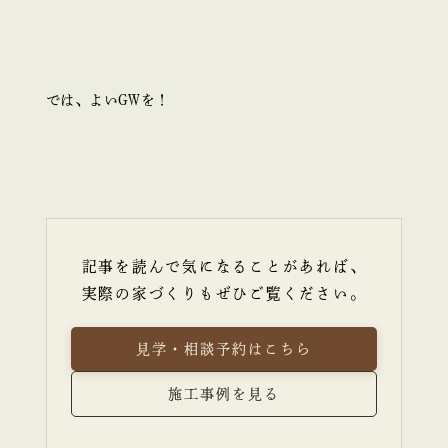
では、よいGWを！
記事を読んで気になることがあれば、
実際の家づくりもぜひご覧ください。
見学・相談予約はこちら
施工事例を見る