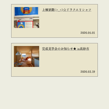
上棟延期(>_<)☆ドラクエＴシャツ
2026.05.01
完成見学会のお知らせ★ in高砂市
2026.03.19