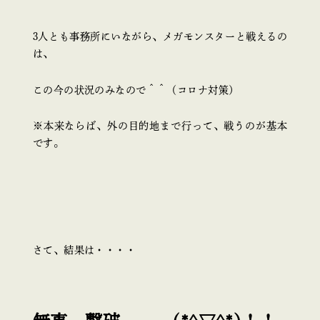
3人とも事務所にいながら、メガモンスターと戦えるの
は、
この今の状況のみなので＾＾（コロナ対策）
※本来ならば、外の目的地まで行って、戦うのが基本
です。
さて、結果は・・・・