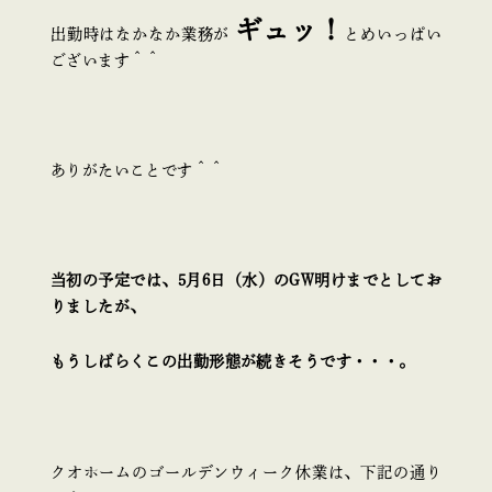
ギュッ！
出勤時はなかなか業務が
とめいっぱい
ございます＾＾
ありがたいことです＾＾
当初の予定では、5月6日（水）のGW明けまでとしてお
りましたが、
もうしばらくこの出勤形態が続きそうです・・・。
クオホームのゴールデンウィーク休業は、下記の通り