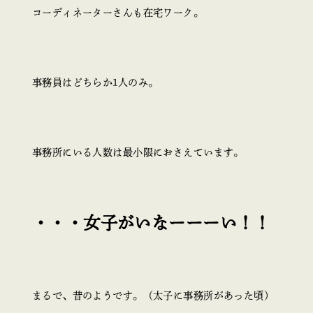
コーディネーターさんも在宅ワーク。
事務員はどちらか1人のみ。
事務所にいる人数は最小限におさえています。
・・・女子がいなーーーい！！
まるで、昔のようです。（太子に事務所があった頃）