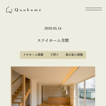
2020.05.14
ステイホーム月間
クオホーム情報
子育て
我が家の情報