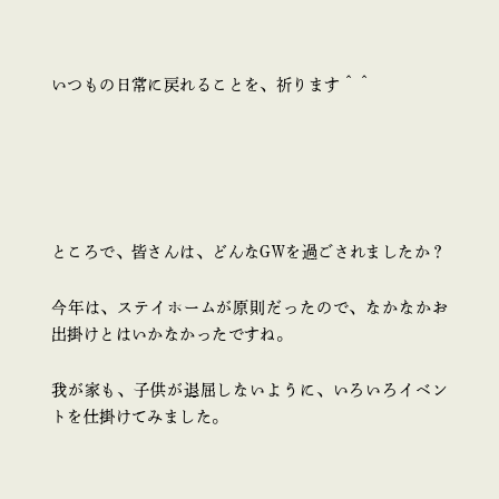
いつもの日常に戻れることを、祈ります＾＾
ところで、皆さんは、どんなGWを過ごされましたか？
今年は、ステイホームが原則だったので、なかなかお
出掛けとはいかなかったですね。
我が家も、子供が退屈しないように、いろいろイベン
トを仕掛けてみました。