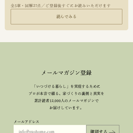
全5章・図解27点／ご登録後すぐにお読みいただけます
読んでみる
メールマガジン登録
「いつづける暮らし」を実現するために
プロが本音で綴る、
家づくりの裏側と真実を
累計読者12,000人のメールマガジンで
お届けしています。
メールアドレス