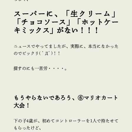
スーパーに、「生クリーム」
「チョコソース」「ホットケー
キミックス」がない！！！
ニュースでやってましたが、実際に、本当になかった
のでビックリ( ﾟДﾟ)！！
探すのにも一苦労・・・・。
もうやらないであろう、⑥マリオカート
大会！
下の子4歳が、初めてコントローラーを1人で持たせて
もらったけど、