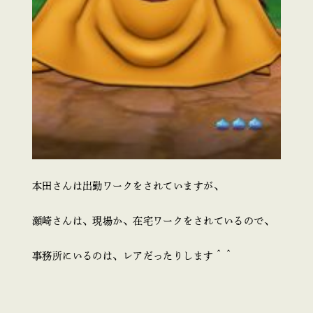
本田さんは出勤ワークをされていますが、
瀬崎さんは、現場か、在宅ワークをされているので、
事務所にいるのは、レアだったりします＾＾