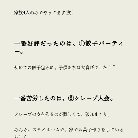
家族4人のみでやってます(笑)
一番好評だったのは、①餃子パーティ
ー。
初めての餃子包みに、子供たちは大喜びでした＾＾
一番苦労したのは、②クレープ大会。
クレープの皮を作るのが難しくて、破れまくり。
みんな、ステイホームで、家でお菓子作りをしている
らしく、