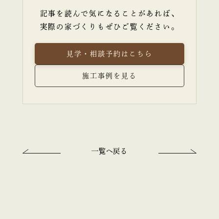
記事を読んで気になることがあれば、
実際の家づくりもぜひご覧ください。
見学・相談予約はこちら
施工事例を見る
一覧へ戻る