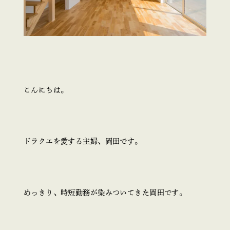
こんにちは。
ドラクエを愛する主婦、岡田です。
めっきり、時短勤務が染みついてきた岡田です。