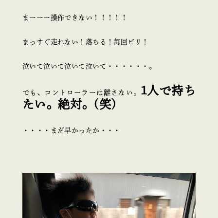
まーーー操作できない！！！！！
まっすぐ走れない！落ちる！毎回ビリ！
泣いて泣いて泣いて泣いて・・・・・・。
1人で持ち
でも、コントローラーは離さない。
たい。絶対。(笑)
・・・・まだ早かったか・・・