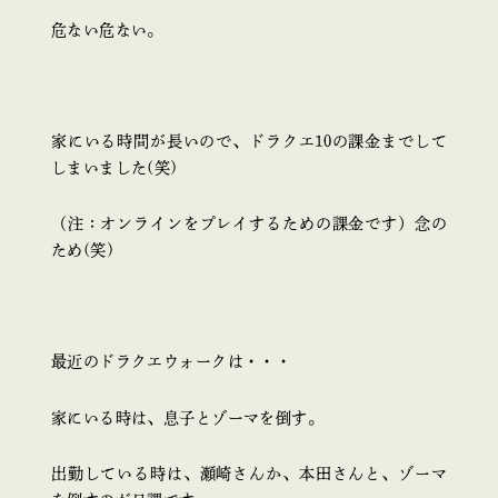
危ない危ない。
家にいる時間が長いので、ドラクエ10の課金までして
しまいました(笑)
（注：オンラインをプレイするための課金です）念の
ため(笑)
最近のドラクエウォークは・・・
家にいる時は、息子とゾーマを倒す。
出勤している時は、瀬崎さんか、本田さんと、ゾーマ