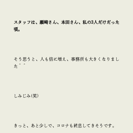
スタッフは、瀬崎さん、本田さん、私の3人だけだった
頃。
そう思うと、人も倍に増え、事務所も大きくなりまし
た＾＾
しみじみ(笑)
きっと、あと少しで、コロナも終息してきそうです。