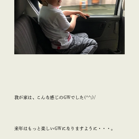
我が家は、こんな感じのGWでした(^^;)/
来年はもっと楽しいGWになりますように・・・。