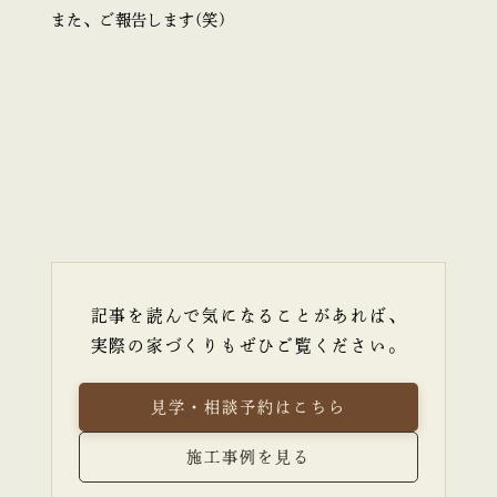
また、ご報告します(笑)
記事を読んで気になることがあれば、
実際の家づくりもぜひご覧ください。
見学・相談予約はこちら
施工事例を見る