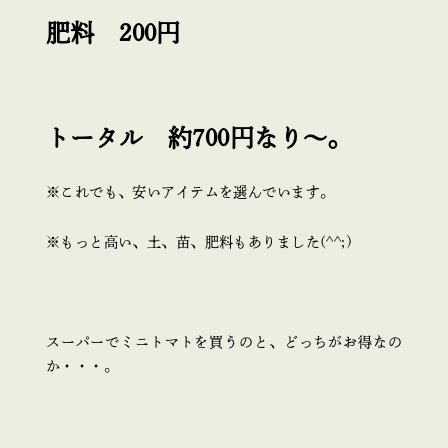
肥料 200円
トータル 約700円なり～。
※これでも、安いアイテムを選んでいます。
※もっと高い、土、苗、肥料もありました(^^;)
スーパーでミニトマトを買うのと、どっちがお得なの
か・・・。