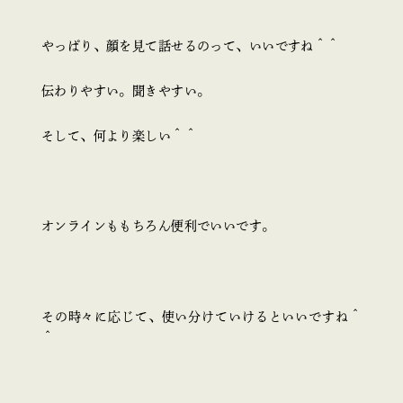
やっぱり、顔を見て話せるのって、いいですね＾＾
伝わりやすい。聞きやすい。
そして、何より楽しい＾＾
オンラインももちろん便利でいいです。
その時々に応じて、使い分けていけるといいですね＾
＾