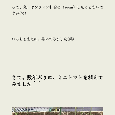
って、私、オンライン打合せ（zoom）したことないで
すが(笑)
いっちょまえに、書いてみました(笑)
さて、数年ぶりに、ミニトマトを植えて
みました＾＾