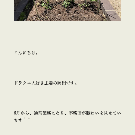
こんにちは。
ドラクエ大好き主婦の岡田です。
6月から、通常業務になり、事務所が賑わいを見せてい
ます＾＾