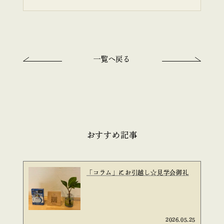
一覧へ戻る
おすすめ記事
「コラム」にお引越し☆見学会御礼
2026.05.25