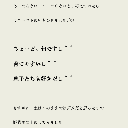
あーでもない、こーでもないと、考えていたら、
ミニトマトにいきつきました(笑)
ちょーど、旬ですし＾＾
育てやすいし＾＾
息子たちも好きだし＾＾
さすがに、土はこのままではダメだと思ったので、
野菜用の土にしてみました。