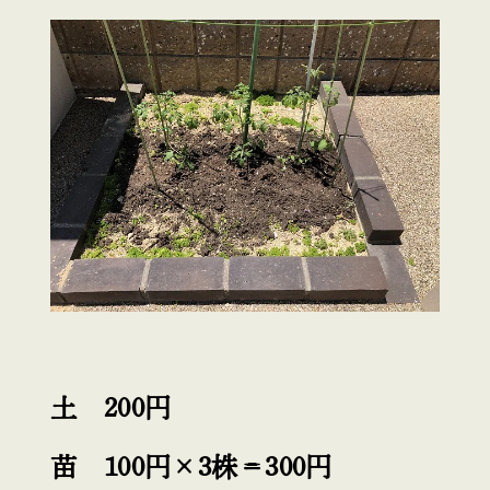
土 200円
苗 100円×3株＝300円