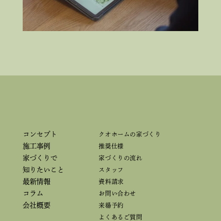
コンセプト
クオホームの家づくり
施工事例
推奨仕様
家づくりで
家づくりの流れ
知りたいこと
スタッフ
最新情報
資料請求
コラム
お問い合わせ
会社概要
来場予約
よくあるご質問