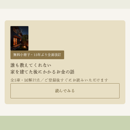
無料小冊子・15年ぶり全面改訂
誰も教えてくれない
家を建てた後にかかるお金の話
全5章・図解27点／ご登録後すぐにお読みいただけます
読んでみる