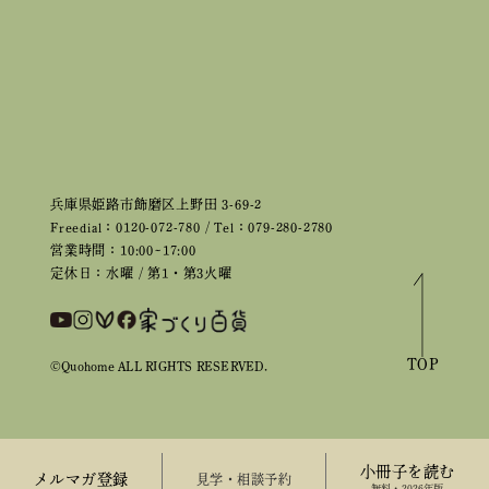
兵庫県姫路市飾磨区上野田 3-69-2
Freedial：0120-072-780 / Tel：079-280-2780
営業時間：10:00~17:00
定休日：水曜 / 第1・第3火曜
TOP
©Quohome ALL RIGHTS RESERVED.
小冊子を読む
メルマガ登録
来場予約
無料・2026年版