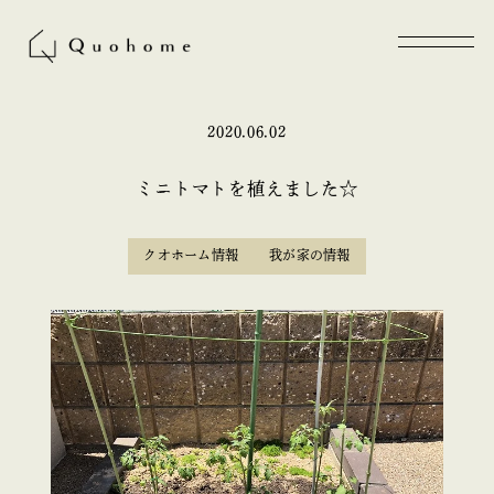
2020.06.02
ミニトマトを植えました☆
クオホーム情報
我が家の情報