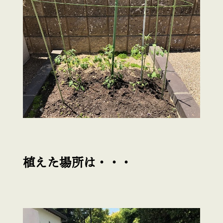
植えた場所は・・・