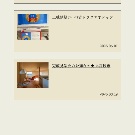
上棟延期(>_<)☆ドラクエＴシャツ
2026.05.01
完成見学会のお知らせ★ in高砂市
2026.03.19