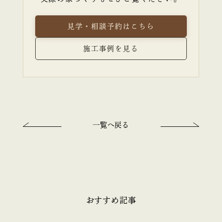
見学・相談予約はこちら
施工事例を見る
一覧へ戻る
おすすめ記事