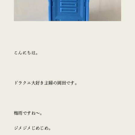
こんにちは。
ドラクエ大好き主婦の岡田です。
梅雨ですね～。
ジメジメじめじめ。