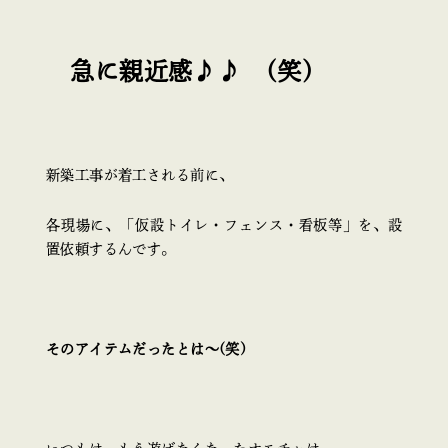
急に親近感♪♪ (笑)
新築工事が着工される前に、
各現場に、「仮設トイレ・フェンス・看板等」を、設
置依頼するんです。
そのアイテムだったとは～(笑)