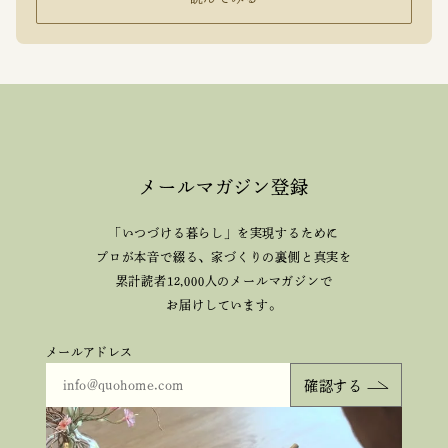
メールマガジン登録
「いつづける暮らし」を実現するために
プロが本音で綴る、
家づくりの裏側と真実を
累計読者12,000人のメールマガジンで
お届けしています。
メールアドレス