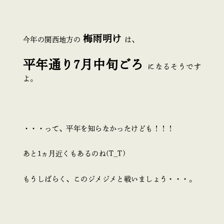
梅雨明け
今年の関西地方の
は、
平年通り7月中旬ごろ
になるそうです
よ。
・・・って、平年を知らなかったけども！！！
あと1ヵ月近くもあるのね(T_T)
もうしばらく、このジメジメと戦いましょう・・・。