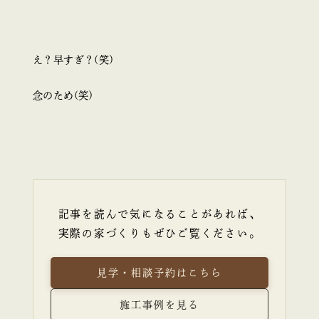
え？早すぎ？(笑)
念のため(笑)
記事を読んで気になることがあれば、
実際の家づくりもぜひご覧ください。
見学・相談予約はこちら
施工事例を見る