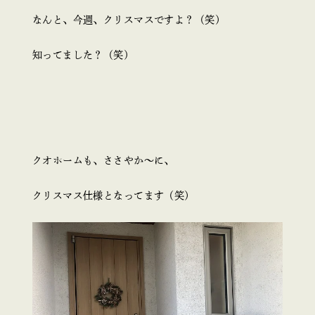
なんと、今週、クリスマスですよ？（笑）
知ってました？（笑）
クオホームも、ささやか～に、
クリスマス仕様となってます（笑）