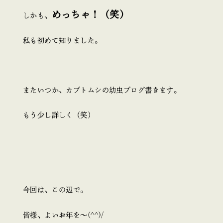
めっちゃ！（笑）
しかも、
私も初めて知りました。
またいつか、カブトムシの幼虫ブログ書きます。
もう少し詳しく（笑）
今回は、この辺で。
皆様、よいお年を～(^^)/