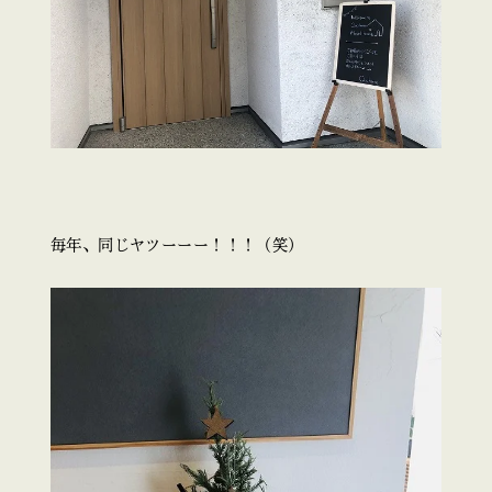
毎年、同じヤツーーー！！！（笑）