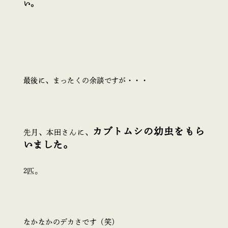
い。
最後に、まったくの余談ですが・・・
カブトムシの幼虫をもら
先月、本田さんに、
いました。
2匹。
なかなかのデカさです（笑）