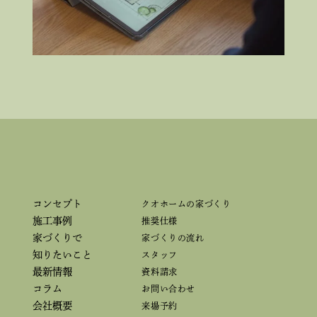
コンセプト
クオホームの家づくり
施工事例
推奨仕様
家づくりで
家づくりの流れ
知りたいこと
スタッフ
最新情報
資料請求
コラム
お問い合わせ
会社概要
来場予約