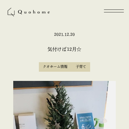
2021.12.20
気付けば12月☆
クオホーム情報
子育て