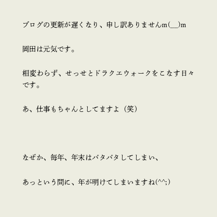
ブログの更新が遅くなり、申し訳ありませんm(__)m
岡田は元気です。
相変わらず、せっせとドラクエウォークをこなす日々
です。
あ、仕事もちゃんとしてますよ（笑）
なぜか、毎年、年末はバタバタしてしまい、
あっという間に、年が明けてしまいますね(^^;)