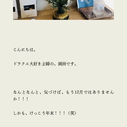
こんにちは。
ドラクエ大好き主婦の、岡田です。
なんとなんと、気づけば、もう12月ではありません
か！！！
しかも、けっこう年末！！！（笑）