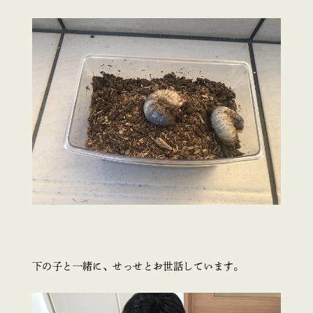
下の子と一緒に、せっせとお世話しています。