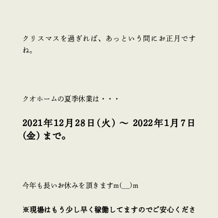
クリスマスを過ぎれば、あっという間にお正月です
ね。
クオホームの夏季休業は・・・
2021年12月28日(火) ～ 2022年1月7日
(金) まで。
今年も長いお休みを頂きますm(__)m
※現場はもう少し早く稼働してますのでご安心くださ