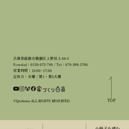
兵庫県姫路市飾磨区上野田 3-69-2
Freedial：0120-072-780 / Tel：079-280-2780
営業時間：10:00~17:00
定休日：水曜 / 第1・第3火曜
TOP
©Quohome ALL RIGHTS RESERVED.
小冊子を読む