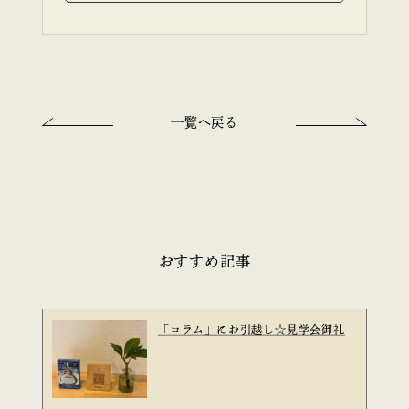
一覧へ戻る
おすすめ記事
「コラム」にお引越し☆見学会御礼