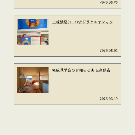
2026.05.25
上棟延期(>_<)☆ドラクエＴシャツ
2026.05.01
完成見学会のお知らせ★ in高砂市
2026.03.19