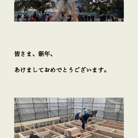
皆さま、新年、
あけましておめでとうございます。