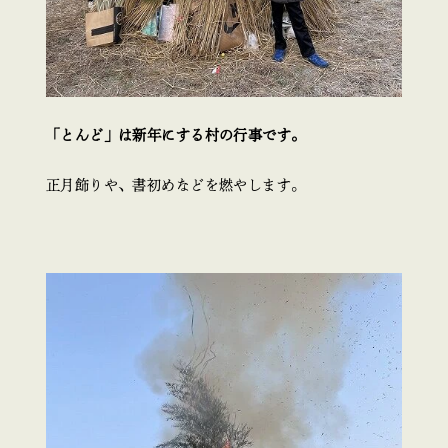
「とんど」は新年にする村の行事です。
正月飾りや、書初めなどを燃やします。