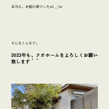
本当に、お疲れ様でしたm(__)m
そんなこんなで、
2023年も、クオホームをよろしくお願い
致します＾＾