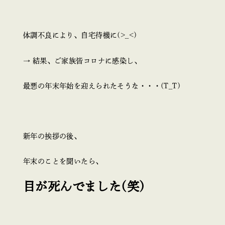
体調不良により、自宅待機に(>_<)
→ 結果、ご家族皆コロナに感染し、
最悪の年末年始を迎えられたそうな・・・(T_T)
新年の挨拶の後、
年末のことを聞いたら、
目が死んでました(笑)