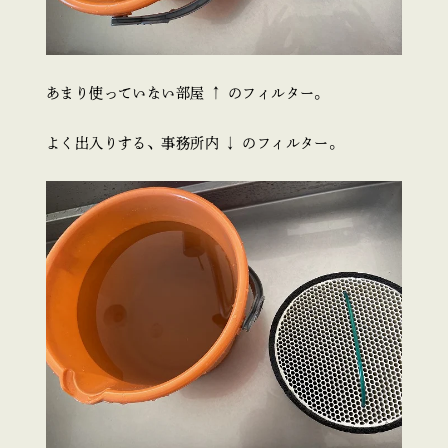
あまり使っていない部屋 ↑ のフィルター。
よく出入りする、事務所内 ↓ のフィルター。