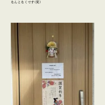
なんとなくです(笑)