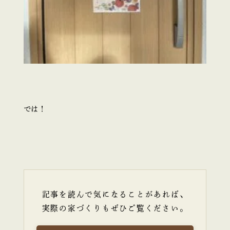
では！
記事を読んで気になることがあれば、
実際の家づくりもぜひご覧ください。