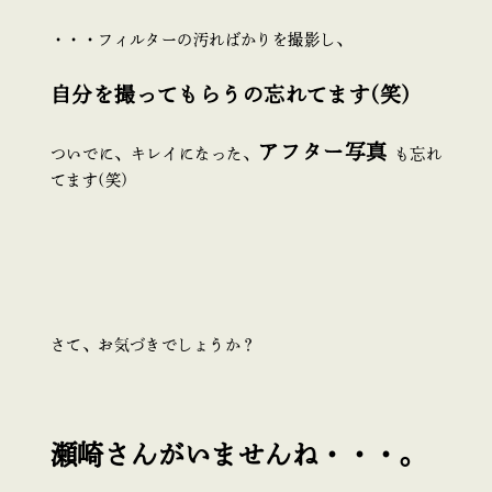
・・・フィルターの汚ればかりを撮影し、
自分を撮ってもらうの忘れてます(笑)
アフター写真
ついでに、キレイになった、
も忘れ
てます(笑)
さて、お気づきでしょうか？
瀬崎さんがいませんね・・・。