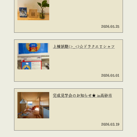
2026.05.25
上棟延期(>_<)☆ドラクエＴシャツ
2026.05.01
完成見学会のお知らせ★ in高砂市
2026.03.19