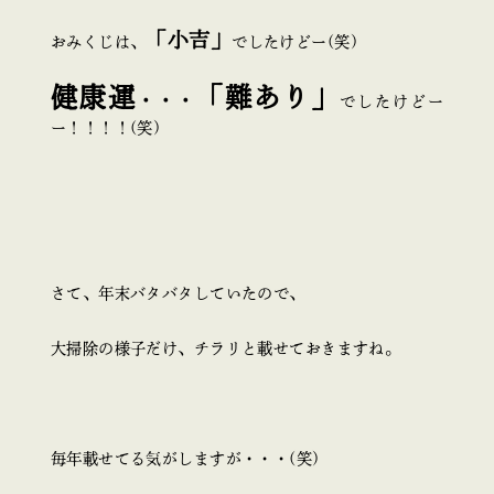
「小吉」
おみくじは、
でしたけどー(笑)
健康運
「難あり」
・・・
でしたけどー
ー！！！！(笑)
さて、年末バタバタしていたので、
大掃除の様子だけ、チラリと載せておきますね。
毎年載せてる気がしますが・・・(笑)