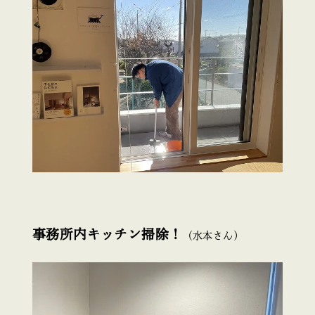
事務所内キッチン掃除！
（水本さん）