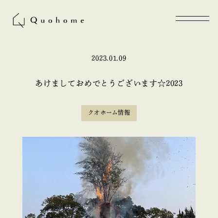
2023.01.09
あけましておめでとうございます☆2023
クオホーム情報