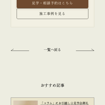
見学・相談予約はこちら
施工事例を見る
一覧へ戻る
おすすめ記事
「コラム」にお引越し☆見学会御礼