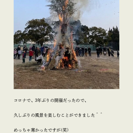
コロナで、3年ぶりの開催だったので、
久しぶりの風景を楽しむことができました＾＾
めっちゃ寒かったですが(笑)