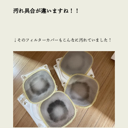
汚れ具合が違いますね！！
↓そのフィルターカバーもこんなに汚れていました！