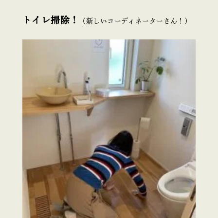
トイレ掃除！
（新しいコーディネーターさん！）