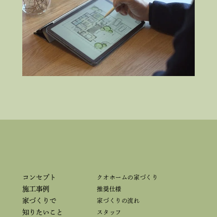
コンセプト
クオホームの家づくり
施工事例
推奨仕様
家づくりで
家づくりの流れ
知りたいこと
スタッフ