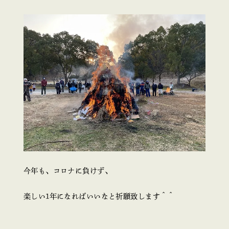
今年も、コロナに負けず、
楽しい1年になればいいなと祈願致します＾＾