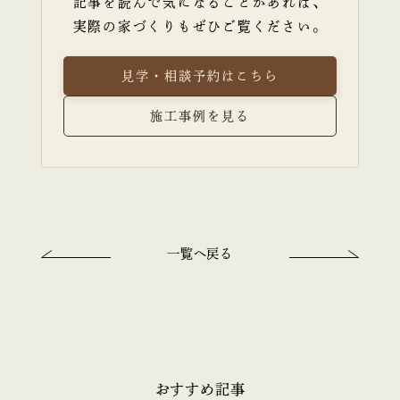
記事を読んで気になることがあれば、
実際の家づくりもぜひご覧ください。
見学・相談予約はこちら
施工事例を見る
一覧へ戻る
おすすめ記事