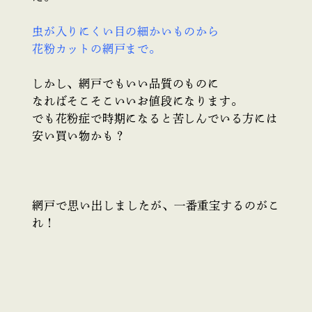
虫が入りにくい目の細かいものから
花粉カットの網戸まで。
しかし、網戸でもいい品質のものに
なればそこそこいいお値段になります。
でも花粉症で時期になると苦しんでいる方には
安い買い物かも？
網戸で思い出しましたが、一番重宝するのがこ
れ！