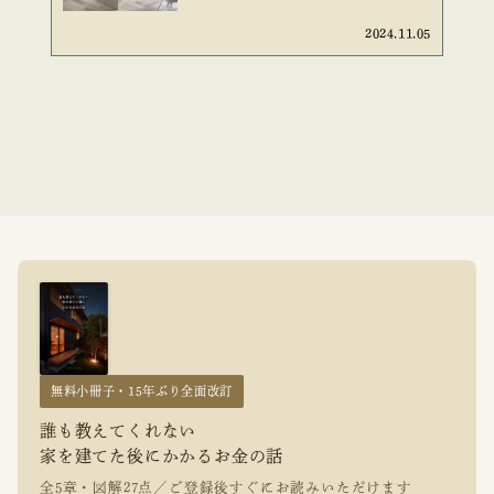
2024.11.05
無料小冊子・15年ぶり全面改訂
誰も教えてくれない
家を建てた後にかかるお金の話
全5章・図解27点／ご登録後すぐにお読みいただけます