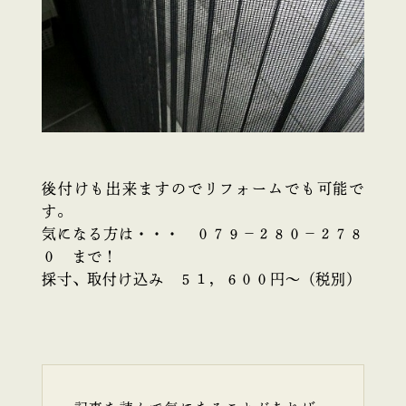
後付けも出来ますのでリフォームでも可能で
す。
気になる方は・・・ ０７９－２８０－２７８
０ まで！
採寸、取付け込み ５１，６００円～（税別）