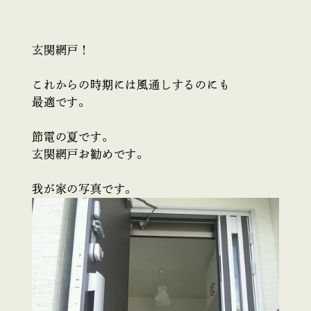
玄関網戸！
これからの時期には風通しするのにも
最適です。
節電の夏です。
玄関網戸お勧めです。
我が家の写真です。