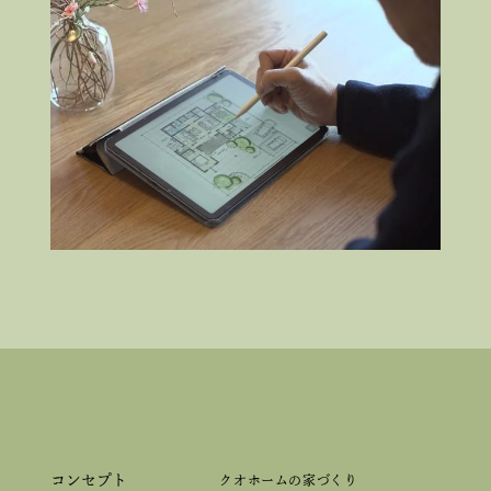
コンセプト
クオホームの家づくり