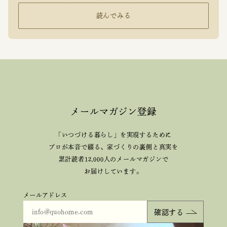
読んでみる
メールマガジン登録
「いつづける暮らし」を実現するために
プロが本音で綴る、
家づくりの裏側と真実を
累計読者12,000人のメールマガジンで
お届けしています。
メールアドレス