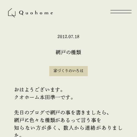
2012.07.18
網戸の種類
家づくりのいろは
おはようございます。
クオホーム本田準一です。
先日のブログで網戸の事を書きましたら、
網戸に色々な種類があるって言う事を
知らない方が多く、数人から連絡がありまし
た。