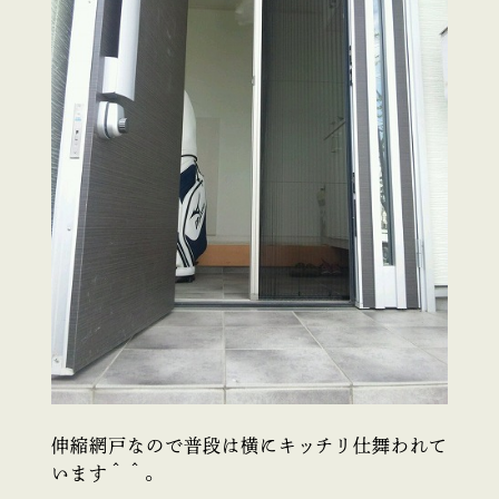
伸縮網戸なので普段は横にキッチリ仕舞われて
います＾＾。