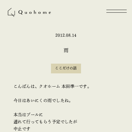
2012.08.14
雨
ここだけの話
こんばんは、クオホーム 本田準一です。
今日はあいにくの雨でしたね。
本当はプールに
連れて行ってもらう予定でしたが
中止です