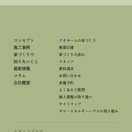
コンセプト
クオホームの家づくり
施工事例
推奨仕様
家づくりで
家づくりの流れ
知りたいこと
スタッフ
最新情報
資料請求
コラム
お問い合わせ
会社概要
来場予約
よくあるご質問
個人情報の取り扱い
サイトマップ
ゼロ・エネルギーハウスの取り組み
スタッフブログ