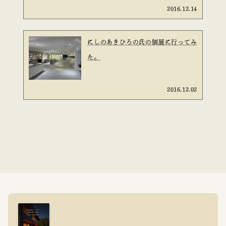
2016.12.14
にしのあきひろの氏の個展に行ってみ
た。
2016.12.02