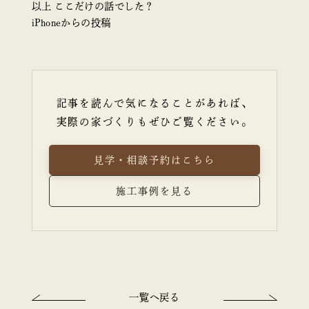
以上 ここだけの話でした？
iPhoneからの投稿
記事を読んで気になることがあれば、
実際の家づくりもぜひご覧ください。
見学・相談予約はこちら
施工事例を見る
一覧へ戻る