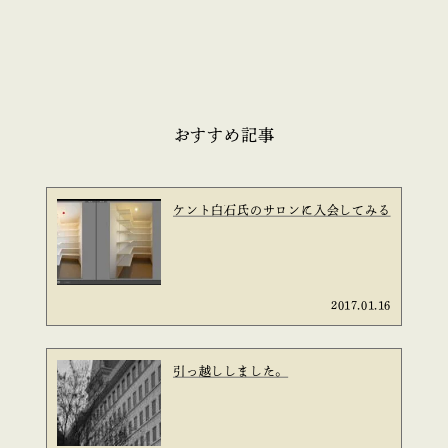
おすすめ記事
ケント白石氏のサロンに入会してみる
2017.01.16
引っ越ししました。