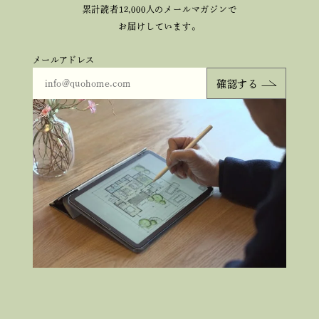
累計読者12,000人のメールマガジンで
お届けしています。
メールアドレス