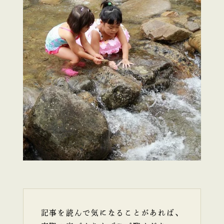
記事を読んで気になることがあれば、