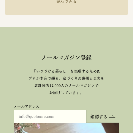
読んでみる
メールマガジン登録
「いつづける暮らし」を実現するために
プロが本音で綴る、
家づくりの裏側と真実を
累計読者12,000人のメールマガジンで
お届けしています。
メールアドレス