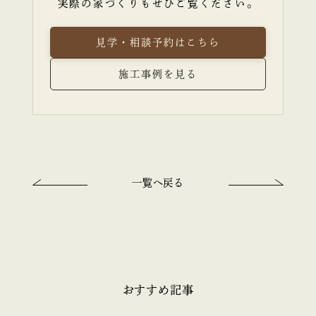
実際の家づくりもぜひご覧ください。
見学・相談予約はこちら
施工事例を見る
一覧へ戻る
おすすめ記事