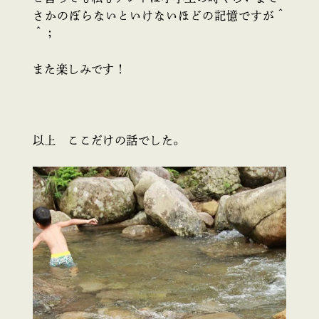
さかのぼらないといけないほどの記憶ですが＾
＾；
また楽しみです！
以上 ここだけの話でした。