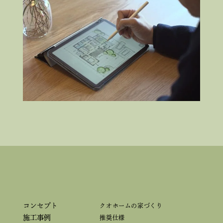
コンセプト
クオホームの家づくり
施工事例
推奨仕様