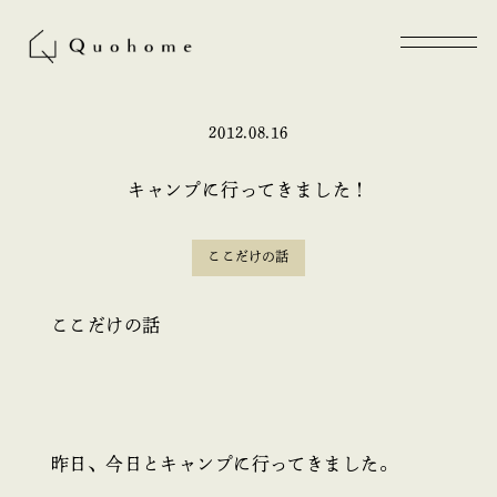
2012.08.16
キャンプに行ってきました！
ここだけの話
ここだけの話
昨日、今日とキャンプに行ってきました。