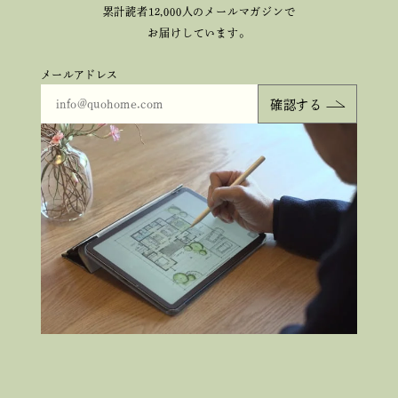
累計読者12,000人のメールマガジンで
お届けしています。
メールアドレス