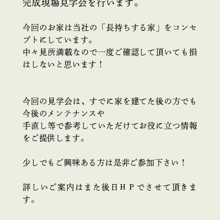
完成現場見学会を行います。
今回のお家は当社の「長持ちする家」をコンセ
プトにしています。
中々見所満載なので一度ご確認して頂いても損
はしないと思います！
今回の見学会は、すでに家を建てた後の方でも
今後のメンテナンスや
手直し等で参考していただけてお役に立つ情報
をご提供します。
少しでもご興味ある方は是非ご参加下さい！
詳しいご案内はまた後日ＨＰでさせて頂きま
す。