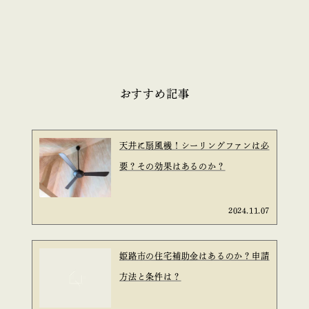
おすすめ記事
天井に扇風機！シーリングファンは必
要？その効果はあるのか？
2024.11.07
姫路市の住宅補助金はあるのか？申請
方法と条件は？