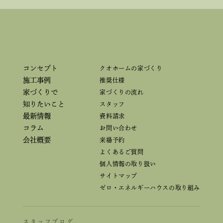
コンセプト
クオホームの家づくり
施工事例
推奨仕様
家づくりで
家づくりの流れ
知りたいこと
スタッフ
最新情報
資料請求
コラム
お問い合わせ
会社概要
来場予約
よくあるご質問
個人情報の取り扱い
サイトマップ
ゼロ・エネルギーハウスの取り組み
スタッフブログ