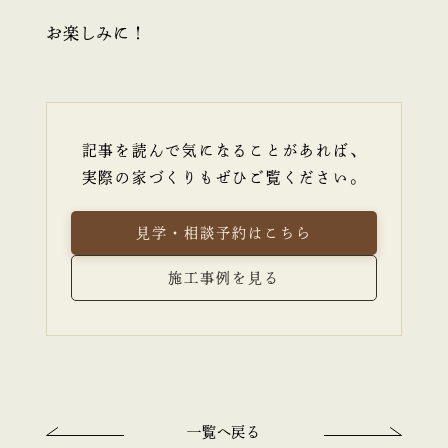
お楽しみに！
記事を読んで気になることがあれば、
実際の家づくりもぜひご覧ください。
見学・相談予約はこちら
施工事例を見る
一覧へ戻る