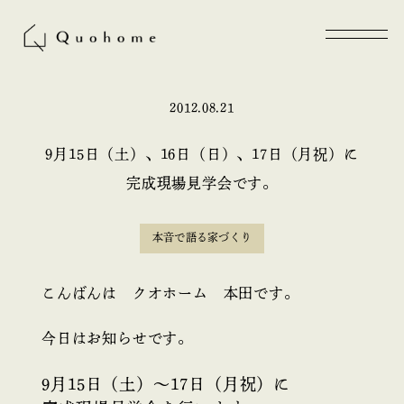
2012.08.21
9月15日（土）、16日（日）、17日（月祝）に
完成現場見学会です。
本音で語る家づくり
こんばんは クオホーム 本田です。
今日はお知らせです。
9月15日（土）～17日（月祝）に