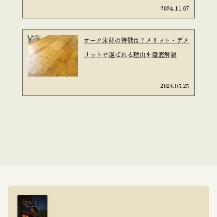
2024.11.07
オーク床材の特徴は？メリット・デメ
リットや選ばれる理由を徹底解説
2024.05.25