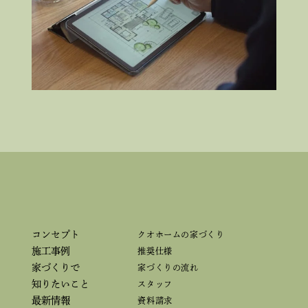
コンセプト
クオホームの家づくり
施工事例
推奨仕様
家づくりで
家づくりの流れ
知りたいこと
スタッフ
最新情報
資料請求