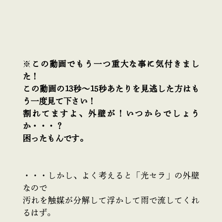
※
この動画でもう一つ重大な事に気付きまし
た！
この動画の13秒～15秒あたりを見逃した方はも
う一度見て下さい！
割れてますよ、外壁が！いつからでしょう
か・・・？
困ったもんです。
・・・しかし、よく考えると「光セラ」の外壁
なので
汚れを触媒が分解して浮かして雨で流してくれ
るはず。