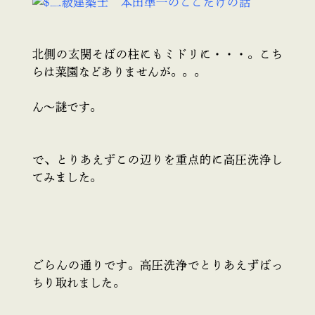
北側の玄関そばの柱にもミドリに・・・。こち
らは菜園などありませんが。。。
ん～謎です。
で、とりあえずこの辺りを重点的に高圧洗浄し
てみました。
ごらんの通りです。高圧洗浄でとりあえずばっ
ちり取れました。