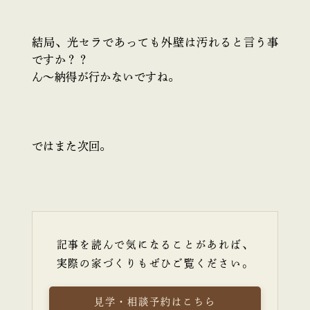
結局、光セラであっても外壁は汚れると言う事
ですか？？
ん～納得が行かないですね。
ではまた次回。
記事を読んで気になることがあれば、
実際の家づくりもぜひご覧ください。
見学・相談予約はこちら