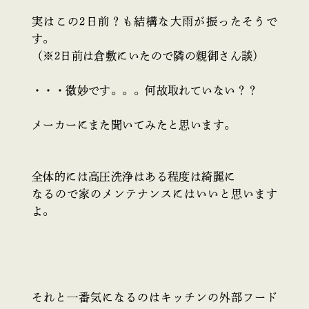
実はこの2日前？も結構な大雨が振ったそうで
す。
（※2日前は倉敷にいたので隣の親御さん談）
・・・微妙です。。。何故取れていない？？
メーカーにまた聞いてみたと思います。
全体的には高圧洗浄はある程度は綺麗に
なるので家のメンテナンスにはいいと思います
よ。
それと一番気になるのはキッチンの外部フード