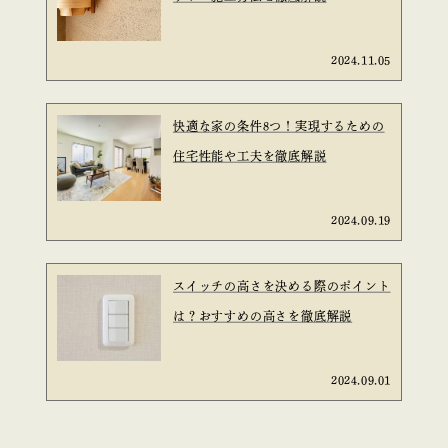
2024.11.05
快適な家の条件8つ！実現するための
住宅性能や工夫を徹底解説
2024.09.19
スイッチの高さを決める際のポイント
は？おすすめの高さを徹底解説
2024.09.01