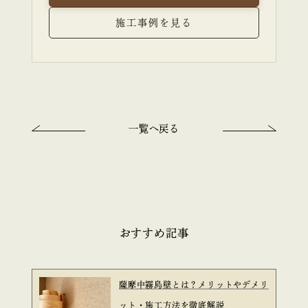
施工事例を見る
一覧へ戻る
おすすめ記事
薩摩中霧島壁とは？メリットやデメリ
ット・施工方法を徹底解説