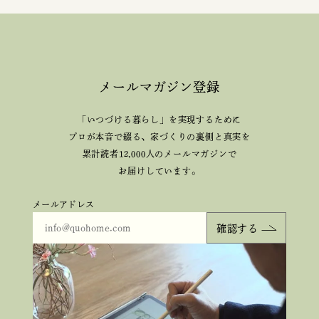
メールマガジン登録
「いつづける暮らし」を実現するために
プロが本音で綴る、
家づくりの裏側と真実を
累計読者12,000人のメールマガジンで
お届けしています。
メールアドレス