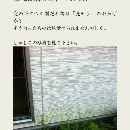
窓の下につく雨だれ等は「光セラ」のおかげ
か？
そう言ったものは見受けられませんでした。
しかしこの写真を見て下さい。