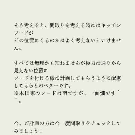
そう考えると、間取りを考える時にはキッチン
フードが
どの位置にくるのかはよく考えないといけませ
ん。
すべては無理かも知れませんが極力は通りから
見えない位置に
フードを付ける様に計画してもらうように配慮
してもらうのベターです。
※本田家のフードは南ですが、一面畑です＾
＾。
今、ご計画の方は今一度間取りをチェックして
みましょう！