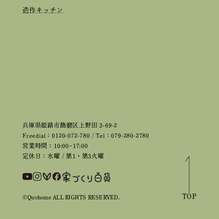
造作キッチン
兵庫県姫路市飾磨区上野田 3-69-2
Freedial：0120-072-780 / Tel：079-280-2780
営業時間：10:00~17:00
定休日：水曜 / 第1・第3火曜
TOP
©Quohome ALL RIGHTS RESERVED.