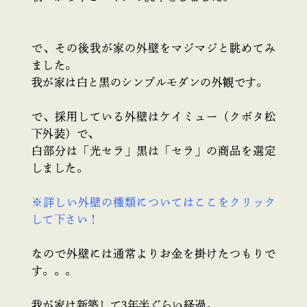
で、その後我が家の外壁をマジマジと眺めてみ
ました。
我が家は白と黒のシンプルモダンの外観です。
で、採用している外壁はケイミュー（クボタ松
下外装）で、
白部分は「光セラ」黒は「セラ」の商品を選定
しました。
※詳しい外壁の種類についてはここをクリック
して下さい！
なので外壁には通常よりお金を掛けたつもりで
す。。。
我が家は新築して3年半ぐらい経過。