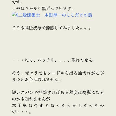
です。
↓やはりかなり黒ずんでいます。
ここも高圧洗浄で掃除してみました。。。
・・・ねっ、バッチリ、、、、取れません。
そう、光セラでもフードから出る油汚れがこび
りついた色は取れません。
短いスパンで掃除すればある程度は綺麗になる
のかも知れませんが
本田家は今までほったらかしだったの
で・・・。