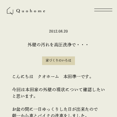
2012.08.20
外壁の汚れを高圧洗浄で・・・
家づくりのいろは
こんにちは クオホーム 本田準一です。
今回は本田家の外壁の現状について確認したい
と思います。
お盆の間に一日ゆっくりした日が出来たので
朝一から車とバイクの洗車をしました。