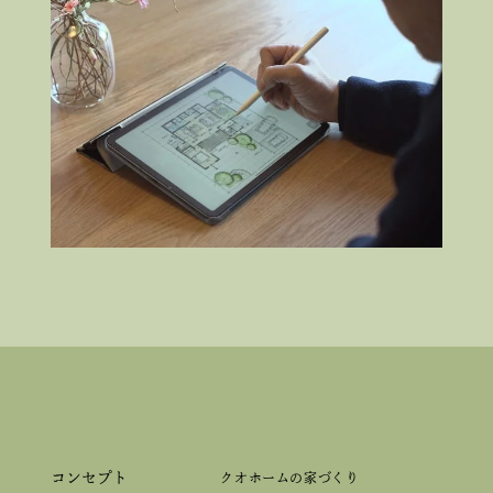
コンセプト
クオホームの家づくり