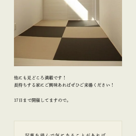
他にも見どころ満載です！
長持ちする家にご興味あればぜひご来場ください！
17日まで開催してますので。
記事を読んで気になることがあれば、