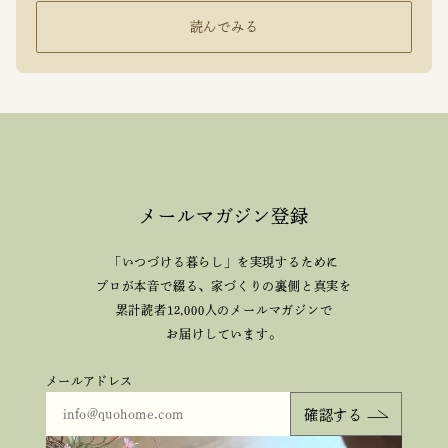
読んでみる
メールマガジン登録
「いつづける暮らし」を実現するために
プロが本音で綴る、
家づくりの裏側と真実を
累計読者12,000人のメールマガジンで
お届けしています。
メールアドレス