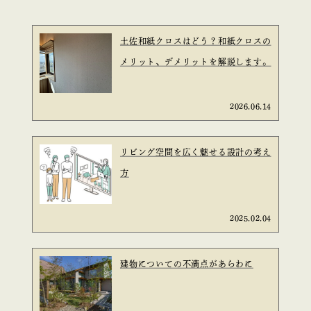
土佐和紙クロスはどう？和紙クロスの
メリット、デメリットを解説します。
2026.06.14
リビング空間を広く魅せる設計の考え
方
2025.02.04
建物についての不満点があらわに