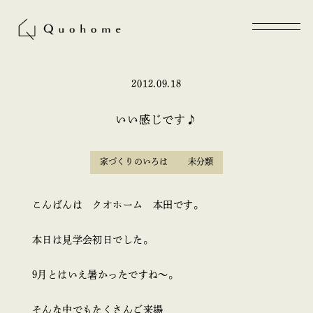
2012.09.18
いい感じです♪
家づくりのいろは
未分類
こんばんは クオホーム 本田です。
本日は見学会初日でした。
9月とはいえ暑かったですね～。
そんな中でもたくさんご来場