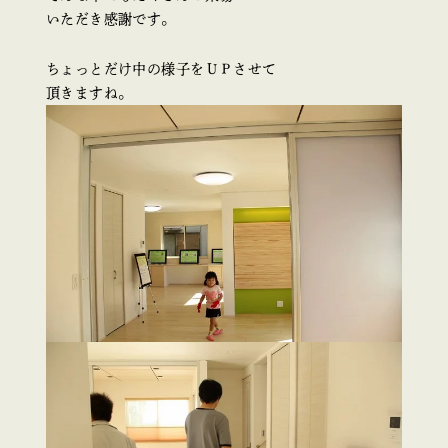
いただき感謝です。
ちょっとだけ中の様子をＵＰさせて
頂きますね。