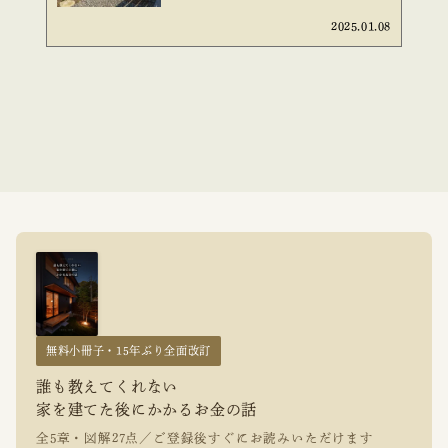
2025.01.08
無料小冊子・15年ぶり全面改訂
誰も教えてくれない
家を建てた後にかかるお金の話
全5章・図解27点／ご登録後すぐにお読みいただけます