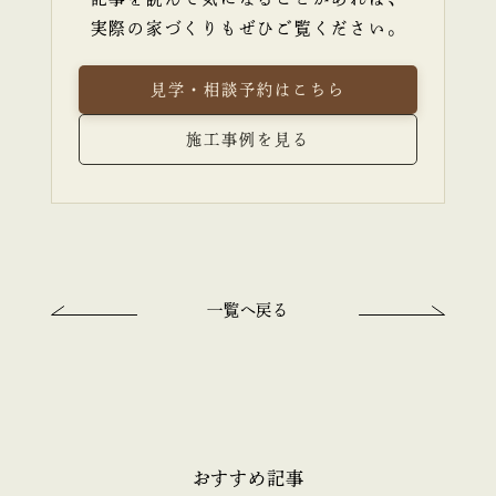
実際の家づくりもぜひご覧ください。
見学・相談予約はこちら
施工事例を見る
一覧へ戻る
おすすめ記事