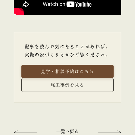
記事を読んで気になることがあれば、
実際の家づくりもぜひご覧ください。
見学・相談予約はこちら
施工事例を見る
一覧へ戻る