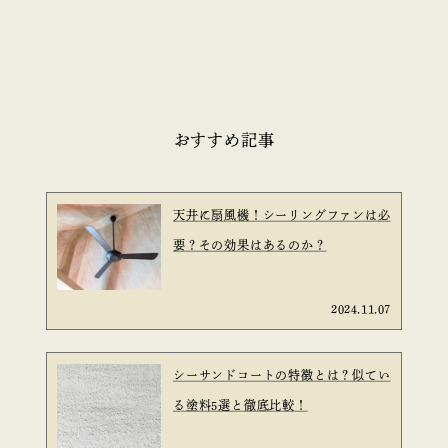
おすすめ記事
天井に扇風機！シーリングファンは必
要？その効果はあるのか？
2024.11.07
シーサンドコートの特徴とは？似てい
る塗料5選と徹底比較！