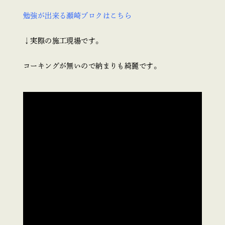
勉強が出来る瀬崎ブロクはこちら
↓実際の施工現場です。
コーキングが無いので納まりも綺麗です。