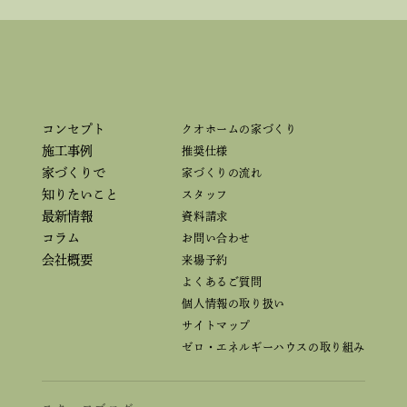
コンセプト
クオホームの家づくり
施工事例
推奨仕様
家づくりで
家づくりの流れ
知りたいこと
スタッフ
最新情報
資料請求
コラム
お問い合わせ
会社概要
来場予約
よくあるご質問
個人情報の取り扱い
サイトマップ
ゼロ・エネルギーハウスの取り組み