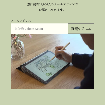
累計読者12,000人のメールマガジンで
お届けしています。
メールアドレス