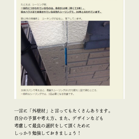
一言に「外壁材」と言ってもたくさんあります。
自分の予算や考え方、また、デザインなども
考慮して最良の選択をして頂くために
しっかり勉強しておきましょう！