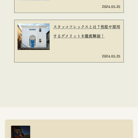
2024.05.25
スタッコフレックスとは？性能や採用
するデメリットを徹底解説！
2024.05.25