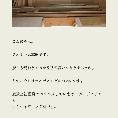
こんにちは。
クオホーム本田です。
祭りも終わりすっかり秋の装いになりましたね。
さて、今日はサイディングについてです。
最近当社推奨でおススメしています「ガーディナル」
と
いうサイディング材です。