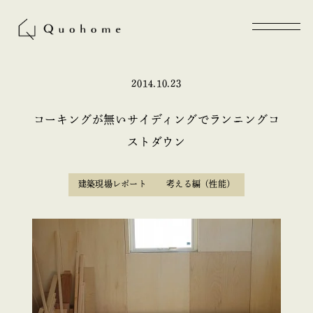
2014.10.23
コーキングが無いサイディングでランニングコ
ストダウン
建築現場レポート
考える編（性能）