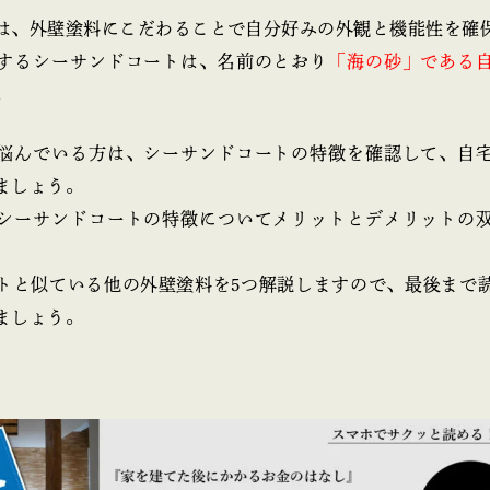
は、外壁塗料にこだわることで自分好みの外観と機能性を確
するシーサンドコートは、名前のとおり
「海の砂」である
。
悩んでいる方は、シーサンドコートの特徴を確認して、自
ましょう。
シーサンドコートの特徴についてメリットとデメリットの
トと似ている他の外壁塗料を5つ解説しますので、最後まで
ましょう。