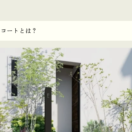
ドコートとは？