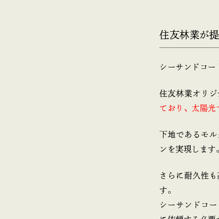
住友林業が
シーサンドコー
住友林業オリジ
ており、太陽光
下地であるモル
ンを実現します
さらに耐久性も
す。
シーサンドコー