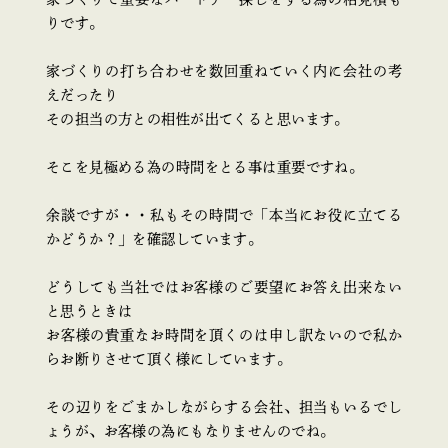
りです。
家づくりの打ち合わせを数回重ねていく内に会社の考
えだったり
その担当の方との相性が出てくると思います。
そこを見極める為の時間をとる事は重要ですね。
余談ですが・・私もその時間で「本当にお役に立てる
かどうか？」を確認しています。
どうしても当社ではお客様のご要望にお答え出来ない
と思うときは
お客様の貴重なお時間を頂くのは申し訳ないので私か
らお断りさせて頂く様にしています。
その辺りをごまかしながらする会社、担当もいるでし
ょうが、お客様の為にもなりませんのでね。