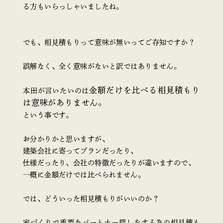
る方もいらっしゃいましたね。
でも、相見積もりって意味が無いってご存知ですか？
誤解なく、全く意味がないと訳ではありません。
金額だけを比べる相見積もり
本田が言いたいのは
は意味がありません。
という事です。
お分かりかと思いますが、
建築会社に寄ってプランだったり、
仕様だったり、会社の特徴だったりが違いますので、
一概に金額だけでは比べられません。
では、どういった相見積もりがいいのか？
家づくりで重要なパートナー探しをする為の相見積も