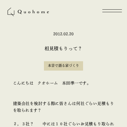
2012.02.20
相見積もりって？
本音で語る家づくり
こんにちは クオホーム 本田準一です。
建築会社を検討する際に皆さんは何社ぐらい見積もり
を取られます？
２，３社？ 中には１０社ぐらいお見積もり取られ