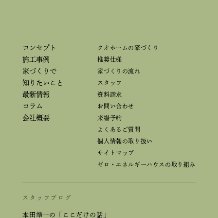
コンセプト
クオホームの家づくり
施工事例
推奨仕様
家づくりで
家づくりの流れ
知りたいこと
スタッフ
最新情報
資料請求
コラム
お問い合わせ
会社概要
来場予約
よくあるご質問
個人情報の取り扱い
サイトマップ
ゼロ・エネルギーハウスの取り組み
スタッフブログ
本田準一の「ここだけの話」