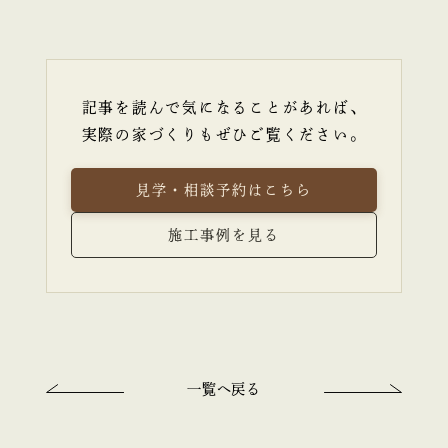
記事を読んで気になることがあれば、
実際の家づくりもぜひご覧ください。
見学・相談予約はこちら
施工事例を見る
一覧へ戻る