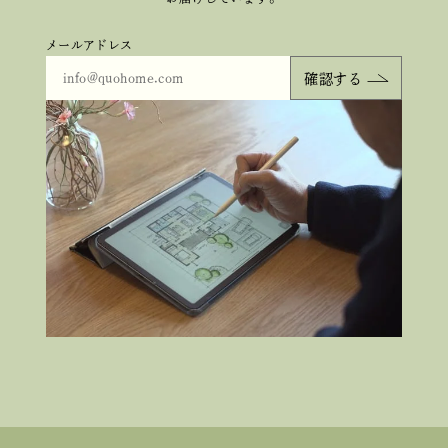
メールアドレス