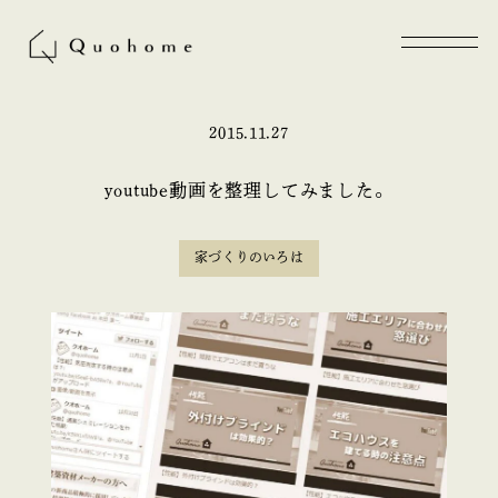
2015.11.27
youtube動画を整理してみました。
家づくりのいろは