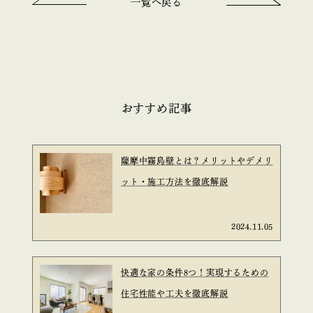
一覧へ戻る
おすすめ記事
薩摩中霧島壁とは？メリットやデメリ
ット・施工方法を徹底解説
2024.11.05
快適な家の条件8つ！実現するための
住宅性能や工夫を徹底解説