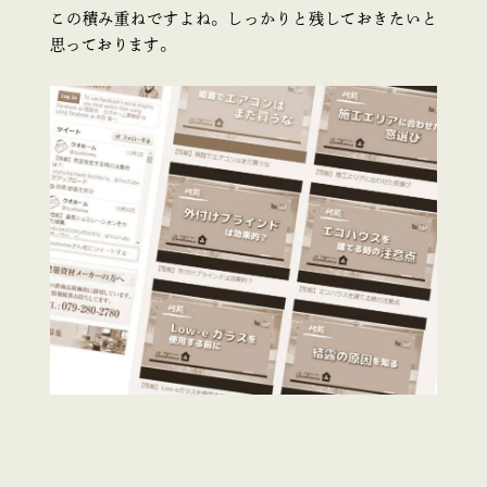
この積み重ねですよね。しっかりと残しておきたいと
思っております。