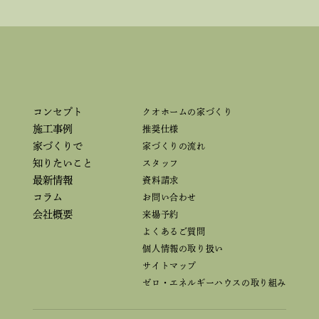
コンセプト
クオホームの家づくり
施工事例
推奨仕様
家づくりで
家づくりの流れ
知りたいこと
スタッフ
最新情報
資料請求
コラム
お問い合わせ
会社概要
来場予約
よくあるご質問
個人情報の取り扱い
サイトマップ
ゼロ・エネルギーハウスの取り組み