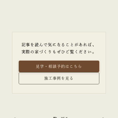
記事を読んで気になることがあれば、
実際の家づくりもぜひご覧ください。
見学・相談予約はこちら
施工事例を見る