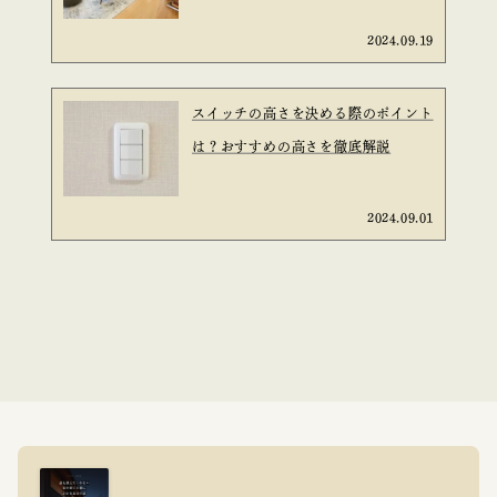
2024.09.19
スイッチの高さを決める際のポイント
は？おすすめの高さを徹底解説
2024.09.01