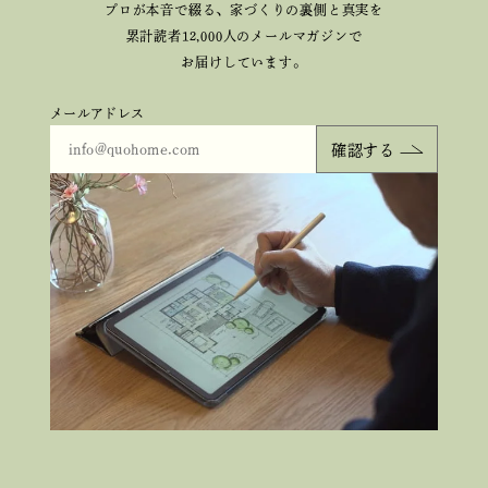
プロが本音で綴る、
家づくりの裏側と真実を
累計読者12,000人のメールマガジンで
お届けしています。
メールアドレス