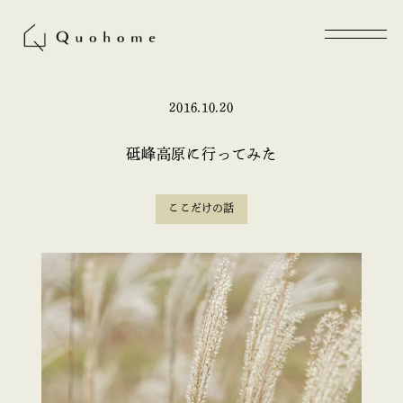
2016.10.20
砥峰高原に行ってみた
ここだけの話