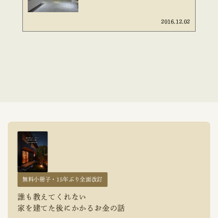
2016.12.02
無料小冊子・15年ぶり全面改訂
誰も教えてくれない
家を建てた後にかかるお金の話