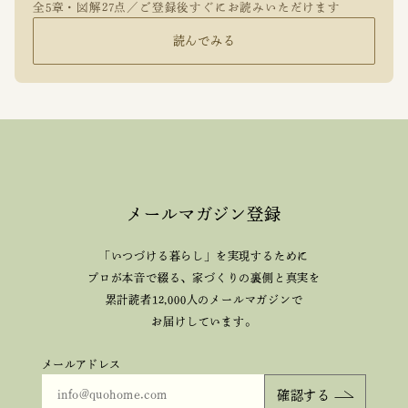
全5章・図解27点／ご登録後すぐにお読みいただけます
読んでみる
メールマガジン登録
「いつづける暮らし」を実現するために
プロが本音で綴る、
家づくりの裏側と真実を
累計読者12,000人のメールマガジンで
お届けしています。
メールアドレス