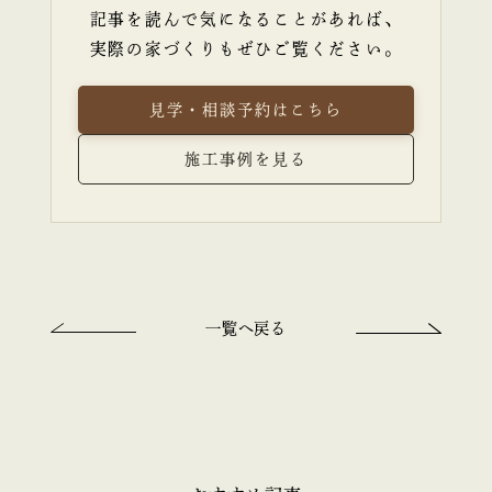
記事を読んで気になることがあれば、
実際の家づくりもぜひご覧ください。
見学・相談予約はこちら
施工事例を見る
一覧へ戻る