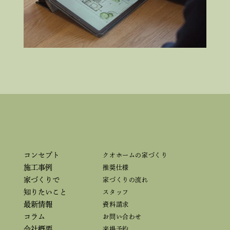
コンセプト
クオホームの家づくり
施工事例
推奨仕様
家づくりで
家づくりの流れ
知りたいこと
スタッフ
最新情報
資料請求
コラム
お問い合わせ
会社概要
来場予約