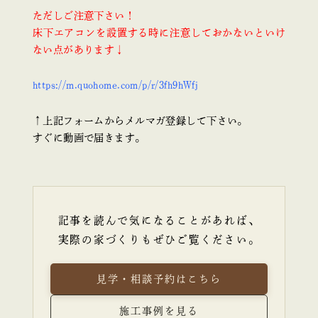
ただしご注意下さい！
床下エアコンを設置する時に注意しておかないといけ
ない点があります↓
https://m.quohome.com/p/r/3fh9hWfj
↑上記フォームからメルマガ登録して下さい。
すぐに動画で届きます。
記事を読んで気になることがあれば、
実際の家づくりもぜひご覧ください。
見学・相談予約はこちら
施工事例を見る