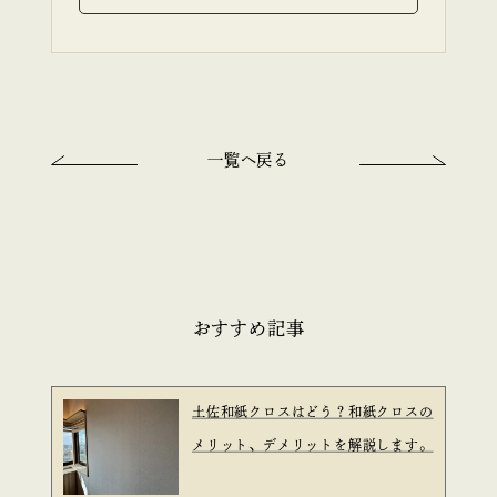
一覧へ戻る
おすすめ記事
土佐和紙クロスはどう？和紙クロスの
メリット、デメリットを解説します。