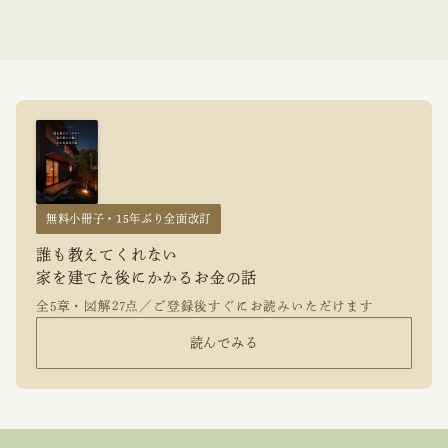
無料小冊子・15年ぶり全面改訂
誰も教えてくれない
家を建てた後にかかるお金の話
全5章・図解27点／ご登録後すぐにお読みいただけます
読んでみる