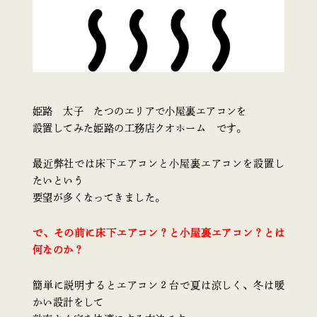
姫路 太子 たつのエリアで小屋裏エアコンを
設置してみた姫路の工務店クオホーム です。
最近弊社では床下エアコンと小屋裏エアコンを設置し
たいという
要望が多くなってきました。
で、その前に床下エアコン？と小屋裏エアコン？とは
何なのか？
簡単に説明するとエアコン２台で夏は涼しく、冬は暖
かい設計をして