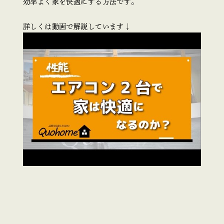
効率よく家を快適にする方法です。
詳しくは動画で解説しています↓