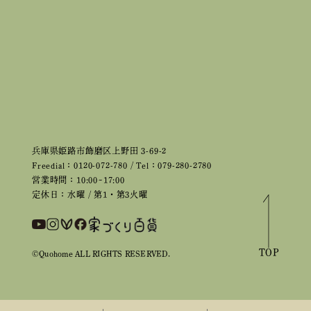
兵庫県姫路市飾磨区上野田 3-69-2
Freedial：0120-072-780 / Tel：079-280-2780
営業時間：10:00~17:00
定休日：水曜 / 第1・第3火曜
TOP
©Quohome ALL RIGHTS RESERVED.