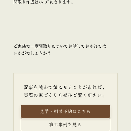
間取り作成はｽﾑｰｽﾞになります。
ご家族で一度間取りについてお話しておかれては
いかがでしょうか？
記事を読んで気になることがあれば、
実際の家づくりもぜひご覧ください。
見学・相談予約はこちら
施工事例を見る