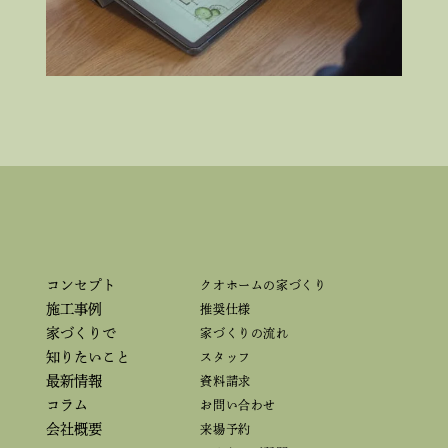
コンセプト
クオホームの家づくり
施工事例
推奨仕様
家づくりで
家づくりの流れ
知りたいこと
スタッフ
最新情報
資料請求
コラム
お問い合わせ
会社概要
来場予約