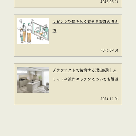
2026.06.14
リビング空間を広く魅せる設計の考え
方
2025.02.04
グラフテクトで後悔する理由6選｜メ
リットや造作キッチンについても解説
2024.11.05