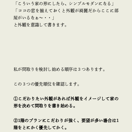
「こういう家の形にしたら、シンプルモダンになる」
「ココの窓を揃えておくと外観が綺麗だからここに部
屋がいるなぁ～・・」
と外観を意識して書きます。
私が間取りを検討し始める順序は３つあります。
この３つの優先順位を確認します。
①こだわりたい外観があれば外観をイメージして家の
形を決めて間取りを書き始める。
②1階のプランにこだわりが強く、要望が多い場合は1
階をとにかく優先してかく。