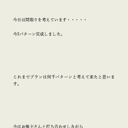
今日は間取りを考えています・・・・・
今3パターン完成しました。
これまでプランは何千パターンと考えて来たと思いま
す。
今はお施主さんと打ち合わせしながら