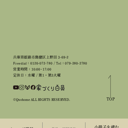
兵庫県姫路市飾磨区上野田 3-69-2
Freedial：0120-072-780 / Tel：079-280-2780
営業時間：10:00~17:00
定休日：水曜 / 第1・第3火曜
TOP
©Quohome ALL RIGHTS RESERVED.
小冊子を読む