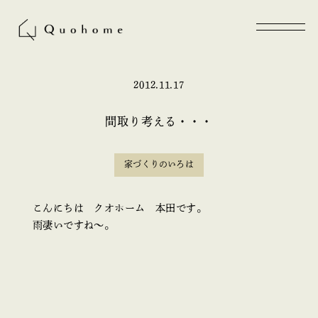
2012.11.17
間取り考える・・・
家づくりのいろは
こんにちは クオホーム 本田です。
雨凄いですね～。