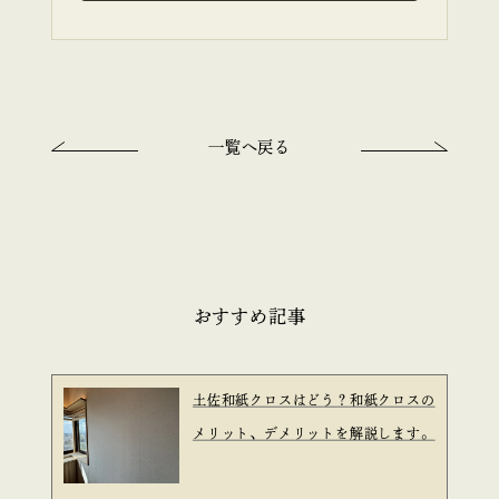
一覧へ戻る
おすすめ記事
土佐和紙クロスはどう？和紙クロスの
メリット、デメリットを解説します。