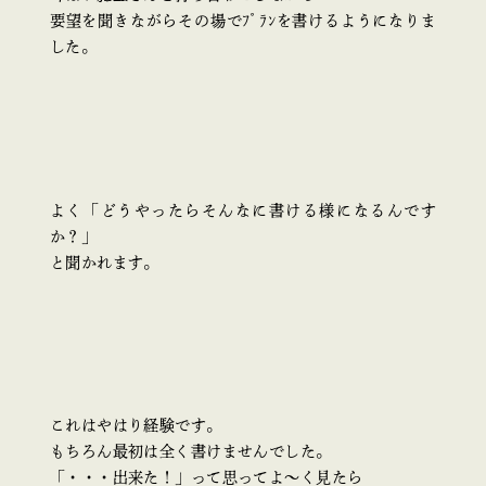
要望を聞きながらその場でﾌﾟﾗﾝを書けるようになりま
した。
よく「どうやったらそんなに書ける様になるんです
か？」
と聞かれます。
これはやはり経験です。
もちろん最初は全く書けませんでした。
「・・・出来た！」って思ってよ～く見たら