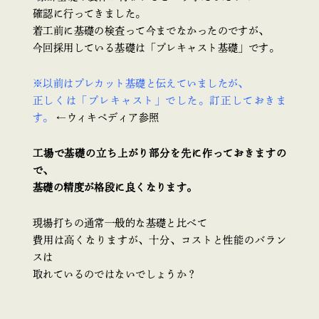
確認に行ってきました。
着工前に基礎の検査って今までなかったのですが、
今回採用している基礎は「プレキャスト基礎」です。
※以前はプレカット基礎と伝えていましたが、
正しくは「プレキャスト」でした。訂正しておきま
す。
←ウィキペディア参照
工場で基礎の立ち上がり部分を先に作っておきますの
で、
基礎の精度が格段に良くなります。
現場打ちの通常一般的な基礎と比べて
費用は高くなりますが、十分、コストと性能のバラン
スは
取れているのではないでしょうか？