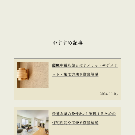
おすすめ記事
薩摩中霧島壁とは？メリットやデメリ
ット・施工方法を徹底解説
2024.11.05
快適な家の条件8つ！実現するための
住宅性能や工夫を徹底解説