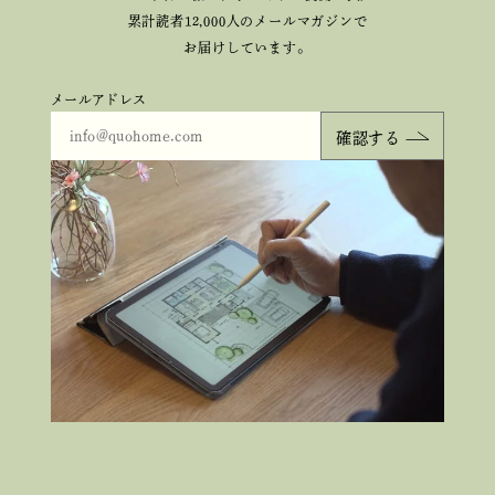
累計読者12,000人のメールマガジンで
お届けしています。
メールアドレス