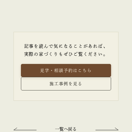
記事を読んで気になることがあれば、
実際の家づくりもぜひご覧ください。
見学・相談予約はこちら
施工事例を見る
一覧へ戻る