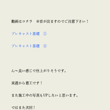
動画はコチラ ※音が出ますのでご注意下さい！
プレキャスト基礎 ①
プレキャスト基礎 ②
ん～良い感じで仕上がりそうです。
来週から着工です！
また施工中の写真もUPしたいと思います。
ではまた次回！