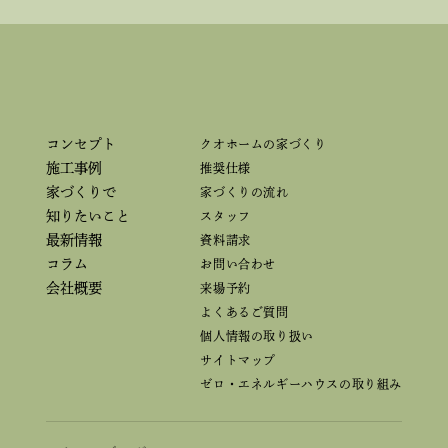
コンセプト
クオホームの家づくり
施工事例
推奨仕様
家づくりで
家づくりの流れ
知りたいこと
スタッフ
最新情報
資料請求
コラム
お問い合わせ
会社概要
来場予約
よくあるご質問
個人情報の取り扱い
サイトマップ
ゼロ・エネルギーハウスの取り組み