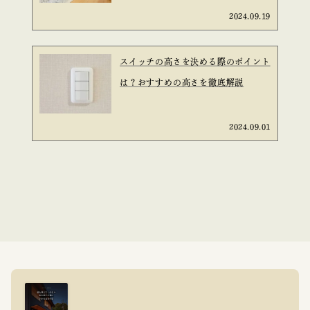
2024.09.19
スイッチの高さを決める際のポイント
は？おすすめの高さを徹底解説
2024.09.01