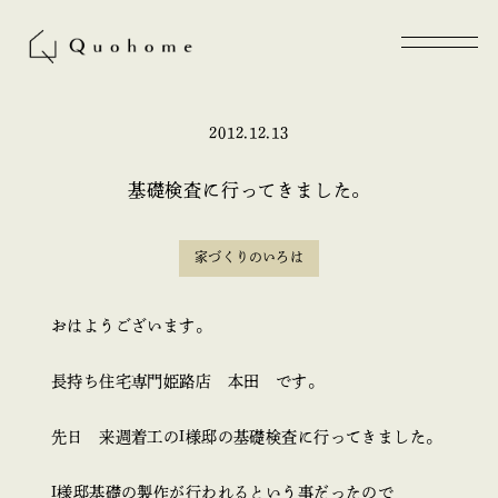
2012.12.13
基礎検査に行ってきました。
家づくりのいろは
おはようございます。
長持ち住宅専門姫路店 本田 です。
先日 来週着工のI様邸の基礎検査に行ってきました。
I様邸基礎の製作が行われるという事だったので