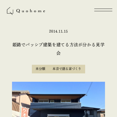
2014.11.15
姫路でパッシブ建築を建てる方法が分かる見学
会
未分類
本音で語る家づくり