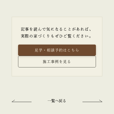
記事を読んで気になることがあれば、
実際の家づくりもぜひご覧ください。
見学・相談予約はこちら
施工事例を見る
一覧へ戻る