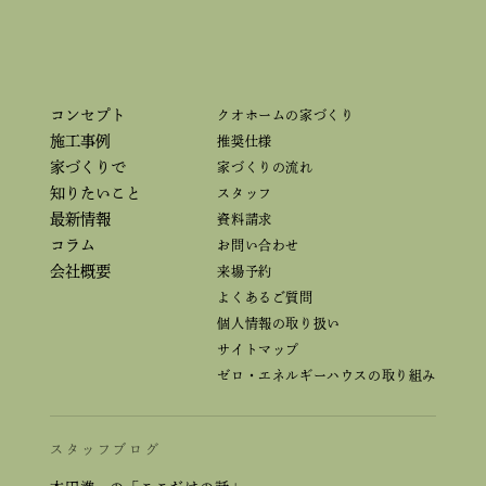
コンセプト
クオホームの家づくり
施工事例
推奨仕様
家づくりで
家づくりの流れ
知りたいこと
スタッフ
最新情報
資料請求
コラム
お問い合わせ
会社概要
来場予約
よくあるご質問
個人情報の取り扱い
サイトマップ
ゼロ・エネルギーハウスの取り組み
スタッフブログ