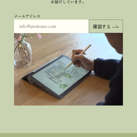
お届けしています。
メールアドレス