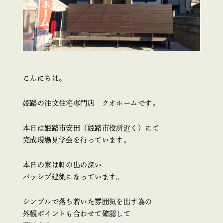
こんにちは。
姫路の注文住宅専門店 クオホームです。
本日は姫路市安田（姫路市役所近く）にて
完成現場見学会を行っています。
本日の家は軒の出の深い
パッシブ建築になっています。
シンプルで落ち着いた雰囲気を出す為の
外観ポイントも合わせて確認して