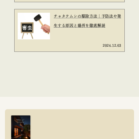
チャタテムシの駆除方法｜予防法や発
生する原因と場所を徹底解説
2024.12.03