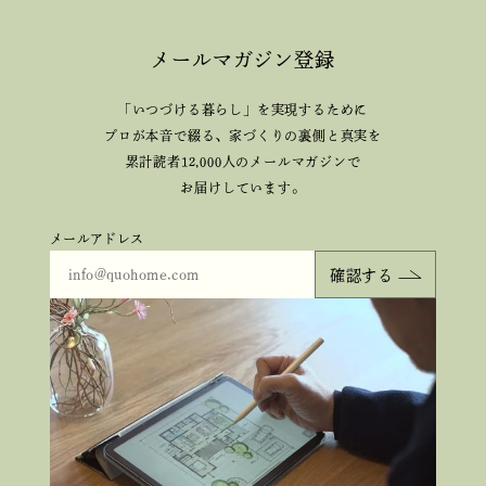
メールマガジン登録
「いつづける暮らし」を実現するために
プロが本音で綴る、
家づくりの裏側と真実を
累計読者12,000人のメールマガジンで
お届けしています。
メールアドレス