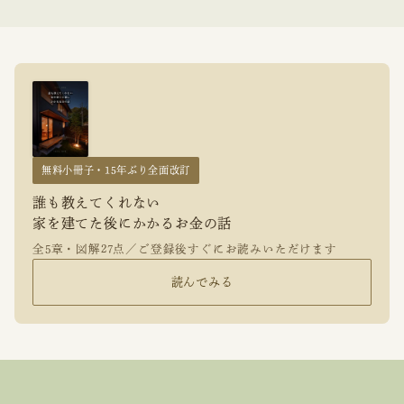
無料小冊子・15年ぶり全面改訂
誰も教えてくれない
家を建てた後にかかるお金の話
全5章・図解27点／ご登録後すぐにお読みいただけます
読んでみる