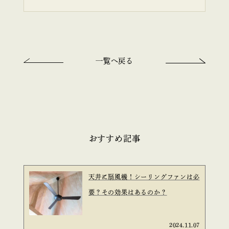
一覧へ戻る
おすすめ記事
天井に扇風機！シーリングファンは必
要？その効果はあるのか？
2024.11.07