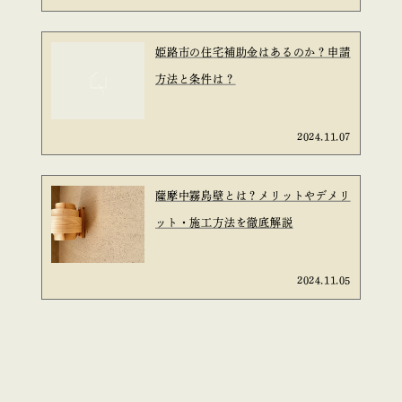
姫路市の住宅補助金はあるのか？申請
方法と条件は？
2024.11.07
薩摩中霧島壁とは？メリットやデメリ
ット・施工方法を徹底解説
2024.11.05