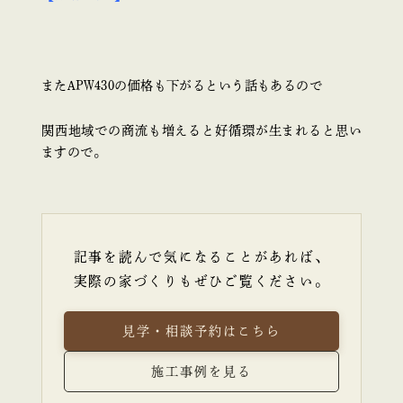
またAPW430の価格も下がるという話もあるので
関西地域での商流も増えると好循環が生まれると思い
ますので。
記事を読んで気になることがあれば、
実際の家づくりもぜひご覧ください。
見学・相談予約はこちら
施工事例を見る