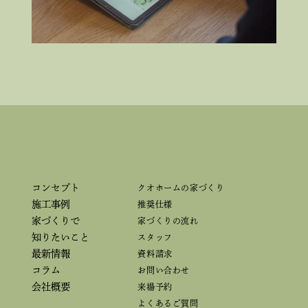
コンセプト
クオホームの家づくり
施工事例
推奨仕様
家づくりで
家づくりの流れ
知りたいこと
スタッフ
最新情報
資料請求
コラム
お問い合わせ
会社概要
来場予約
よくあるご質問