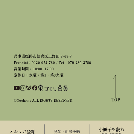
兵庫県姫路市飾磨区上野田 3-69-2
Freedial：0120-072-780 / Tel：079-280-2780
営業時間：10:00~17:00
定休日：水曜 / 第1・第3火曜
TOP
©Quohome ALL RIGHTS RESERVED.
小冊子を読む
メルマガ登録
来場予約