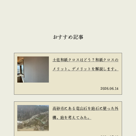
おすすめ記事
土佐和紙クロスはどう？和紙クロスの
メリット、デメリットを解説します。
2026.06.14
高砂市にある竜山石を庭石に使った外
構、庭を考えてみた。