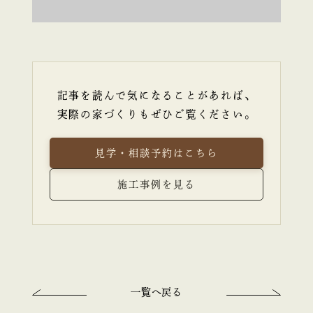
記事を読んで気になることがあれば、
実際の家づくりもぜひご覧ください。
見学・相談予約はこちら
施工事例を見る
一覧へ戻る