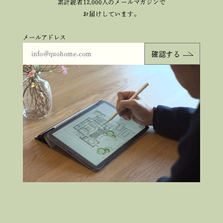
累計読者12,000人のメールマガジンで
お届けしています。
メールアドレス