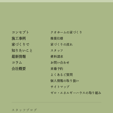
コンセプト
クオホームの家づくり
施工事例
推奨仕様
家づくりで
家づくりの流れ
知りたいこと
スタッフ
最新情報
資料請求
コラム
お問い合わせ
会社概要
来場予約
よくあるご質問
個人情報の取り扱い
サイトマップ
ゼロ・エネルギーハウスの取り組み
スタッフブログ