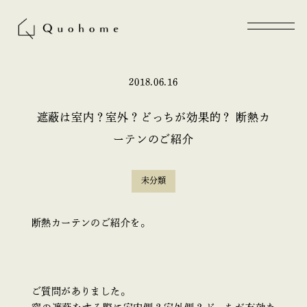
2018.06.16
遮蔽は室内？室外？どっちが効果的？ 断熱カ
ーテンのご紹介
未分類
断熱カーテンのご紹介を。
ご質問がありました。