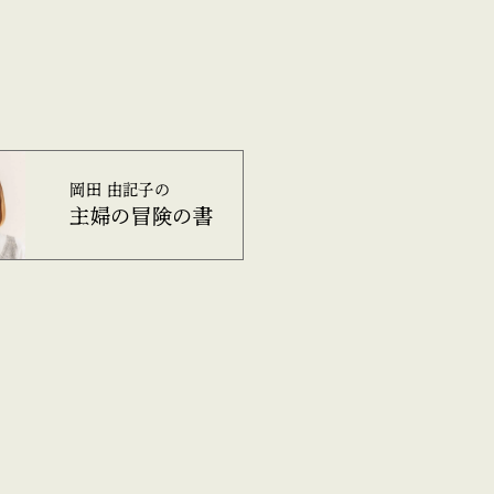
岡田 由記子の
主婦の冒険の書