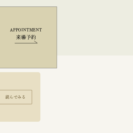
APPOINTMENT
来場予約
読んでみる