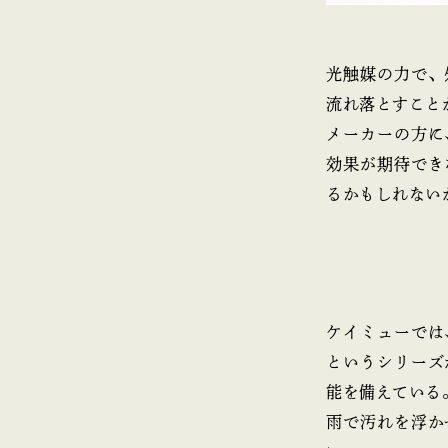
光触媒の力で、
流れ落とすこと
メーカーの方に
効果が期待でき
るかもしれない
ケイミューでは
というシリーズ
能を備えている
雨で汚れを浮か