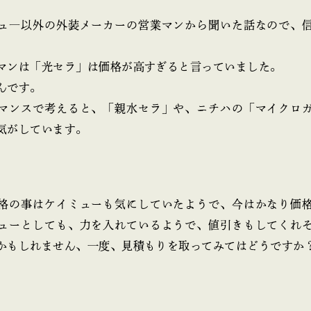
ュ―以外の外装メーカーの営業マンから聞いた話なので、
マンは「光セラ」は価格が高すぎると言っていました。
んです。
マンスで考えると、「親水セラ」や、ニチハの「マイクロ
気がしています。
格の事はケイミューも気にしていたようで、今はかなり価
ューとしても、力を入れているようで、値引きもしてくれ
かもしれません、一度、見積もりを取ってみてはどうですか