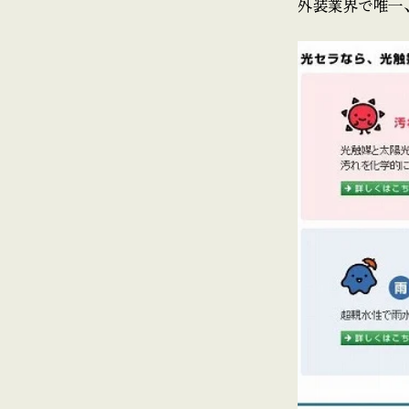
外装業界で唯一