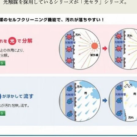
、光触媒を採用しているシリーズが「光セラ」シリーズ。