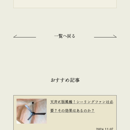
一覧へ戻る
おすすめ記事
天井に扇風機！シーリングファンは必
要？その効果はあるのか？
2024.11.07