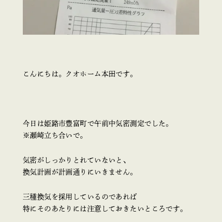
こんにちは。クオホーム本田です。
今日は姫路市豊富町で午前中気密測定でした。
※瀬崎立ち合いで。
気密がしっかりとれていないと、
換気計画が計画通りにいきません。
三種換気を採用しているのであれば
特にそのあたりには注意しておきたいところです。