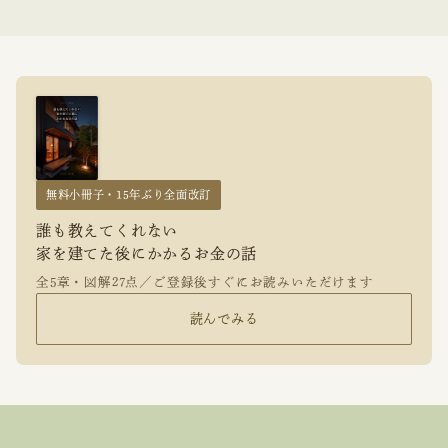
無料小冊子・15年ぶり全面改訂
誰も教えてくれない
家を建てた後にかかるお金の話
全5章・図解27点／ご登録後すぐにお読みいただけます
読んでみる