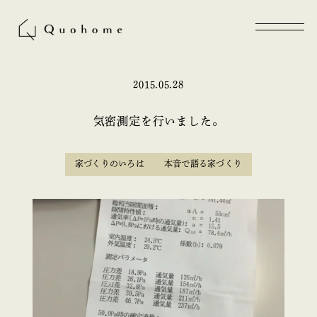
2015.05.28
気密測定を行いました。
家づくりのいろは
本音で語る家づくり