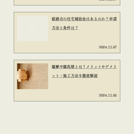
姫路市の住宅補助金はあるのか？申請
方法と条件は？
2024.11.07
薩摩中霧島壁とは？メリットやデメリ
ット・施工方法を徹底解説
2024.11.05