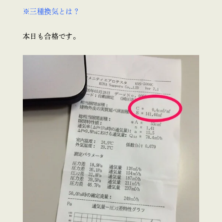
※三種換気とは？
本日も合格です。