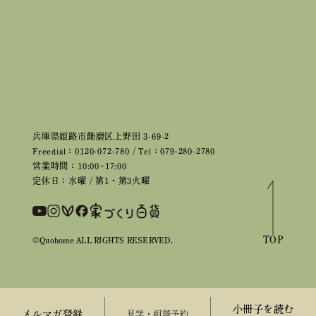
兵庫県姫路市飾磨区上野田 3-69-2
Freedial：0120-072-780 / Tel：079-280-2780
営業時間：10:00~17:00
定休日：水曜 / 第1・第3火曜
TOP
©Quohome ALL RIGHTS RESERVED.
小冊子を読む
メルマガ登録
来場予約