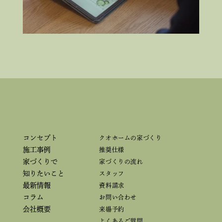
コンセプト
クオホームの家づくり
施工事例
推奨仕様
家づくりで
家づくりの流れ
知りたいこと
スタッフ
最新情報
資料請求
コラム
お問い合わせ
会社概要
来場予約
よくあるご質問