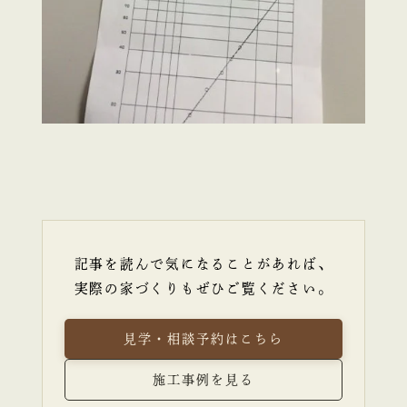
記事を読んで気になることがあれば、
実際の家づくりもぜひご覧ください。
見学・相談予約はこちら
施工事例を見る