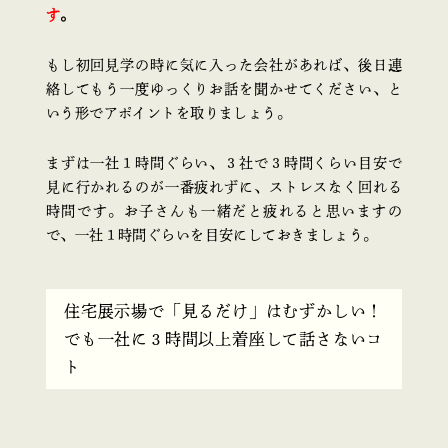
す
。
もし初回見学の時に気に入った会社があれば、後日連
絡してもう一度ゆっくりお話を聞かせてください、と
いう形でアポイントを取りましょう。
まずは一社１時間ぐらい、３社で３時間くらい目安で
見に行かれるのが一番疲れずに、ストレスなく回れる
時間です。お子さんも一緒だと疲れると思いますの
で、一社１時間ぐらいを目安にしておきましょう。
住宅展示場で「見るだけ」はむずかしい！
でも一社に３時間以上着座して話さないコ
ト