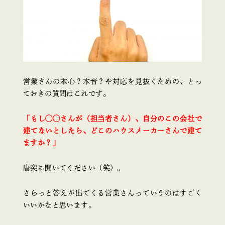
営業さんの本心？本音？や対応を見抜くための、とっ
ておきの質問はこれです。
「もし◯◯さんが（担当者さん）、自分のこの会社で
建てないとしたら、どこのハウスメーカーさんで建て
ますか？」
唐突に聞いてください（笑）。
さらっと答えが出てくる営業さんっていうのはすごく
いいかなと思います。