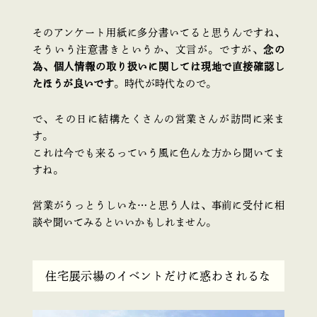
そのアンケート用紙に多分書いてると思うんですね、
そういう注意書きというか、文言が。ですが、
念の
為、個人情報の取り扱いに関しては現地で直接確認し
たほうが良いです
。時代が時代なので。
で、その日に結構たくさんの営業さんが訪問に来ま
す。
これは今でも来るっていう風に色んな方から聞いてま
すね。
営業がうっとうしいな…と思う人は、事前に受付に相
談や聞いてみるといいかもしれません。
住宅展示場のイベントだけに惑わされるな