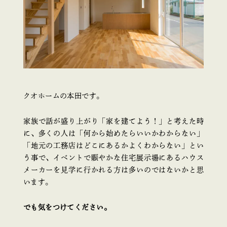
クオホームの本田です。
家族で話が盛り上がり「家を建てよう！」と考えた時
に、多くの人は「何から始めたらいいかわからない」
「地元の工務店はどこにあるかよくわからない」とい
う事で、イベントで賑やかな住宅展示場にあるハウス
メーカーを見学に行かれる方は多いのではないかと思
います。
でも気をつけてください。