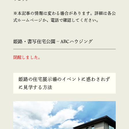
※本記事の情報は変わる場合があります。詳細は各公
式ホームページか、電話で確認してください。
姫路・書写住宅公園 – ABCハウジング
閉館しました。
姫路の住宅展示場のイベントに惑わされず
に見学する方法