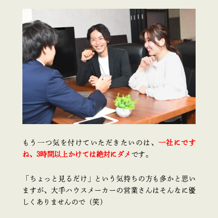
もう一つ気を付けていただきたいのは、
一社にです
ね、3時間以上かけては絶対にダメ
です。
「ちょっと見るだけ」という気持ちの方も多かと思い
ますが、大手ハウスメーカーの営業さんはそんなに優
しくありませんので（笑）