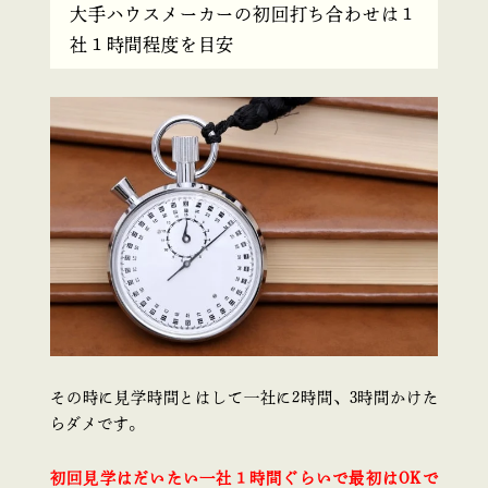
大手ハウスメーカーの初回打ち合わせは１
社１時間程度を目安
その時に見学時間とはして一社に2時間、3時間かけた
らダメです。
初回見学はだいたい一社１時間ぐらいで最初はOKで