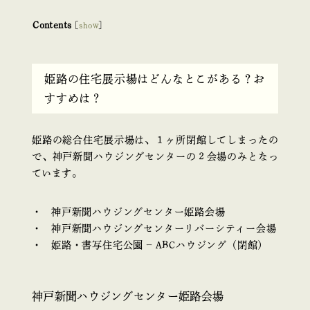
Contents
[
show
]
姫路の住宅展示場はどんなとこがある？お
すすめは？
姫路の総合住宅展示場は、１ヶ所閉館してしまったの
で、神戸新聞ハウジングセンターの２会場のみとなっ
ています。
神戸新聞ハウジングセンター姫路会場
神戸新聞ハウジングセンターリバーシティー会場
姫路・書写住宅公園 – ABCハウジング（閉館）
神戸新聞ハウジングセンター姫路会場