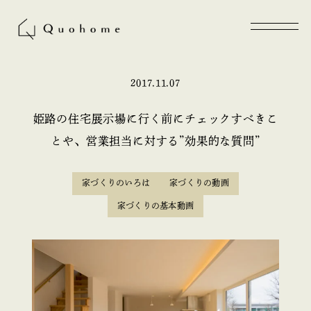
2017.11.07
姫路の住宅展示場に行く前にチェックすべきこ
とや、営業担当に対する”効果的な質問”
家づくりのいろは
家づくりの動画
家づくりの基本動画