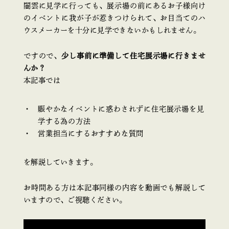
闇雲に見学に行っても、展示場の前にあるお子様向け
のイベントに我が子が惹きつけられて、お目当てのハ
ウスメーカーを十分に見学できないかもしれません。
ですので、
少し事前に準備して住宅展示場に行きませ
んか？
本記事では
賑やかなイベントに惑わされずに住宅展示場を見
学する為の方法
営業担当にするおすすめな質問
を解説していきます。
お時間ある方は本記事同様の内容を動画でも解説して
いますので、ご視聴ください。