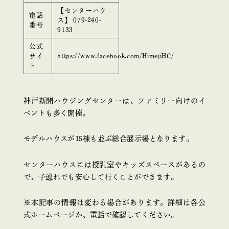
【センターハウ
電話
ス】 079-240-
番号
9133
公式
サイ
https://www.facebook.com/HimejiHC/
ト
神戸新聞ハウジングセンターは、ファミリー向けのイ
ベントも多く開催。
モデルハウスが15棟も並ぶ総合展示場となります。
センターハウスには授乳室やキッズスペースがあるの
で、子連れでも安心して行くことができます。
※本記事の情報は変わる場合があります。詳細は各公
式ホームページか、電話で確認してください。