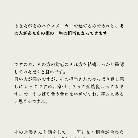
あなたがそのハウスメーカーで建てるのであれば、
そ
の人があなたの家の一生の担当になってきます。
ですので、その方の対応のされ方を結構しっかり確認
していただくと良いです。
言い方が悪いですが、その担当さんのやっぱり良し悪
しによってですね、家づくりって全然変わってきま
す。で、やっぱり合う合わないがですね、絶対にある
と思うんですね。
その営業さんと話をして、「何となく相性が合わな