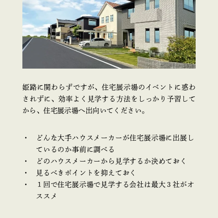
姫路に関わらずですが、住宅展示場のイベントに惑わ
されずに、効率よく見学する方法をしっかり予習して
から、住宅展示場へ出向いてください。
どんな大手ハウスメーカーが住宅展示場に出展し
ているのか事前に調べる
どのハウスメーカーから見学するか決めておく
見るべきポイントを抑えておく
１回で住宅展示場で見学する会社は最大３社がオ
ススメ