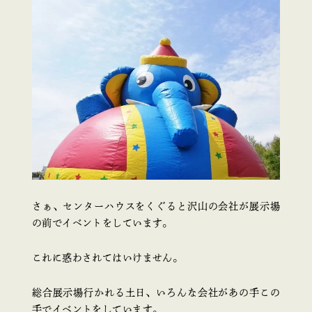
さぁ、センターハウスをくぐると沢山の会社が展示場
の前でイベントをしています。
これに惑わされてはいけません。
総合展示場行かれる土日、いろんな会社があの手この
手でイベントをしています。