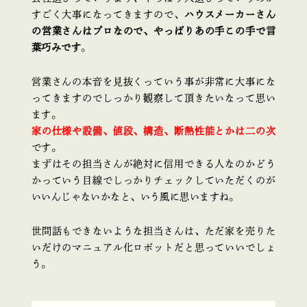
すごく大事になってきますので、
ハウスメーカーさん
の営業さんはプロなので、やっぱりあの手この手で言
葉巧みです
。
営業さんの本音を見抜くっていう事が非常に大事にな
ってきますのでしっかり観察して頂きたいなって思い
ます。
家の仕様や設備、値段、構造、断熱性能とかは二の次
です。
まずはその担当さんが絶対に信用できる人なのかどう
かっていう目線でしっかりチェックしていただくのが
いいんじゃないかなと、いう風に思いますね。
世間話もできないような担当さんは、ただ家を売りた
いだけのマニュアル化ロボットだと思っていいでしょ
う。