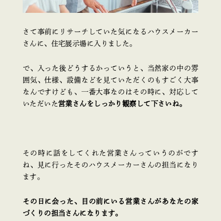
さて事前にリサーチしていた気になるハウスメーカー
さんに、住宅展示場に入りました。
で、入った後どうするかっていうと、当然家の中の雰
囲気、仕様、設備などを見ていただくのもすごく大事
なんですけども、一番大事なのはその時に、対応して
いただいた
営業さんをしっかり観察して下さいね。
その時に話をしてくれた営業さんっていうのがです
ね、見に行ったそのハウスメーカーさんの担当になり
ます。
その日に会った、目の前にいる営業さんがあなたの家
づくりの担当さんになります。