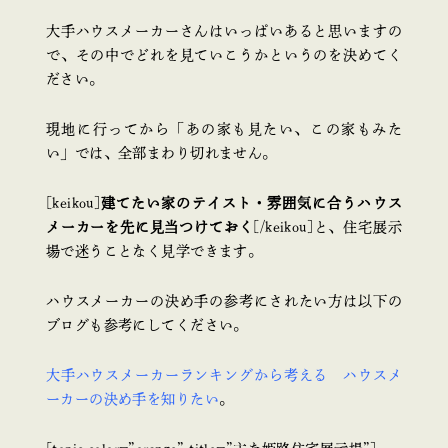
大手ハウスメーカーさんはいっぱいあると思いますの
で、その中でどれを見ていこうかというのを決めてく
ださい。
現地に行ってから「あの家も見たい、この家もみた
い」では、全部まわり切れません。
[keikou]
建てたい家のテイスト・雰囲気に合うハウス
メーカーを先に見当つけておく
[/keikou]と、住宅展示
場で迷うことなく見学できます。
ハウスメーカーの決め手の参考にされたい方は以下の
ブログも参考にしてください。
大手ハウスメーカーランキングから考える ハウスメ
ーカーの決め手を知りたい
。