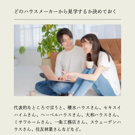
どのハウスメーカーから見学するか決めておく
代表的なところで言うと、積水ハウスさん、セキスイ
ハイムさん、へーベルハウスさん、大和ハウスさん、
ミサワホームさん、一条工務店さん、スウェーデンハ
ウスさん、住友林業さんなどなど。