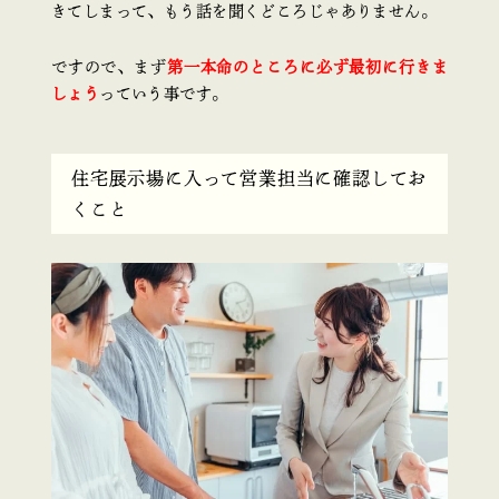
きてしまって、もう話を聞くどころじゃありません。
ですので、まず
第一本命のところに必ず最初に行きま
しょう
っていう事です。
住宅展示場に入って営業担当に確認してお
くこと