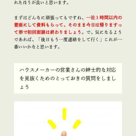
れたほうが良いと思います。
まずはどんなに頑張ってもですね、
一社１時間以内の
着座にして資料もらって、そのまま今日は帰りますっ
て形で初回面談は終わりましょう
。で、気になるよう
であれば、「後日もう一度連絡をして行く」これが一
番いいかなと思います。
ハウスメーカーの営業さんの紳士的な対応
を見抜くためのとっておきの質問をしまし
ょう