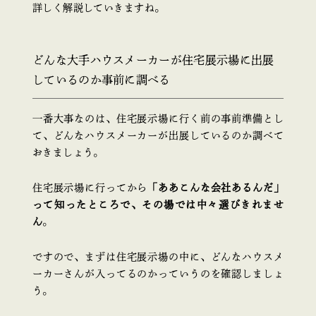
詳しく解説していきますね。
どんな大手ハウスメーカーが住宅展示場に出展
しているのか事前に調べる
一番大事なのは、住宅展示場に行く前の事前準備とし
て、どんなハウスメーカーが出展しているのか調べて
おきましょう。
住宅展示場に行ってから
「ああこんな会社あるんだ」
って知ったところで、その場では中々選びきれませ
ん
。
ですので、まずは住宅展示場の中に、どんなハウスメ
ーカーさんが入ってるのかっていうのを確認しましょ
う。