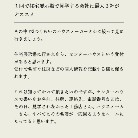
１回で住宅展示場で見学する会社は最大３社が
オススメ
その中で3つくらいのハウスメーカーさんに絞って見に
行きましょう。
住宅展示場に行かれたら、センターハウスという受付
があると思います。
受付で名前や住所などの個人情報を記載する様に促さ
れます。
これは知っておいて頂きたいのですが、センターハウ
スで書いたお名前、住所、連絡先、電話番号などは、
その日、見学されなかった工務店さん、ハウスメーカ
ーさん、すべてにその名簿が一応回るようなルールに
なってると思います。