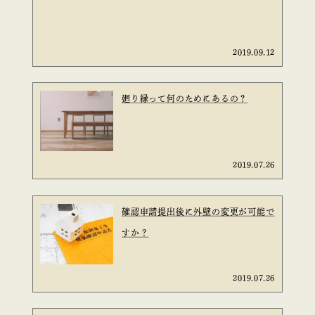
2019.09.12
廻り縁って何のためにあるの？
2019.07.26
確認申請提出後に外壁の変更が可能で
すか？
2019.07.26