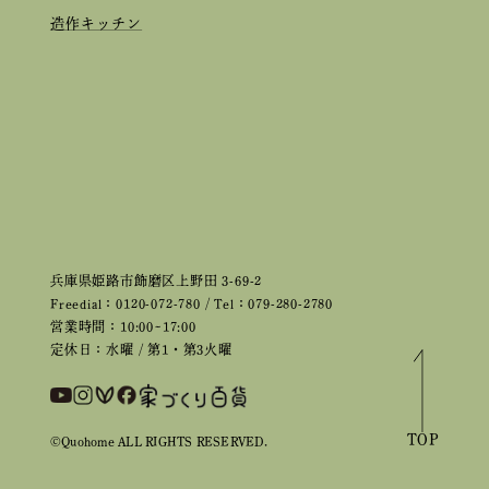
造作キッチン
兵庫県姫路市飾磨区上野田 3-69-2
Freedial：0120-072-780 / Tel：079-280-2780
営業時間：10:00~17:00
定休日：水曜 / 第1・第3火曜
TOP
©Quohome ALL RIGHTS RESERVED.