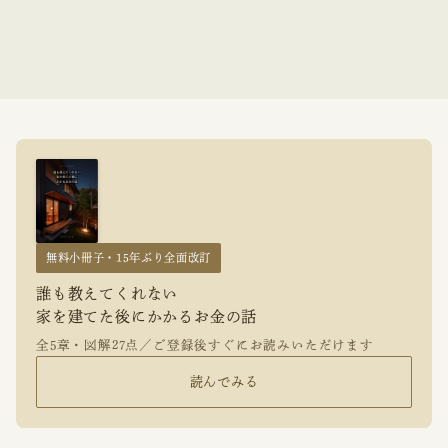
無料小冊子・15年ぶり全面改訂
誰も教えてくれない
家を建てた後にかかるお金の話
全5章・図解27点／ご登録後すぐにお読みいただけます
読んでみる