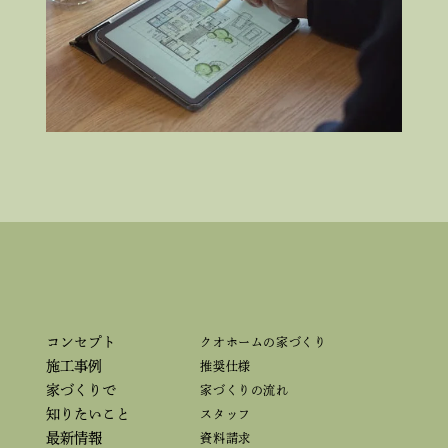
コンセプト
クオホームの家づくり
施工事例
推奨仕様
家づくりで
家づくりの流れ
知りたいこと
スタッフ
最新情報
資料請求