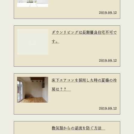
2019.09.12
ダウンリビングは長期優良住宅不可で
す。
2019.09.12
床下エアコンを採用した時の夏場の冷
房は？？
2019.09.12
換気扇からの逆流を防ぐ方法