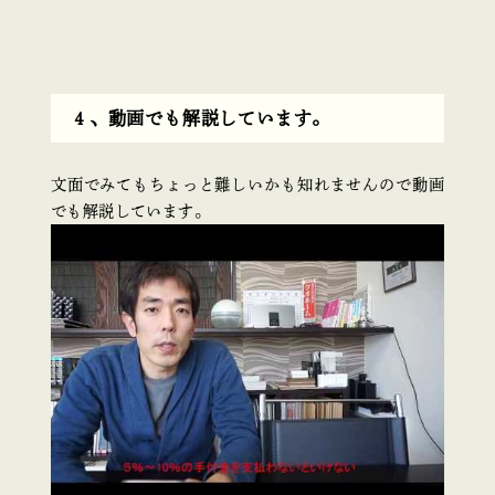
４、動画でも解説しています。
文面でみてもちょっと難しいかも知れませんので動画
でも解説しています。