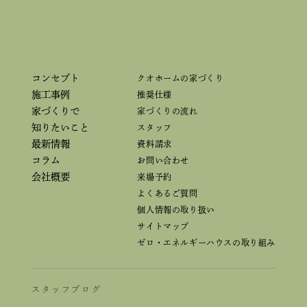
コンセプト
クオホームの家づくり
施工事例
推奨仕様
家づくりで
家づくりの流れ
知りたいこと
スタッフ
最新情報
資料請求
コラム
お問い合わせ
会社概要
来場予約
よくあるご質問
個人情報の取り扱い
サイトマップ
ゼロ・エネルギーハウスの取り組み
スタッフブログ