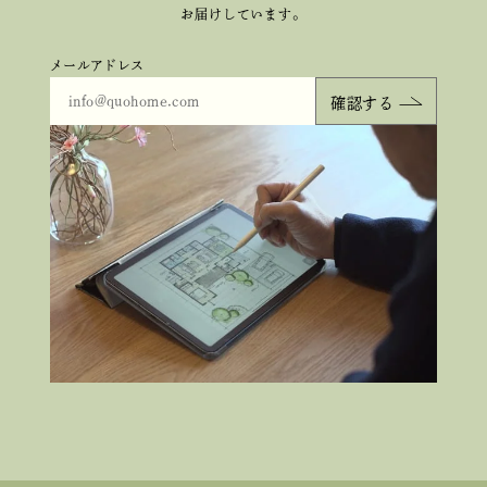
お届けしています。
メールアドレス