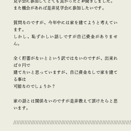
見学会に参加してとても良かったとお聞きしました。
また機会があれば是非見学会に参加したいです。
質問なのですが、今年中には家を建てようと考えてい
ます。
しかし、恥ずかしい話しですが自己資金がありませ
ん。
全く貯蓄がないとという訳ではないのですが、出来れ
ば０円で
建てたいと思っていますが、自己資金なしで家を建て
る事は
可能なのでしょうか？
家の話とは関係ないのですが是非教えて頂けたらと思
います。
//////////////////////////////////////////////////////////////////////////