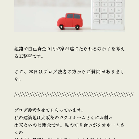
姫路で自己資金０円で家が建てたられるのか？を考え
る工務店です。
さて、本日はブログ読者の方からご質問がありまし
た。
///////////////////////////////////////////////////////////////////////
ブログ参考させてもらっています。
私の建築地は大阪なのでクオホームさんにお願い
出来ないのは残念です。私の知り合いがクオホームさ
んの