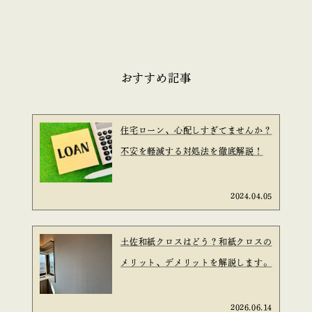
おすすめ記事
住宅ローン、心配しすぎてませんか？
不安を軽減する対処法を徹底解説！
2024.04.05
土佐和紙クロスはどう？和紙クロスの
メリット、デメリットを解説します。
2026.06.14