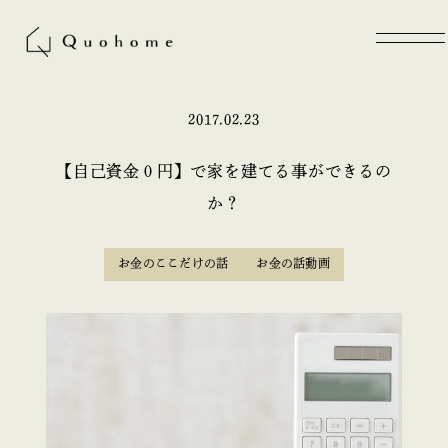
2017.02.23
【自己資金０円】で家を建てる事ができるの
か？
お金のここだけの話
お金の話動画