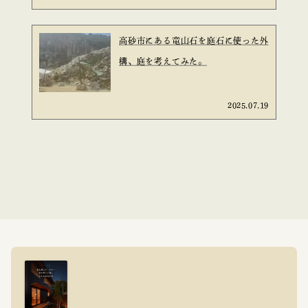
高砂市にある竜山石を庭石に使った外
構、庭を考えてみた。
2025.07.19