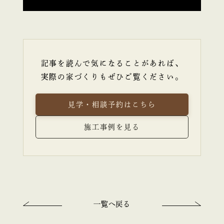
記事を読んで気になることがあれば、
実際の家づくりもぜひご覧ください。
見学・相談予約はこちら
施工事例を見る
一覧へ戻る