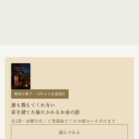
無料小冊子・15年ぶり全面改訂
誰も教えてくれない
家を建てた後にかかるお金の話
全5章・図解27点／ご登録後すぐにお読みいただけます
読んでみる