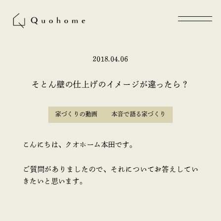
2018.04.06
そとん壁の仕上げのイメージが違ったら？
家づくりの動画
本音で語る家づくり
こんにちは、クオホーム本田です。
ご質問がありましたので、それについてお答えしてい
きたいと思います。