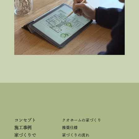
コンセプト
クオホームの家づくり
施工事例
推奨仕様
家づくりで
家づくりの流れ