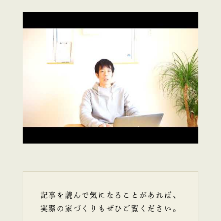
記事を読んで気になることがあれば、
実際の家づくりもぜひご覧ください。