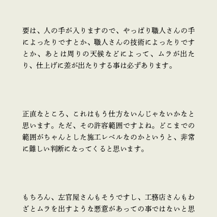
要は、人の手が入りますので、やっぱり職人さんの手
によったりですとか、職人さんの技術によったりです
とか、あとは周りの天候などによって、ムラが出た
り、仕上げに差が出たりする事は必ずあります。
正直なところ、これはもう仕方ないんじゃないかなと
思います。ただ、その許容範囲ですよね。どこまでの
範囲がちゃんとした施工レベルなのかというと、非常
に難しい判断になってくると思います。
もちろん、左官屋さんもそうですし、工務店さんもわ
ざとムラを出すような悪意があっての事ではないと思