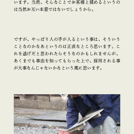
います。当然、そんなことでお客様と揉めるというの
は当然お互い本意ではないでしょうから。
ですが、やっぱり人の手が入るという事は、そういう
ことなのかなあというのは正直なところ思います。こ
れを逃げだと思われたらそうなのかもしれませんが、
あくまでも事由を知ってもらった上で、採用される事
が大事なんじゃないかなという風に思います。