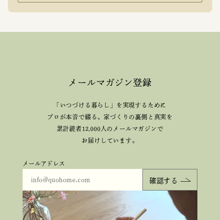
メールマガジン登録
「いつづける暮らし」を実現するために
プロが本音で綴る、
家づくりの裏側と真実を
累計読者12,000人のメールマガジンで
お届けしています。
メールアドレス