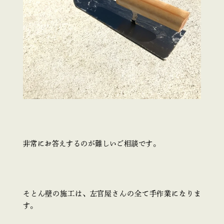
非常にお答えするのが難しいご相談です。
そとん壁の施工は、左官屋さんの全て手作業になりま
す。