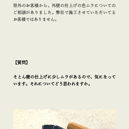
県外のお客様から、外壁の仕上げの色ムラについての
ご相談がありました。弊社で施工させていただいてる
お客様ではありません。
【質問】
そとん壁の仕上げに少しムラがあるので、気になって
います。それについてどう思われますか。