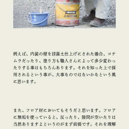
例えば、内装の壁を珪藻土仕上げにされた場合、コテ
ムラだったり、塗り方も職人さんによって多少変わっ
たりする事はもちろんあります。それを知った上で採
用されるという事が、大事なのではないかなという風
に思います。
また、フロア材においてもそうだと思います。フロア
に無垢を使っていると、反ったり、隙間が空いたりは
当然ありますよというのがまず前提です。それを理解