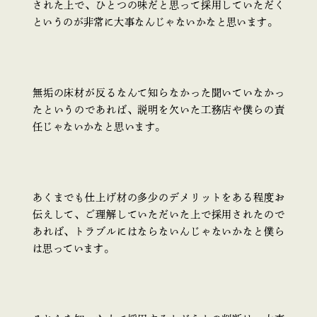
された上で、ひとつの味だと思って採用していただく
というのが非常に大事なんじゃないかなと思います。
無垢の床材が反るなんて知らなかった聞いていなかっ
たというのであれば、説明を欠いた工務店や僕らの責
任じゃないかなと思います。
あくまでも仕上げ材の多少のデメリットをある程度お
伝えして、ご理解していただいた上で採用されたので
あれば、トラブルにはならないんじゃないかなと僕ら
は思っています。