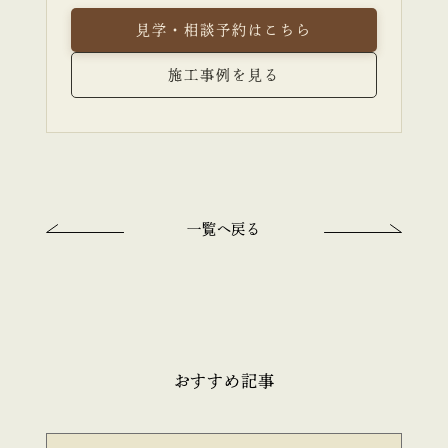
見学・相談予約はこちら
施工事例を見る
一覧へ戻る
おすすめ記事