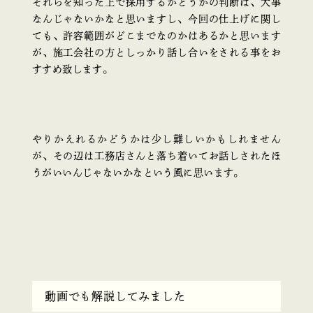
それらを知った上で採用するかどうかの判断は、大事
なんじゃないかなと思いますし、今回の仕上げに関し
ても、許容範囲がどこまでなのかはあるかと思います
が、施工会社の方としっかり話し合いをされる事をお
すすめ致します。
やりかえれるかどうかは少し難しいかもしれません
が、その辺は工務店さんと落ち着いてお話しされたほ
うがいいんじゃないかなという風に思います。
動画でも解説してみました