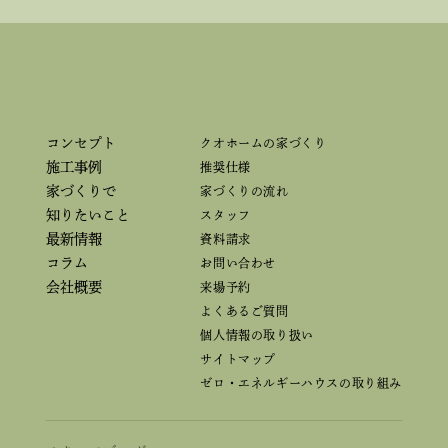
コンセプト
クオホームの家づくり
施工事例
推奨仕様
家づくりで
家づくりの流れ
知りたいこと
スタッフ
最新情報
資料請求
コラム
お問い合わせ
会社概要
来場予約
よくあるご質問
個人情報の取り扱い
サイトマップ
ゼロ・エネルギーハウスの取り組み