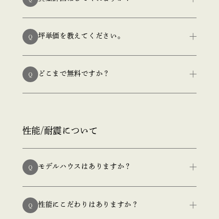
坪単価を教えてください。
Q
どこまで無料ですか？
Q
性能/耐震に​ついて​
モデルハウスはありますか？
Q
性能にこだわりはありますか？
Q