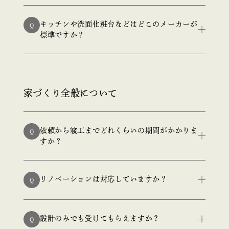
キッチンや洗面化粧台などはどこのメーカーが
Q
標準ですか？
家づくり全般について
依頼から竣工までどれくらいの期間がかかりま
Q
すか？
リノベーションは対応していますか？
Q
設計のみでも受けてもらえますか？
Q