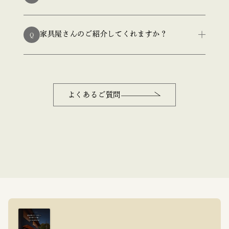
家具屋さんのご紹介してくれますか？
Q
よくあるご質問