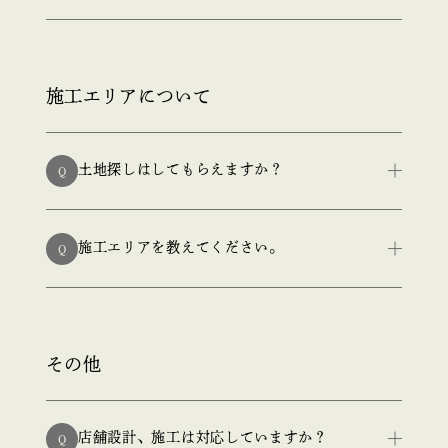
施工エリアについて
土地探しはしてもらえますか？
Q
施工エリアを教えてください。
Q
その他
店舗設計、施工は対応していますか？
Q