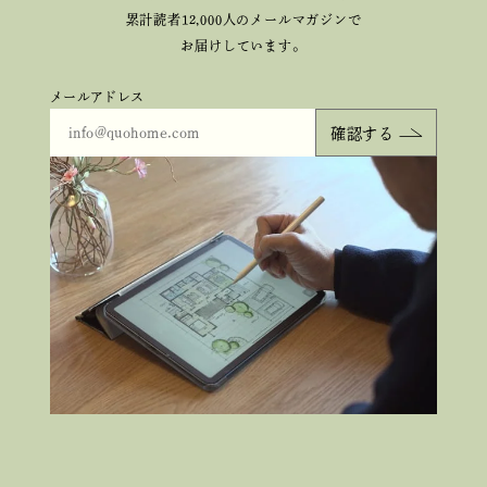
累計読者12,000人のメールマガジンで
お届けしています。
メールアドレス