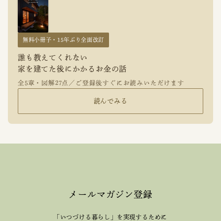
無料小冊子・15年ぶり全面改訂
誰も教えてくれない
家を建てた後にかかるお金の話
全5章・図解27点／ご登録後すぐにお読みいただけます
読んでみる
メールマガジン登録
「いつづける暮らし」を実現するために