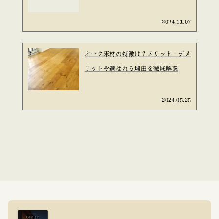
2024.11.07
オーク床材の特徴は？メリット・デメ
リットや選ばれる理由を徹底解説
2024.05.25