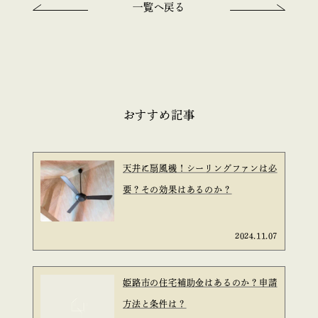
一覧へ戻る
おすすめ記事
天井に扇風機！シーリングファンは必
要？その効果はあるのか？
2024.11.07
姫路市の住宅補助金はあるのか？申請
方法と条件は？