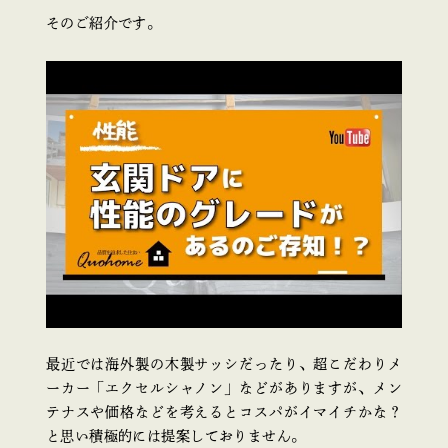
そのご紹介です。
最近では海外製の木製サッシだったり、超こだわりメ
ーカー「エクセルシャノン」などがありますが、メン
テナスや価格などを考えるとコスパがイマイチかな？
と思い積極的には提案しておりません。