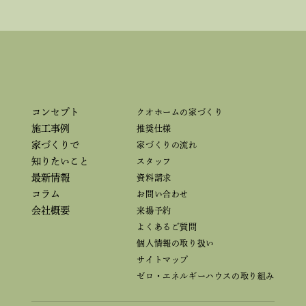
コンセプト
クオホームの家づくり
施工事例
推奨仕様
家づくりで
家づくりの流れ
知りたいこと
スタッフ
最新情報
資料請求
コラム
お問い合わせ
会社概要
来場予約
よくあるご質問
個人情報の取り扱い
サイトマップ
ゼロ・エネルギーハウスの取り組み