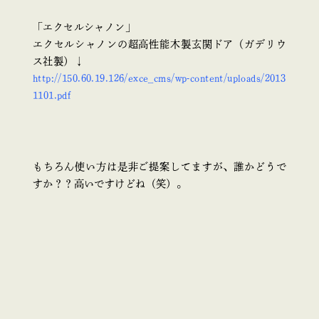
「エクセルシャノン」
エクセルシャノンの超高性能木製玄関ドア（ガデリウ
ス社製）
↓
http://150.60.19.126/exce_cms/wp-content/uploads/2013
1101.pdf
もちろん使い方は是非ご提案してますが、誰かどうで
すか？？高いですけどね（笑）。