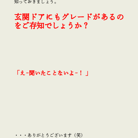
知っておきましょう。
玄関ドアにもグレードがあるの
をご存知でしょうか？
「え~聞いたことないよ~！ 」
・・・ありがとうございます（笑）