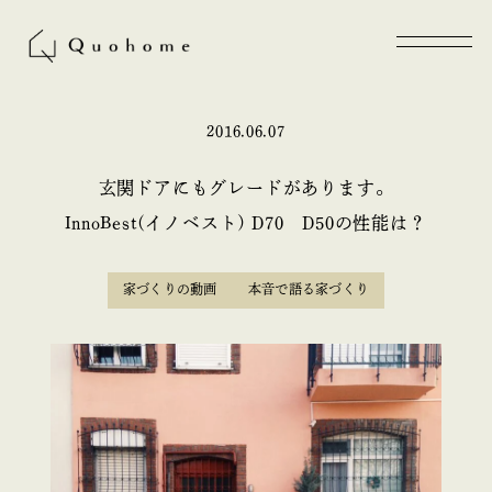
2016.06.07
玄関ドアにもグレードがあります。
InnoBest(イノベスト) D70 D50の性能は？
家づくりの動画
本音で語る家づくり