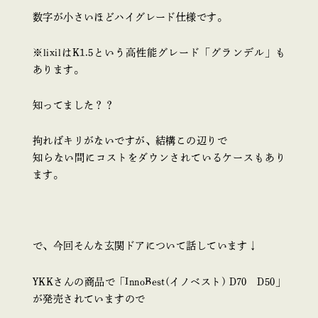
数字が小さいほどハイグレード仕様です。
※lixilはK1.5という高性能グレード「グランデル」も
あります。
知ってました？？
拘ればキリがないですが、結構この辺りで
知らない間にコストをダウンされているケースもあり
ます。
で、今回そんな玄関ドアについて話しています↓
YKKさんの商品で「InnoBest(イノベスト) D70 D50」
が発売されていますので