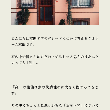
こんにちは玄関ドアのグレードについて考える
クオホ
ーム本田です。
家の中で皆さんにこだわって欲しいと思うのはなんと
いっても「窓」。
「窓」の性能は家の快適性のに大きく関わってきま
す。
その中でちょっと見逃しがちな「玄関ドア」について