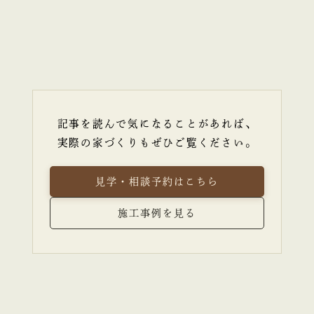
記事を読んで気になることがあれば、
実際の家づくりもぜひご覧ください。
見学・相談予約はこちら
施工事例を見る