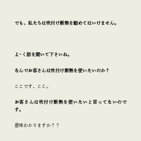
でも、私たちは吹付け断熱を勧めてはいけません。
よ~く話を聞いて下さいね。
なんでお客さんは吹付け断熱を使いたいのか？
ここです、ここ。
お客さんは吹付け断熱
を使いたいと言ってないので
す。
意味わかりますか？？