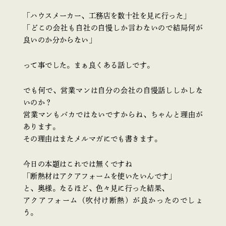
「ハウスメーカー、工務店を数十社を見に行った」
「どこの会社も自社の自慢しか言わないので結局何が
良いのか分からない」
って事でした。まぁ良くある話しです。
でも何で、営業マンは自分の会社の自慢話ししかしな
いのか？
営業マンもバカではないですからね、ちゃんと理由が
あります。
その理由はまたメルマガにでも書きます。
今日の本題はこれでは無くですね
「断熱材はアクアフォームを使いたいんです」
と、奥様。なるほど、色々見に行った結果、
アクアフォーム（吹付け断熱）が良かったのでしょ
う。