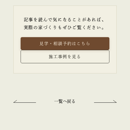
記事を読んで気になることがあれば、
実際の家づくりもぜひご覧ください。
見学・相談予約はこちら
施工事例を見る
一覧へ戻る