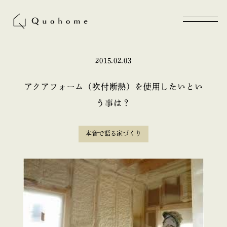
2015.02.03
アクアフォーム（吹付断熱）を使用したいとい
う事は？
本音で語る家づくり