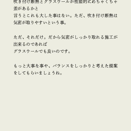
吹き付け断熱とグラスウールが性能的にめちゃくちゃ
差があるかと
言うとこれも大した事はない。ただ、吹き付け断熱は
気密が取りやすいという事。
ただ、それだけ。だから気密がしっかり取れる施工が
出来るのであれば
グラスウールでも良いのです。
もっと大事な事や、バランスをしっかりと考えた提案
をしてもらいましょうね。