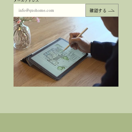
メールアドレス