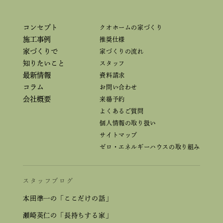
コンセプト
クオホームの家づくり
施工事例
推奨仕様
家づくりで
家づくりの流れ
知りたいこと
スタッフ
最新情報
資料請求
コラム
お問い合わせ
会社概要
来場予約
よくあるご質問
個人情報の取り扱い
サイトマップ
ゼロ・エネルギーハウスの取り組み
スタッフブログ
本田準一の「ここだけの話」
瀬崎英仁の「長持ちする家」