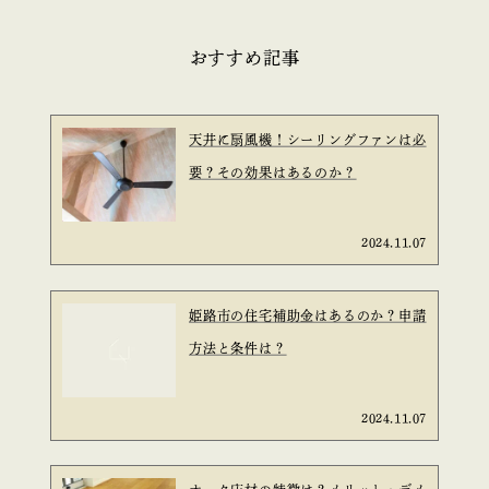
おすすめ記事
天井に扇風機！シーリングファンは必
要？その効果はあるのか？
2024.11.07
姫路市の住宅補助金はあるのか？申請
方法と条件は？
2024.11.07