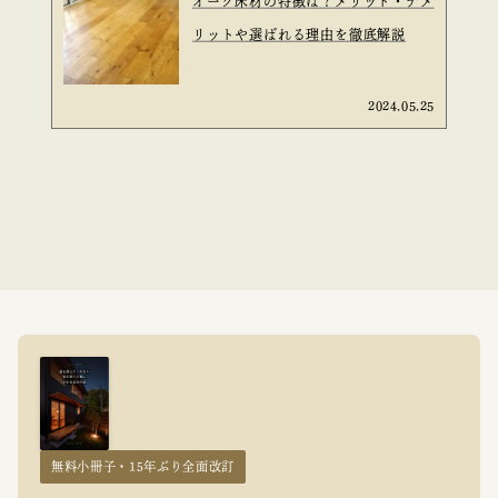
オーク床材の特徴は？メリット・デメ
リットや選ばれる理由を徹底解説
2024.05.25
無料小冊子・15年ぶり全面改訂