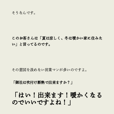
そうなんです。
このお客さんは「夏は涼しく、冬は暖かい家に住みた
い」と言ってるのです。
その意図を汲めない営業マンが多いのですよ。
「御社は吹付け断熱で出来ますか？」
「はい！出来ます！暖かくなる
のでいいですよね！」