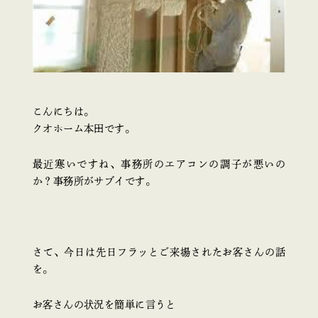
こんにちは。
クオホーム本田です。
最近寒いですね、事務所のエアコンの調子が悪いの
か？事務所がサブイです。
さて、今日は先日フラッとご来場されたお客さんの話
を。
お客さんの状況を簡単に言うと