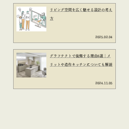
リビング空間を広く魅せる設計の考え
方
2025.02.04
グラフテクトで後悔する理由6選｜メ
リットや造作キッチンについても解説
2024.11.05