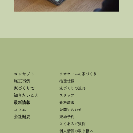
コンセプト
クオホームの家づくり
施工事例
推奨仕様
家づくりで
家づくりの流れ
知りたいこと
スタッフ
最新情報
資料請求
コラム
お問い合わせ
会社概要
来場予約
よくあるご質問
個人情報の取り扱い