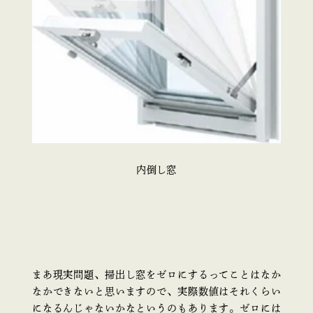
内倒し窓
まあ現実問題、掃出し窓をゼロにするってことはなか
なかできないと思いますので、実際数値はそれくらい
になるんじゃないかなというのもあります。ゼロには