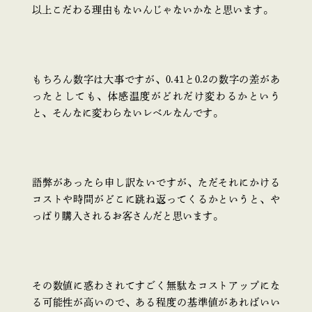
以上こだわる理由もないんじゃないかなと思います。
もちろん数字は大事ですが、0.41と0.2の数字の差があ
ったとしても、体感温度がどれだけ変わるかという
と、そんなに変わらないレベルなんです。
語弊があったら申し訳ないですが、ただそれにかける
コストや時間がどこに跳ね返ってくるかというと、や
っぱり購入されるお客さんだと思います。
その数値に惑わされてすごく無駄なコストアップにな
る可能性が高いので、ある程度の基準値があればいい