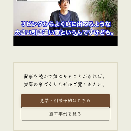
記事を読んで気になることがあれば、
実際の家づくりもぜひご覧ください。
見学・相談予約はこちら
施工事例を見る