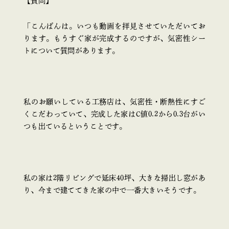
【質問】
「こんばんは。いつも動画を拝見させていただいてお
ります。もうすぐ家が完成するのですが、気密性シー
トについて質問があります。
私のお願いしている工務店は、気密性・断熱性にすご
くこだわっていて、完成した家はC値0.2から0.3台がい
つも出ているということです。
私の家は2階リビングで延床40坪、大きな掃出し窓があ
り、今まで建ててきた家の中で一番大きいそうです。