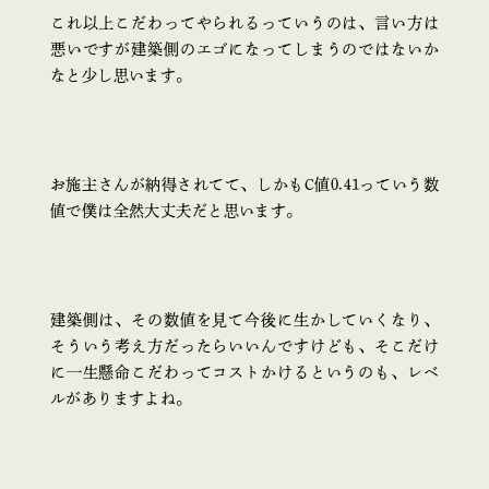
これ以上こだわってやられるっていうのは、言い方は
悪いですが建築側のエゴになってしまうのではないか
なと少し思います。
お施主さんが納得されてて、しかもC値0.41っていう数
値で僕は全然大丈夫だと思います。
建築側は、その数値を見て今後に生かしていくなり、
そういう考え方だったらいいんですけども、そこだけ
に一生懸命こだわってコストかけるというのも、レベ
ルがありますよね。