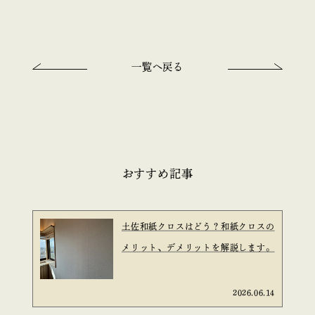
一覧へ戻る
おすすめ記事
土佐和紙クロスはどう？和紙クロスの
メリット、デメリットを解説します。
2026.06.14