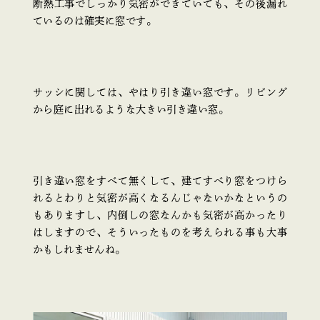
断熱工事でしっかり気密ができていても、その後漏れ
ているのは確実に窓です。
サッシに関しては、やはり引き違い窓です。リビング
から庭に出れるような大きい引き違い窓。
引き違い窓をすべて無くして、建てすべり窓をつけら
れるとわりと気密が高くなるんじゃないかなというの
もありますし、内倒しの窓なんかも気密が高かったり
はしますので、そういったものを考えられる事も大事
かもしれませんね。