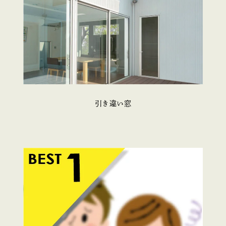
引き違い窓