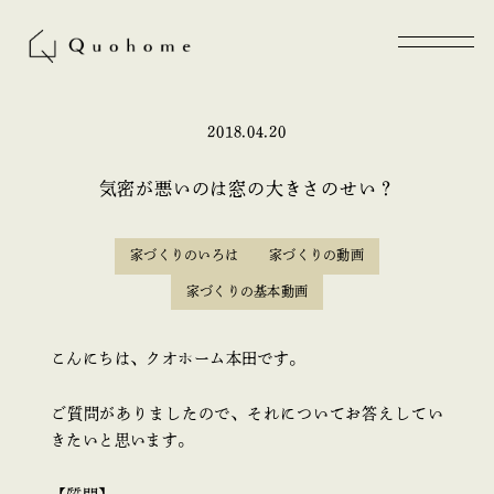
2018.04.20
気密が悪いのは窓の大きさのせい？
家づくりのいろは
家づくりの動画
家づくりの基本動画
こんにちは、クオホーム本田です。
ご質問がありましたので、それについてお答えしてい
きたいと思います。