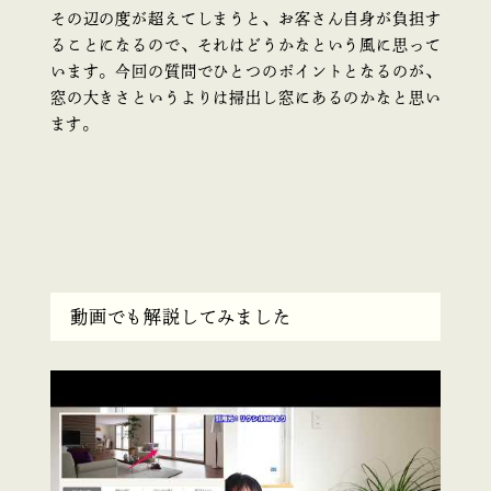
その辺の度が超えてしまうと、お客さん自身が負担す
ることになるので、それはどうかなという風に思って
います。今回の質問でひとつのポイントとなるのが、
窓の大きさというよりは掃出し窓にあるのかなと思い
ます。
動画でも解説してみました