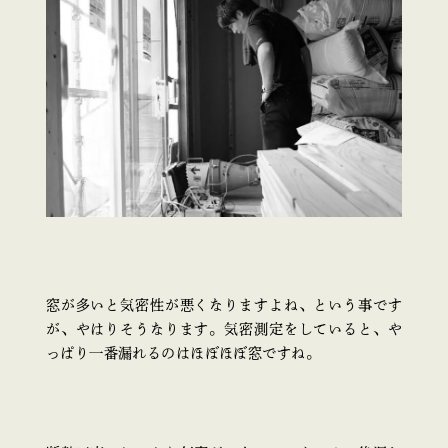
窓が多いと気密性が悪くなりますよね、という事です
が、やはりそうなります。気密測定をしていると、や
っぱり一番漏れるのはほぼほぼ窓ですね。