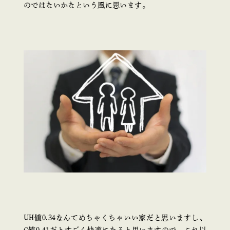
のではないかなという風に思います。
UH値0.34なんてめちゃくちゃいい家だと思いますし、