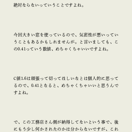
絶対ならないっていうことですよね。
今回大きい窓を使っているので、気密性が悪いってい
うこともあるかもしれませんが。と言いましても、こ
の0.41っていう数値、めちゃくちゃいいですよね。
C値1.6は頑張って切ってほしいなとは個人的に思って
るので、0.41となると、めちゃくちゃいいと思うんで
すよね。
で、この工務店さん側が納得してないという事で、後
にもう少し何かされたのかは分からないですが、これ