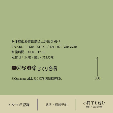
兵庫県姫路市飾磨区上野田 3-69-2
Freedial：0120-072-780 / Tel：079-280-2780
営業時間：10:00~17:00
定休日：水曜 / 第1・第3火曜
TOP
©Quohome ALL RIGHTS RESERVED.
小冊子を読む
メルマガ登録
来場予約
無料・2026年版