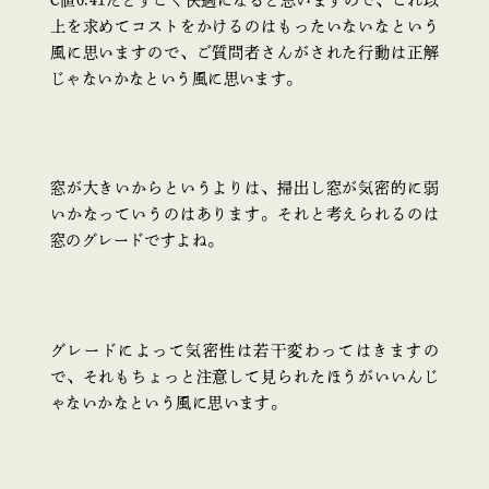
C値0.41だとすごく快適になると思いますので、これ以
上を求めてコストをかけるのはもったいないなという
風に思いますので、ご質問者さんがされた行動は正解
じゃないかなという風に思います。
窓が大きいからというよりは、掃出し窓が気密的に弱
いかなっていうのはあります。それと考えられるのは
窓のグレードですよね。
グレードによって気密性は若干変わってはきますの
で、それもちょっと注意して見られたほうがいいんじ
ゃないかなという風に思います。