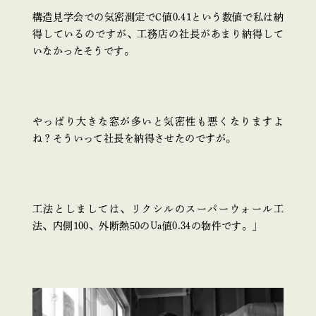
構造見学会での気密測定でC値0.41という数値で私は納
得しているのですが、工務店の社長があまり納得して
いなかったそうです。
やっぱり大きな窓が多いと気密性も悪くなりますよ
ね？そういって社長を納得させたのですが。
工法としましては、リクシルのスーパーウォール工
法、内側100、外断熱50のUa値0.34の物件です。」