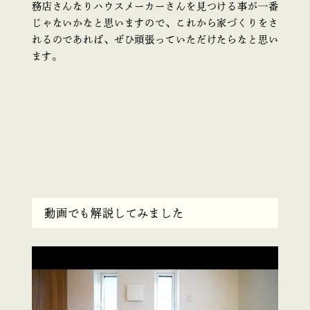
務店さんなりハウスメーカーさんを見つける事が一番
じゃないかなと思いますので、これから家づくりをさ
れるのであれば、ぜひ頑張っていただけたらなと思い
ます。
動画でも解説してみました