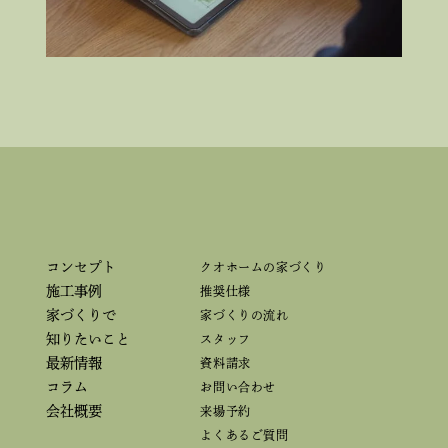
コンセプト
クオホームの家づくり
施工事例
推奨仕様
家づくりで
家づくりの流れ
知りたいこと
スタッフ
最新情報
資料請求
コラム
お問い合わせ
会社概要
来場予約
よくあるご質問