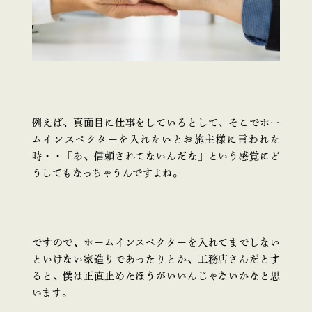
例えば、真面目に仕事をしているとして、そこでホー
ムインスペクターを入れたいとお施主様に言われた
時・・「あ、信頼されてないんだな」という感覚にど
うしてもなっちゃうんですよね。
ですので、ホームインスペクターを入れてまでしない
といけない家造りであったりとか、工務店さんだとす
ると、僕は正直止めたほうがいいんじゃないかなと思
います。