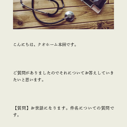
こんにちは、クオホーム本田です。
ご質問がありましたのでそれについてお答えしていき
たいと思います。
【質問】お世話になります。件名についての質問で
す。