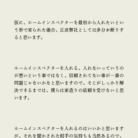
仮に、ホームインスペクターを最初から入れたいとい
う形で来られた場合、正直弊社としては多分お断りす
ると思います。
ホームインスペクターを入れる、入れないっていうの
が悪いという事ではなく、信頼されてない事が一番の
問題じゃないかなと思いますので、そこがしっかり解
決できるまでは、僕らは家造りの依頼を受けないと思
います。
ホームインスペクターを入れるのはいいかと思います
が、それを聞かされた相手の気持ちも当然あるので、