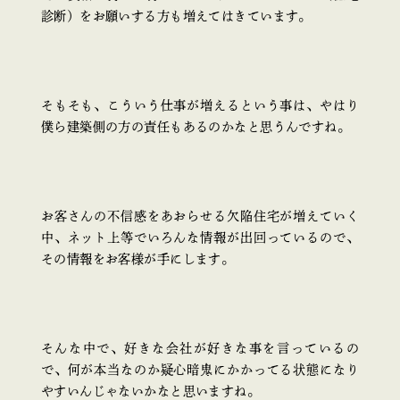
診断）をお願いする方も増えてはきています。
そもそも、こういう仕事が増えるという事は、やはり
僕ら建築側の方の責任もあるのかなと思うんですね。
お客さんの不信感をあおらせる欠陥住宅が増えていく
中、ネット上等でいろんな情報が出回っているので、
その情報をお客様が手にします。
そんな中で、好きな会社が好きな事を言っているの
で、何が本当なのか疑心暗鬼にかかってる状態になり
やすいんじゃないかなと思いますね。