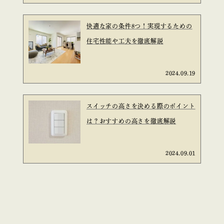
快適な家の条件8つ！実現するための
住宅性能や工夫を徹底解説
2024.09.19
スイッチの高さを決める際のポイント
は？おすすめの高さを徹底解説
2024.09.01