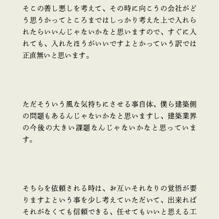
そこの善し悪しを考えて、その時に向こうの会社がど
う思うかってところまではしっかり考えた上で入れら
れたらいいんじゃないかなと思いますので、すぐに入
れても、入れたほうがいいですよとかっていう訳では
正直無いと思います。
ただそういう風な気持ちにさせる事自体、僕ら建築側
の問題もあるんじゃないかなと思いますし、建築業界
の今後の大きい課題なんじゃないかなと思っていま
す。
そちらを依頼される時は、お互いそれなりの覚悟が要
りますよという事を少し考えていただいて、出来れば
それがなくても信頼できる、任せてもいいと思える工