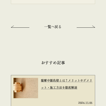
一覧へ戻る
おすすめ記事
薩摩中霧島壁とは？メリットやデメリ
ット・施工方法を徹底解説
2024.11.05