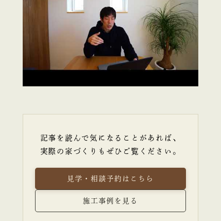
記事を読んで気になることがあれば、
実際の家づくりもぜひご覧ください。
見学・相談予約はこちら
施工事例を見る