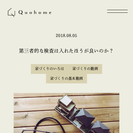
2018.08.05
第三者的な検査は入れたほうが良いのか？
家づくりのいろは
家づくりの動画
家づくりの基本動画