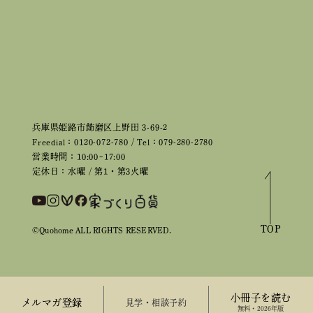
兵庫県姫路市飾磨区上野田 3-69-2
Freedial：0120-072-780 / Tel：079-280-2780
営業時間：10:00~17:00
定休日：水曜 / 第1・第3火曜
TOP
©Quohome ALL RIGHTS RESERVED.
小冊子を読む
メルマガ登録
来場予約
無料・2026年版