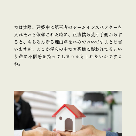
では実際、建築中に第三者のホームインスペクターを
入れたいと依頼された時に、正直僕ら受け手側からす
ると、もちろん断る理由がないのでいいですよとは言
いますが、どこか僕らの中でお客様に疑われてるとい
う逆に不信感を持ってしまうかもしれないんですよ
ね。