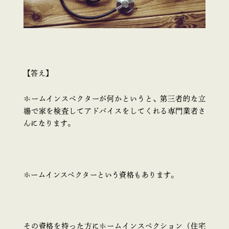
【答え】
ホームインスペクターが何かというと、第三者的な立
場で家を検査してアドバイスをしてくれる専門業者さ
んになります。
ホームインスペクターという資格もあります。
その資格を持った方にホームインスペクション（住宅