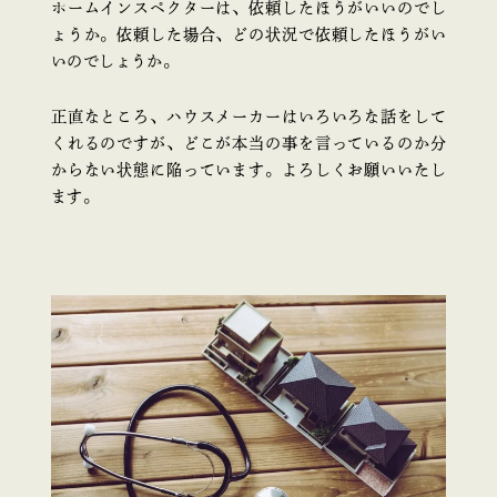
ホームインスペクターは、依頼したほうがいいのでし
ょうか。依頼した場合、どの状況で依頼したほうがい
いのでしょうか。
正直なところ、ハウスメーカーはいろいろな話をして
くれるのですが、どこが本当の事を言っているのか分
からない状態に陥っています。よろしくお願いいたし
ます。