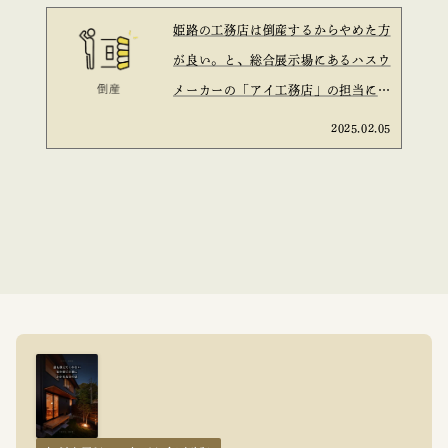
姫路の工務店は倒産するからやめた方
が良い。と、総合展示場にあるハスウ
メーカーの「アイ工務店」の担当に言
われた。と言う話は信ぴょう性がある
2025.02.05
のか？を考えてみた。