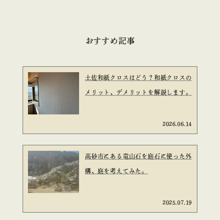
おすすめ記事
土佐和紙クロスはどう？和紙クロスの
メリット、デメリットを解説します。
2026.06.14
高砂市にある竜山石を庭石に使った外
構、庭を考えてみた。
2025.07.19