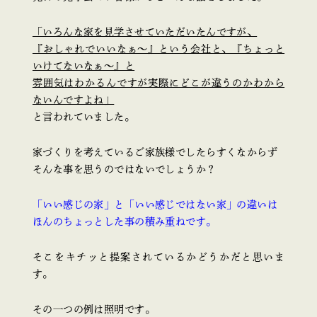
「いろんな家を見学させていただいたんですが、
『おしゃれでいいなぁ～』という会社と、『ちょっと
いけてないなぁ～』と
雰囲気はわかるんですが実際にどこが違うのかわから
ないんですよね」
と言われていました。
家づくりを考えているご家族様でしたらすくなからず
そんな事を思うのではないでしょうか？
「いい感じの家」と「いい感じではない家」の違いは
ほんのちょっとした事の積み重ねです。
そこをキチッと提案されているかどうかだと思いま
す。
その一つの例は照明です。