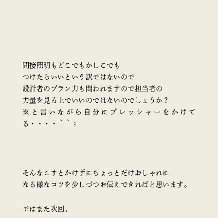
間接照明もどこでもかしこでも
つけたらいいという訳ではないので
設計者のプラン力も問われますので担当者の
力量を見る上でいいのではないのでしょうか？
※と言いながら自分にプレッシャーをかけて
る・・・・＾＾；
そんなこすとかけずにちょっとだけおしゃれに
なる様なコツを少しづつお伝えできればと思います。
ではまた次回。