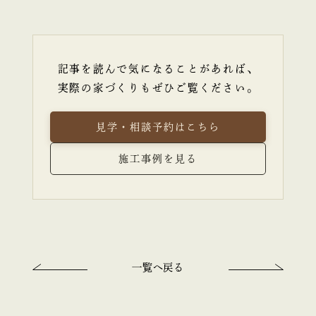
記事を読んで気になることがあれば、
実際の家づくりもぜひご覧ください。
見学・相談予約はこちら
施工事例を見る
一覧へ戻る