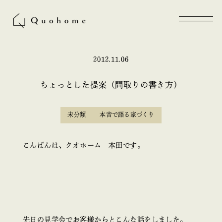
2012.11.06
ちょっとした提案（間取りの書き方）
未分類
本音で語る家づくり
こんばんは、クオホーム 本田です。
先日の見学会でお客様からとこんな話をしました。