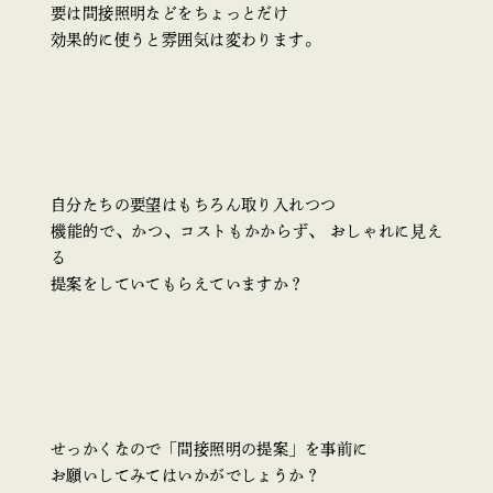
要は間接照明などをちょっとだけ
効果的に使うと雰囲気は変わります。
自分たちの要望はもちろん取り入れつつ
機能的で、かつ、コストもかからず、 おしゃれに見え
る
提案をしていてもらえていますか？
せっかくなので「間接照明の提案」を事前に
お願いしてみてはいかがでしょうか？