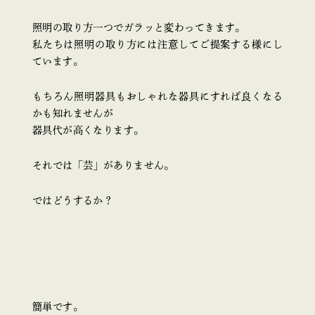
照明の取り方一つでガラッと変わってきます。
私たちは照明の取り方には注意してご提案する様にし
ています。
もちろん照明器具もおしゃれな器具にすれば良くなる
かも知れませんが
器具代が高くなります。
それでは「芸」がありません。
ではどうするか？
簡単です。