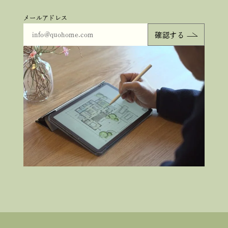
メールアドレス