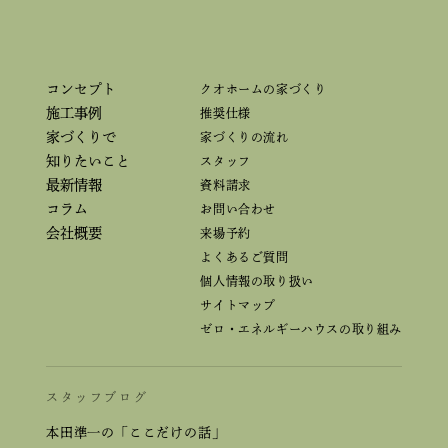
コンセプト
クオホームの家づくり
施工事例
推奨仕様
家づくりで
家づくりの流れ
知りたいこと
スタッフ
最新情報
資料請求
コラム
お問い合わせ
会社概要
来場予約
よくあるご質問
個人情報の取り扱い
サイトマップ
ゼロ・エネルギーハウスの取り組み
スタッフブログ
本田準一の「ここだけの話」