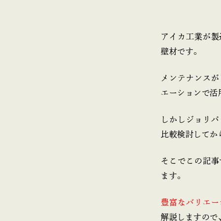
アイカ工業が製
壁材です。
メンテナンスが
エーションで活
しかしジョリパ
比較検討してか
そこでこの記事
ます。
豊富なバリエー
解説しますので