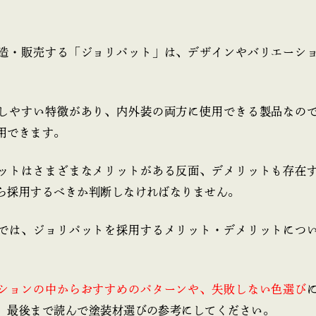
造・販売する「ジョリパット」は、デザインやバリエーシ
しやすい特徴があり、内外装の両方に使用できる製品なの
用できます。
ットはさまざまなメリットがある反面、デメリットも存在
ら採用するべきか判断しなければなりません。
では、ジョリパットを採用するメリット・デメリットにつ
ションの中からおすすめのパターンや、失敗しない色選び
、最後まで読んで塗装材選びの参考にしてください。