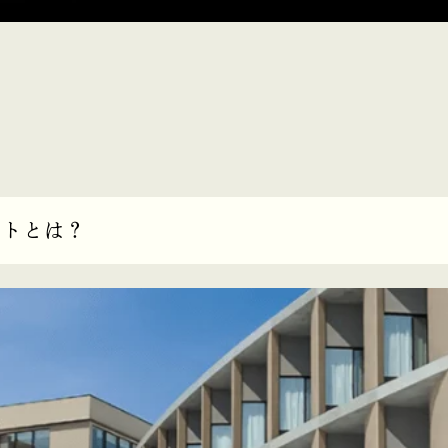
ットとは？