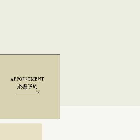
APPOINTMENT
来場予約