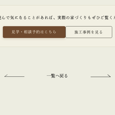
読んで気になることがあれば、
実際の家づくりもぜひご覧く
見学・相談予約はこちら
施工事例を見る
一覧へ戻る