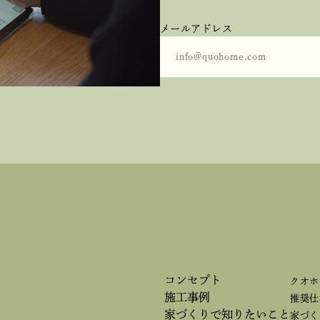
メールアドレス
コンセプト
クオホ
施工事例
推奨仕
家づくりで
知りたいこと
家づく