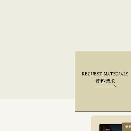
REQUEST MATERIALS
資料請求
無