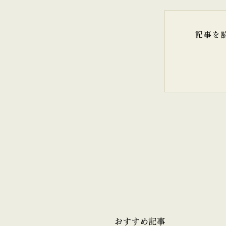
記事を
おすすめ記事