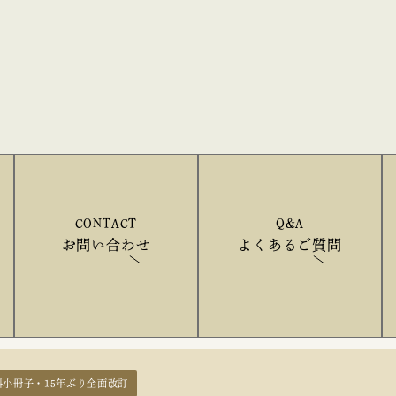
CONTACT
Q&A
お問い合わせ
よくあるご質問
料小冊子・15年ぶり全面改訂