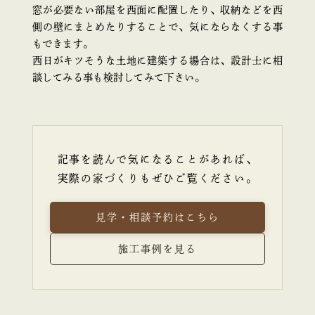
窓が必要ない部屋を西面に配置したり、収納などを西
側の壁にまとめたりすることで、気にならなくする事
もできます。
西日がキツそうな土地に建築する場合は、設計士に相
談してみる事も検討してみて下さい。
記事を読んで気になることがあれば、
実際の家づくりもぜひご覧ください。
見学・相談予約はこちら
施工事例を見る