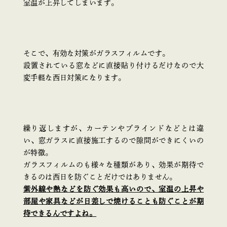
室温が上昇してしまいます。
そこで、有効な対策がガラスフィルムです。
設置されている窓などに直接貼り付けるだけなので大
変手軽な西日対策になります。
繰り返しますが、カーテンやブラインドなどとは違
い、窓ガラスに直接施工するので隙間ができにくいの
が特徴。
ガラスフィルムのも様々な種類があり、効果が期待で
きるのは西日を防ぐことだけではありません。
紫外線や熱などを防ぐ効果も高いので、室温の上昇や
部屋や家具などが日差しで焼けることも防ぐことが期
待できるんですよね。