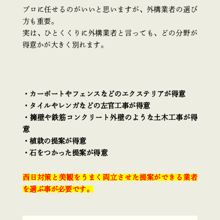
プロに任せるのがいいと思いますが、外構業者の選び
方も重要。
実は、ひとくくりに外構業者と言っても、どの分野が
得意かが大きく別れます。
・カーポートやフェンスなどのエクステリアが得意
・タイルやレンガなどの左官工事が得意
・擁壁や鉄筋コンクリート外壁のような土木工事が得
意
・植栽の提案が得意
・石をつかった提案が得意
西日対策と美観をうまく両立させた提案ができる業者
を選ぶ事が必要です。