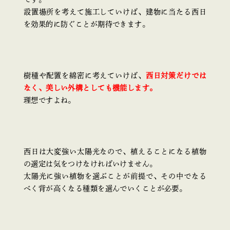
設置場所を考えて施工していけば、建物に当たる西日
を効果的に防ぐことが期待できます。
樹種や配置を綿密に考えていけば、
西日対策だけでは
なく、美しい外構としても機能します。
理想ですよね。
西日は大変強い太陽光なので、植えることになる植物
の選定は気をつけなければいけません。
太陽光に強い植物を選ぶことが前提で、その中でなる
べく背が高くなる種類を選んでいくことが必要。