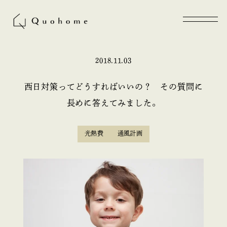
2018.11.03
西日対策ってどうすればいいの？ その質問に
長めに答えてみました。
光熱費
通風計画