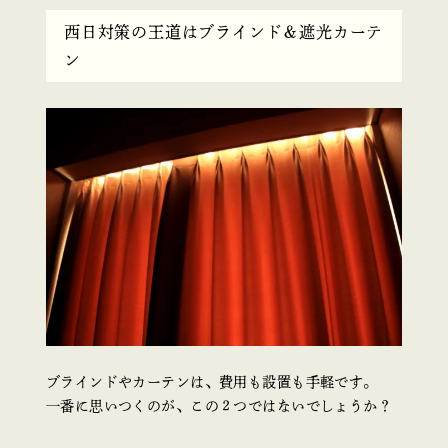
西日対策の王道はブラインド＆遮光カーテ
ン
ブラインドやカーテンは、費用も設置も手軽です。
一番に思いつくのが、この２つではないでしょうか？