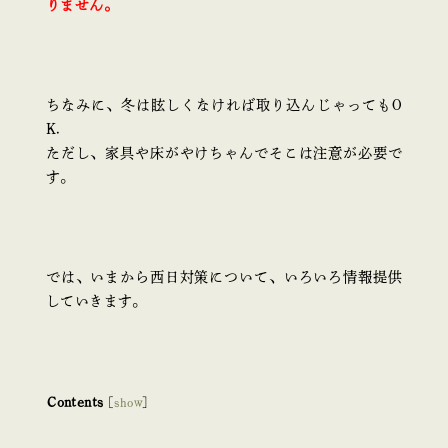
りません。
ちなみに、冬は眩しくなければ取り込んじゃってもO
K.
ただし、家具や床がやけちゃんでそこは注意が必要で
す。
では、いまから西日対策について、いろいろ情報提供
していきます。
Contents
[
show
]