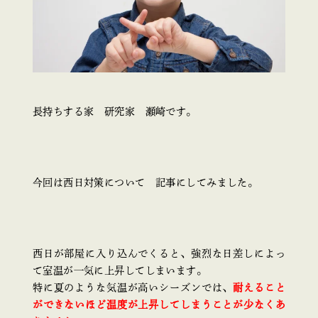
長持ちする家 研究家 瀬崎です。
今回は西日対策について 記事にしてみました。
西日が部屋に入り込んでくると、強烈な日差しによっ
て室温が一気に上昇してしまいます。
特に夏のような気温が高いシーズンでは、
耐えること
ができないほど温度が上昇してしまうことが少なくあ