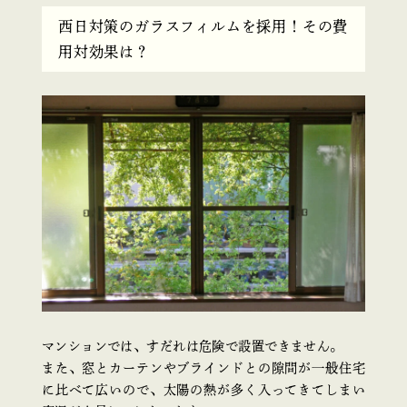
西日対策のガラスフィルムを採用！その費
用対効果は？
マンションでは、すだれは危険で設置できません。
また、窓とカーテンやブラインドとの隙間が一般住宅
に比べて広いので、太陽の熱が多く入ってきてしまい