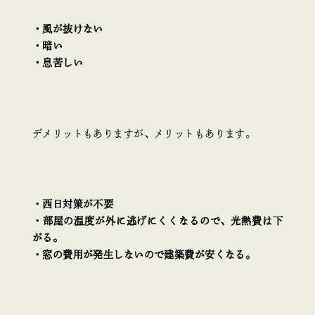
・風が抜けない
・暗い
・息苦しい
デメリットもありますが、メリットもあります。
・西日対策が不要
・部屋の温度が外に逃げにくくなるので、光熱費は下
がる。
・窓の費用が発生しないので建築費が安くなる。