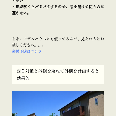
・高い
・風が吹くとバタバタするので、窓を開けて使うのに
適さない。
まあ、モデルハウスにも使ってるんで、見たい人はお
越しください。。。
来場予約はコチラ
西日対策と外観を兼ねて外構を計画すると
効果的