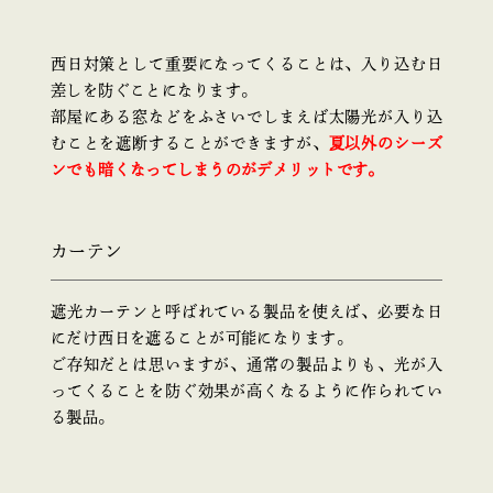
西日対策として重要になってくることは、入り込む日
差しを防ぐことになります。
部屋にある窓などをふさいでしまえば太陽光が入り込
むことを遮断することができますが、
夏以外のシーズ
ンでも暗くなってしまうのがデメリットです。
カーテン
遮光カーテンと呼ばれている製品を使えば、必要な日
にだけ西日を遮ることが可能になります。
ご存知だとは思いますが、通常の製品よりも、光が入
ってくることを防ぐ効果が高くなるように作られてい
る製品。