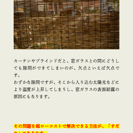
カーテンやブラインドだと、窓ガラスとの間にどうし
ても隙間ができてしまいのが、欠点といえば欠点で
す。
わずかな隙間ですが、そこから入り込む太陽光などに
より温度が上昇してしまうし、窓ガラスの表面結露の
原因にもなります。
その問題を超ローコストで解決できる方法が、「すだ