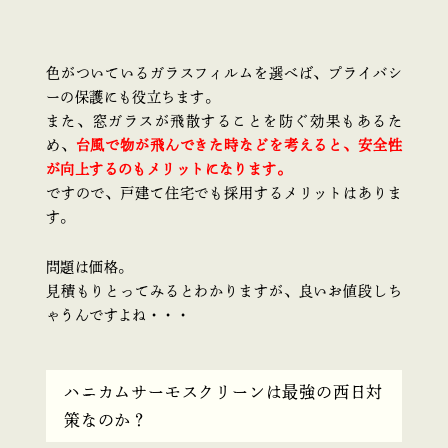
色がついているガラスフィルムを選べば、プライバシ
ーの保護にも役立ちます。
また、窓ガラスが飛散することを防ぐ効果もあるた
め、
台風で物が飛んできた時などを考えると、安全性
が向上するのもメリットになります。
ですので、戸建て住宅でも採用するメリットはありま
す。
問題は価格。
見積もりとってみるとわかりますが、良いお値段しち
ゃうんですよね・・・
ハニカムサーモスクリーンは最強の西日対
策なのか？