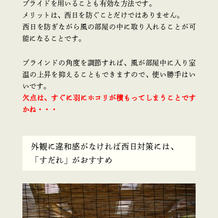
ブライドを用いることも有効な方法です。
メリットは、西日を防ぐことだけではありません。
西日を防ぎながら風の部屋の中に取り入れることが可
能になることです。
ブラインドの角度を調節すれば、風が部屋中に入り室
温の上昇を抑えることもできますので、使い勝手はい
いです。
欠点は、すぐに羽にホコリが積もってしまうことです
かね・・・
外観に違和感がなければ西日対策には、
「すだれ」がおすすめ