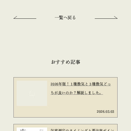
一覧へ戻る
おすすめ記事
2026年版！１種換気と３種換気どっ
ちが良いのか？解説しました。
2026.03.03
気密測定のタイミングと要注意ポイン