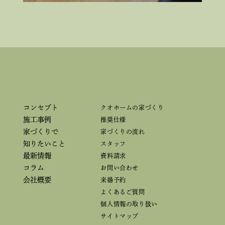
コンセプト
クオホームの家づくり
施工事例
推奨仕様
家づくりで
家づくりの流れ
知りたいこと
スタッフ
最新情報
資料請求
コラム
お問い合わせ
会社概要
来場予約
よくあるご質問
個人情報の取り扱い
サイトマップ