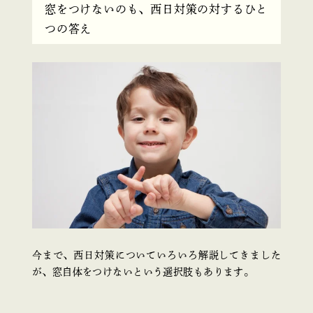
窓をつけないのも、西日対策の対するひと
つの答え
今まで、西日対策についていろいろ解説してきました
が、窓自体をつけないという選択肢もあります。