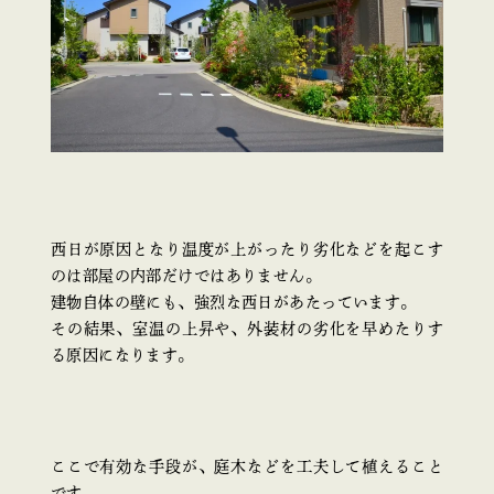
西日が原因となり温度が上がったり劣化などを起こす
のは部屋の内部だけではありません。
建物自体の壁にも、強烈な西日があたっています。
その結果、室温の上昇や、外装材の劣化を早めたりす
る原因になります。
ここで有効な手段が、庭木などを工夫して植えること
です。