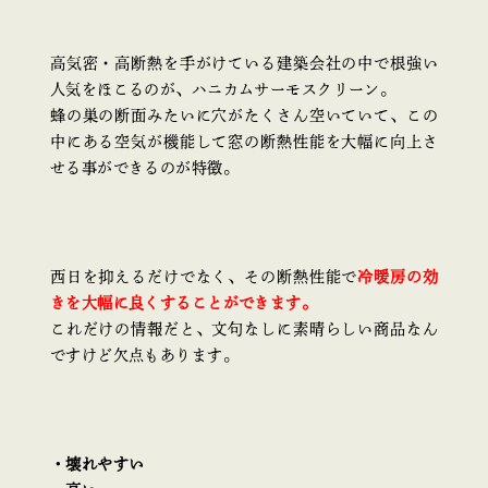
高気密・高断熱を手がけている建築会社の中で根強い
人気をほこるのが、ハニカムサーモスクリーン。
蜂の巣の断面みたいに穴がたくさん空いていて、この
中にある空気が機能して窓の断熱性能を大幅に向上さ
せる事ができるのが特徴。
西日を抑えるだけでなく、その断熱性能で
冷暖房の効
きを大幅に良くすることができます。
これだけの情報だと、文句なしに素晴らしい商品なん
ですけど欠点もあります。
・壊れやすい