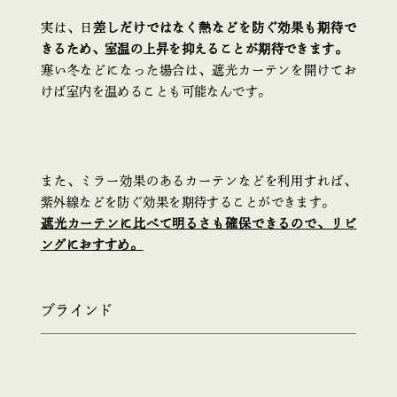
実は、日
差しだけではなく熱などを防ぐ効果も期待で
きるため、室温の上昇を抑えることが期待できます。
寒い冬などになった場合は、遮光カーテンを開けてお
けば室内を温めることも可能なんです。
また、ミラー効果のあるカーテンなどを利用すれば、
紫外線などを防ぐ効果を期待することができます。
遮光カーテンに比べて明るさも確保できるので、リビ
ングにおすすめ。
ブラインド