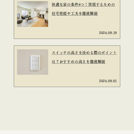
快適な家の条件8つ！実現するための
住宅性能や工夫を徹底解説
2024.09.19
スイッチの高さを決める際のポイント
は？おすすめの高さを徹底解説
2024.09.01