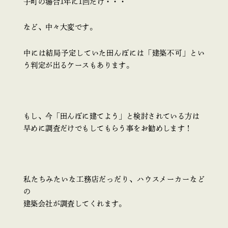
子町の場合1年に1回だけ・・・
など、中々大変です。
中には結局予定していた田んぼには「建築不可」とい
う判定が出るケースもあります。
もし、今「田んぼに建てよう」と検討されている方は
早めに調査だけでもしてもらう事をお勧めします！
私たちみたいな工務店だっだり、ハウスメーカーなど
の
建築会社が調査してくれます。