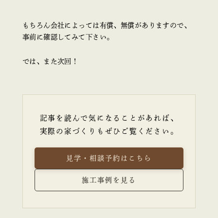
もちろん会社によっては有償、無償がありますので、
事前に確認してみて下さい。
では、また次回！
記事を読んで気になることがあれば、
実際の家づくりもぜひご覧ください。
見学・相談予約はこちら
施工事例を見る