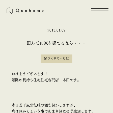
2013.01.09
田んぼに家を建てるなら・・・
家づくりのいろは
おはようございます！
姫路の長持ち住宅住宅専門店 本田です。
本日若干風邪気味の様な気がしますが、
病は気からという事であまり気にせず生活します。