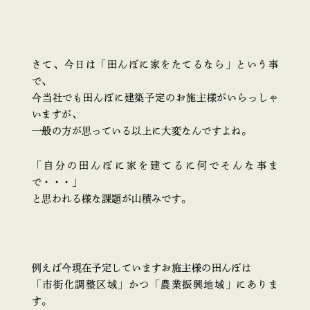
さて、今日は「田んぼに家をたてるなら」という事
で、
今当社でも田んぼに建築予定のお施主様がいらっしゃ
いますが、
一般の方が思っている以上に大変なんですよね。
「自分の田んぼに家を建てるに何でそんな事ま
で・・・」
と思われる様な課題が山積みです。
例えば今現在予定していますお施主様の田んぼは
「市街化調整区域」かつ「農業振興地域」にありま
す。