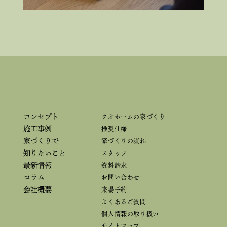
コンセプト
クオホームの家づくり
施工事例
推奨仕様
家づくりで
家づくりの流れ
知りたいこと
スタッフ
最新情報
資料請求
コラム
お問い合わせ
会社概要
来場予約
よくあるご質問
個人情報の取り扱い
サイトマップ