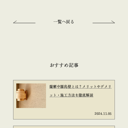
一覧へ戻る
おすすめ記事
薩摩中霧島壁とは？メリットやデメリ
ット・施工方法を徹底解説
2024.11.05