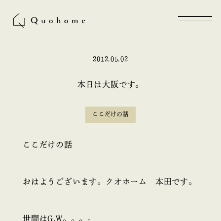
2012.05.02
本日は大阪です。
ここだけの話
ここだけの話
おはようございます。クオホーム 本田です。
世間はG.W。。。。