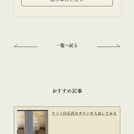
一覧へ戻る
おすすめ記事
ケント白石氏のサロンに入会してみる