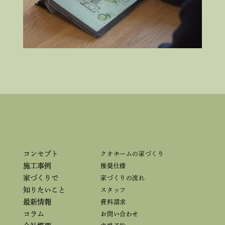
コンセプト
クオホームの家づくり
施工事例
推奨仕様
家づくりで
家づくりの流れ
知りたいこと
スタッフ
最新情報
資料請求
コラム
お問い合わせ