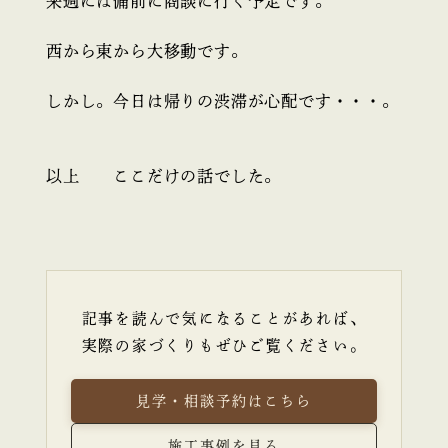
来週には備前に商談に行く予定です。
西から東から大移動です。
しかし。今日は帰りの渋滞が心配です・・・。
以上 ここだけの話でした。
記事を読んで気になることがあれば、
実際の家づくりもぜひご覧ください。
見学・相談予約はこちら
施工事例を見る