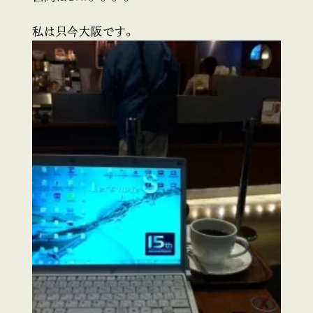
私は只今大阪です。