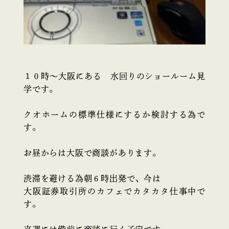
１０時～大阪にある 水回りのショールーム見
学です。
クオホームの標準仕様にするか検討する為で
す。
お昼からは大阪で商談があります。
渋滞を避ける為朝６時出発で、今は
大阪証券取引所のカフェでカタカタ仕事中で
す。