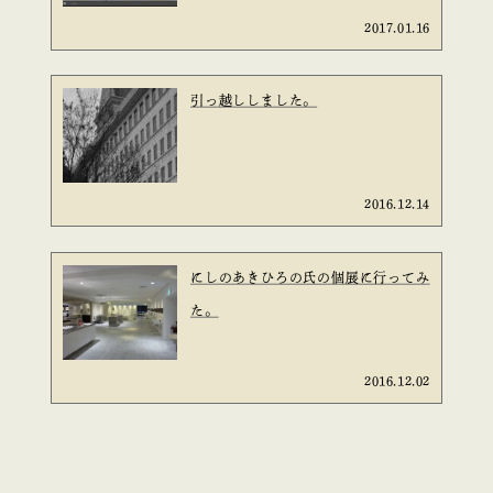
2017.01.16
引っ越ししました。
2016.12.14
にしのあきひろの氏の個展に行ってみ
た。
2016.12.02