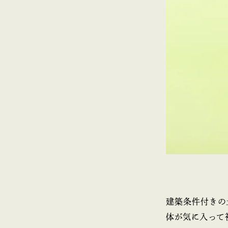
建築条件付きの
体が気に入って