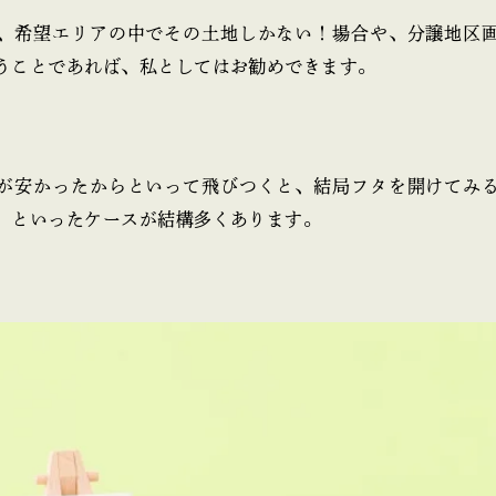
、希望エリアの中でその土地しかない！場合や、分譲地区
うことであれば、私としてはお勧めできます。
が安かったからといって飛びつくと、結局フタを開けてみ
、といったケースが結構多くあります。