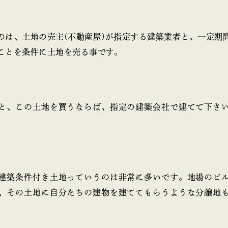
のは、土地の売主(不動産屋)が指定する建築業者と、一定期
ことを条件に土地を売る事です。
と、この土地を買うならば、指定の建築会社で建てて下さ
建築条件付き土地っていうのは非常に多いです。地場のビ
、その土地に自分たちの建物を建ててもらうような分譲地