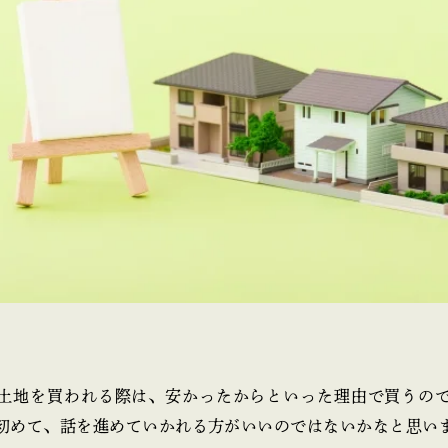
土地を買われる際は、安かったからといった理由で買うの
初めて、話を進めていかれる方がいいのではないかなと思い