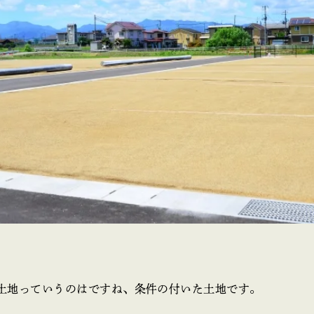
土地っていうのはですね、条件の付いた土地です。