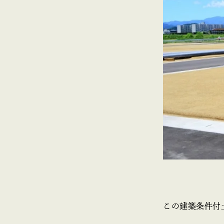
この建築条件付