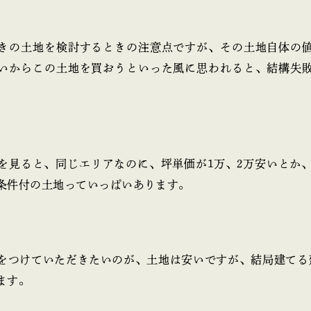
きの土地を検討するときの注意点ですが、その土地自体の
いからこの土地を買おうといった風に思われると、結構失
を見ると、同じエリアなのに、坪単価が1万、2万安いとか、10
条件付の土地っていっぱいあります。
をつけていただきたいのが、土地は安いですが、結局建てる
ます。