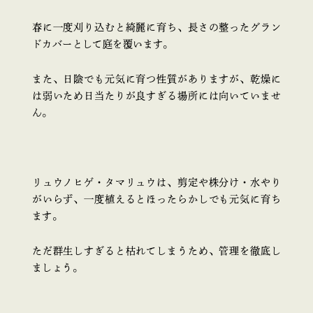
春に一度刈り込むと綺麗に育ち、長さの整ったグラン
ドカバーとして庭を覆います。
また、日陰でも元気に育つ性質がありますが、乾燥に
は弱いため日当たりが良すぎる場所には向いていませ
ん。
リュウノヒゲ・タマリュウは、剪定や株分け・水やり
がいらず、一度植えるとほったらかしでも元気に育ち
ます。
ただ群生しすぎると枯れてしまうため、管理を徹底し
ましょう。