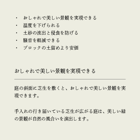
おしゃれで美しい景観を実現できる
温度を下げられる
土砂の流出と侵食を防げる
騒音を軽減できる
ブロックの土留めより安価
おしゃれで美しい景観を実現できる
庭の斜面に芝生を敷くと、おしゃれで美しい景観を実
現できます。
手入れの行き届いている芝生が広がる庭は、美しい緑
の景観が自然の風合いを演出します。