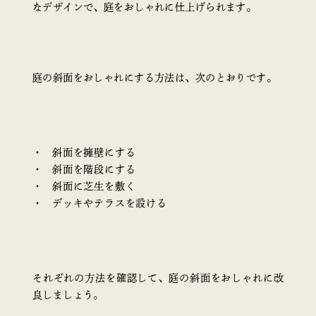
なデザインで、庭をおしゃれに仕上げられます。
庭の斜面をおしゃれにする方法は、次のとおりです。
斜面を擁壁にする
斜面を階段にする
斜面に芝生を敷く
デッキやテラスを設ける
それぞれの方法を確認して、庭の斜面をおしゃれに改
良しましょう。