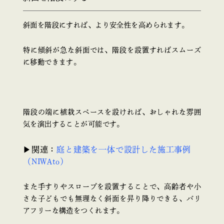
斜面を階段にすれば、より安全性を高められます。
特に傾斜が急な斜面では、階段を設置すればスムーズ
に移動できます。
階段の端に植栽スペースを設ければ、おしゃれな雰囲
気を演出することが可能です。
▶関連：
庭と建築を一体で設計した施工事例
（NIWAto）
また手すりやスロープを設置することで、高齢者や小
さな子どもでも無理なく斜面を昇り降りできる、バリ
アフリーな構造をつくれます。