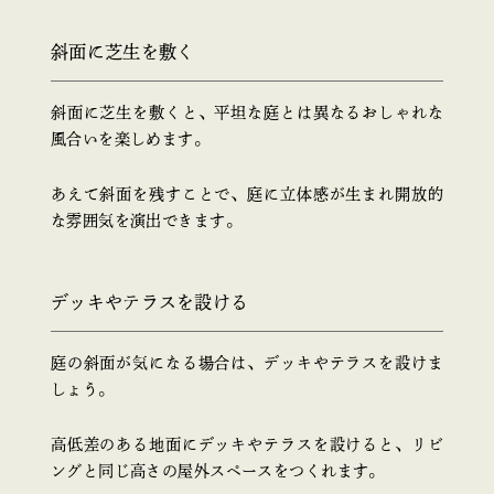
斜面に芝生を敷く
斜面に芝生を敷くと、平坦な庭とは異なるおしゃれな
風合いを楽しめます。
あえて斜面を残すことで、庭に立体感が生まれ開放的
な雰囲気を演出できます。
デッキやテラスを設ける
庭の斜面が気になる場合は、デッキやテラスを設けま
しょう。
高低差のある地面にデッキやテラスを設けると、リビ
ングと同じ高さの屋外スペースをつくれます。