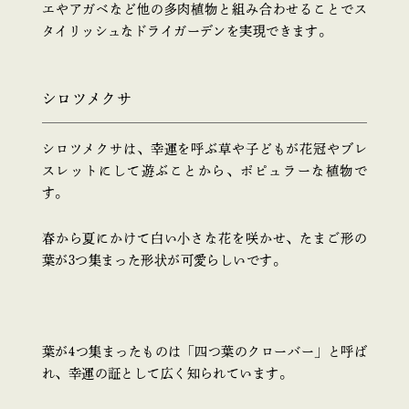
エやアガベなど他の多肉植物と組み合わせることでス
タイリッシュなドライガーデンを実現できます。
シロツメクサ
シロツメクサは、幸運を呼ぶ草や子どもが花冠やブレ
スレットにして遊ぶことから、ポピュラーな植物で
す。
春から夏にかけて白い小さな花を咲かせ、たまご形の
葉が3つ集まった形状が可愛らしいです。
葉が4つ集まったものは「四つ葉のクローバー」と呼ば
れ、幸運の証として広く知られています。