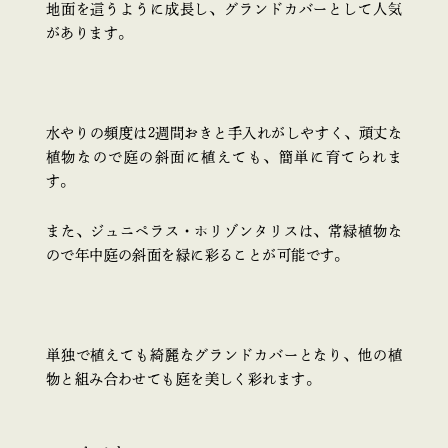
地面を這うように成長し、グランドカバーとして人気
があります。
水やりの頻度は2週間おきと手入れがしやすく、頑丈な
植物なので庭の斜面に植えても、簡単に育てられま
す。
また、ジュニペラス・ホリゾンタリスは、常緑植物な
ので年中庭の斜面を緑に彩ることが可能です。
単独で植えても綺麗なグランドカバーとなり、他の植
物と組み合わせても庭を美しく彩れます。