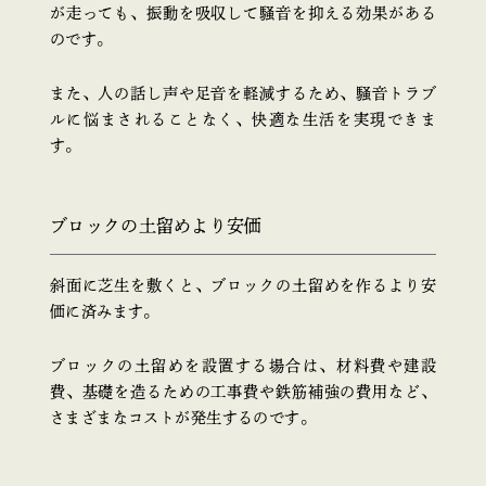
が走っても、振動を吸収して騒音を抑える効果がある
のです。
また、人の話し声や足音を軽減するため、騒音トラブ
ルに悩まされることなく、快適な生活を実現できま
す。
ブロックの土留めより安価
斜面に芝生を敷くと、ブロックの土留めを作るより安
価に済みます。
ブロックの土留めを設置する場合は、材料費や建設
費、基礎を造るための工事費や鉄筋補強の費用など、
さまざまなコストが発生するのです。