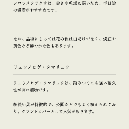
シロツメクサクサは、暑さや乾燥に弱いため、半日陰
の場所がおすすめです。
なお、品種によっては花の色は白だけでなく、淡紅や
黄色など鮮やかな色もあります。
リュウノヒゲ・タマリュウ
リュウノヒゲ・タマリュウは、踏みつけにも強い耐久
性が高い植物です。
細長い葉が特徴的で、公園などでもよく植えられてお
り、グランドカバーとして人気があります。