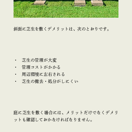
斜面に芝生を敷くデメリットは、次のとおりです。
芝生の管理が大変
管理コストがかかる
周辺環境に左右される
芝生の撤去・処分がしにくい
庭に芝生を敷く場合には、メリットだけでなくデメリ
ットも確認しておかなければなりません。