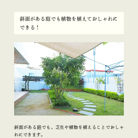
斜面がある庭でも植物を植えておしゃれに
できる！
斜面がある庭でも、芝生や植物を植えることでおしゃ
れにできます。