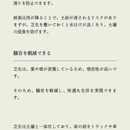
滑りを防止できます。
斜面は雨が降ることで、土砂が流されるリスクがあり
ますが、芝生を敷いておくと水はけが良くなり、土壌
の浸食を防げます。
騒音を軽減できる
芝生は、葉や根が密集しているため、吸音性が高いで
す。
そのため、騒音を軽減し、快適な生活を実現できま
す。
芝生は土壌と一体化しており、家の前をトラックや車