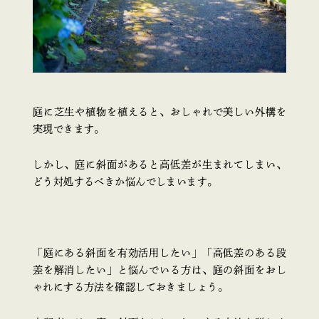
庭に芝生や植物を植えると、おしゃれで美しい外構を
実現できます。
しかし、庭に斜面があると高低差が生まれてしまい、
どう対処するべきか悩んでしまいます。
「庭にある斜面を有効活用したい」「高低差のある段
差を解消したい」と悩んでいる方は、庭の斜面をおし
ゃれにする方法を確認しておきましょう。