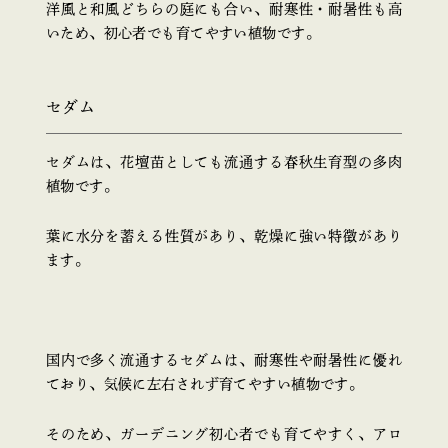
洋風と和風どちらの庭にも合い、耐寒性・耐暑性も高
いため、初心者でも育てやすい植物です。
セダム
セダムは、花壇苗としても流通する春秋生育型の多肉
植物です。
葉に水分を蓄える性質があり、乾燥に強い特徴があり
ます。
国内で多く流通するセダムは、耐寒性や耐暑性に優れ
ており、気候に左右されず育てやすい植物です。
そのため、ガーデニング初心者でも育てやすく、アロ