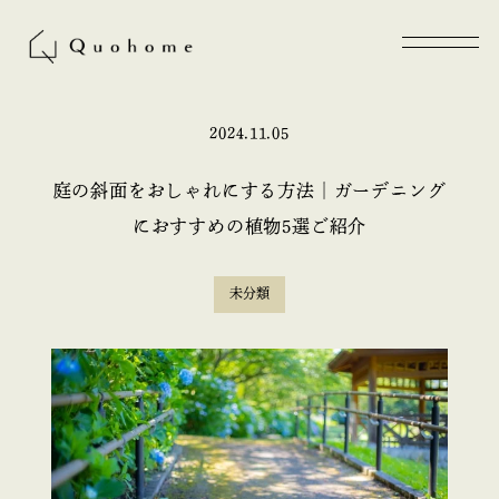
2024.11.05
庭の斜面をおしゃれにする方法｜ガーデニング
におすすめの植物5選ご紹介
未分類