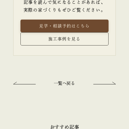
記事を読んで気になることがあれば、
実際の家づくりもぜひご覧ください。
見学・相談予約はこちら
施工事例を見る
一覧へ戻る
おすすめ記事