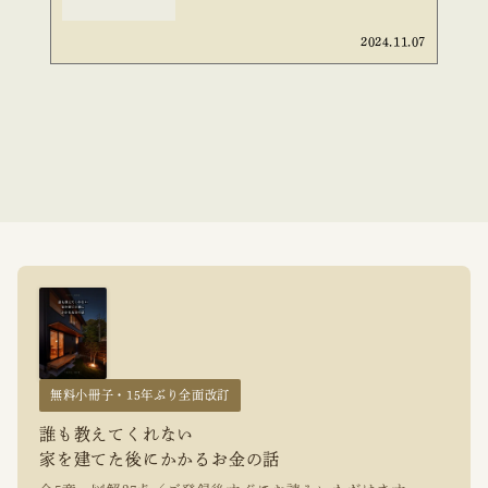
2024.11.07
無料小冊子・15年ぶり全面改訂
誰も教えてくれない
家を建てた後にかかるお金の話