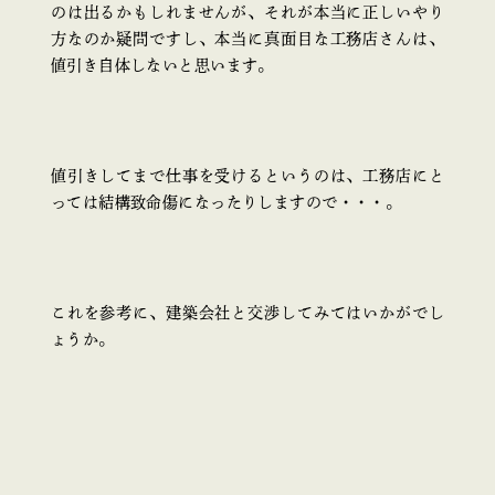
のは出るかもしれませんが、それが本当に正しいやり
方なのか疑問ですし、本当に真面目な工務店さんは、
値引き自体しないと思います。
値引きしてまで仕事を受けるというのは、工務店にと
っては結構致命傷になったりしますので・・・。
これを参考に、建築会社と交渉してみてはいかがでし
ょうか。