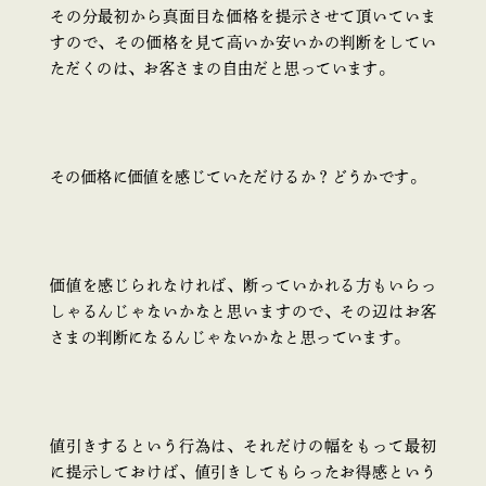
その分最初から真面目な価格を提示させて頂いていま
すので、その価格を見て高いか安いかの判断をしてい
ただくのは、お客さまの自由だと思っています。
その価格に価値を感じていただけるか？どうかです。
価値を感じられなければ、断っていかれる方もいらっ
しゃるんじゃないかなと思いますので、その辺はお客
さまの判断になるんじゃないかなと思っています。
値引きするという行為は、それだけの幅をもって最初
に提示しておけば、値引きしてもらったお得感という