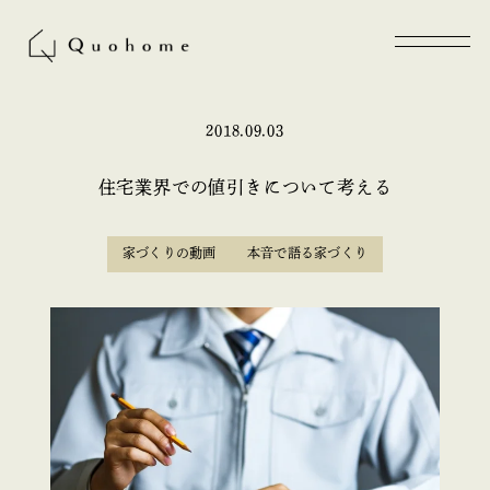
2018.09.03
住宅業界での値引きについて考える
家づくりの動画
本音で語る家づくり