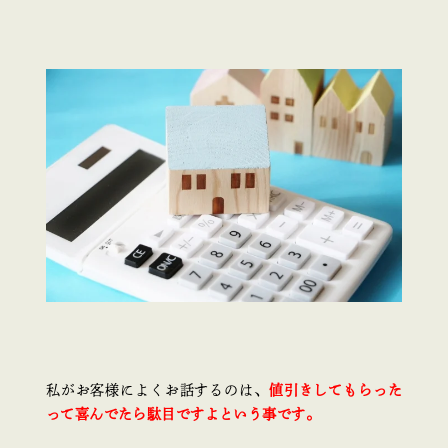
私がお客様によくお話するのは、
値引きしてもらった
って喜んでたら駄目ですよという事です。