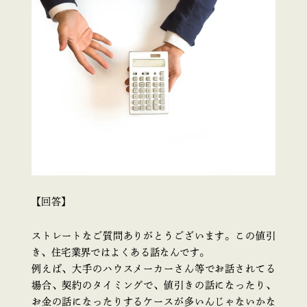
【回答】
ストレートなご質問ありがとうございます。この値引
き、住宅業界ではよくある話なんです。
例えば、大手のハウスメーカーさん等でお話されてる
場合、契約のタイミングで、値引きの話になったり、
お金の話になったりするケースが多いんじゃないかな