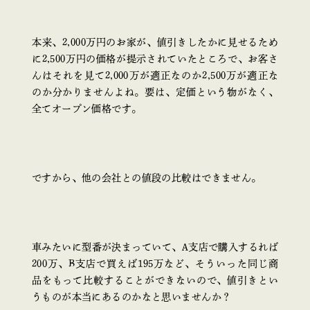
本来、2,000万円のお家が、値引きしたかに見せるため
に2,500万円の価格が提示されていたところで、お客さ
んはそれを見て2,000万が適正なのか2,500万が適正な
のか分かりませんよね。要は、定価という物がなく、
全てオープン価格です。
ですから、他の会社との値段の比較はできません。
車みたいに型番が決まっていて、A支店で購入するれば
200万、B支店で買えば195万など、そういった同じ商
品をもって比較することができないので、値引きとい
うものが本当にあるのかなと思いませんか？