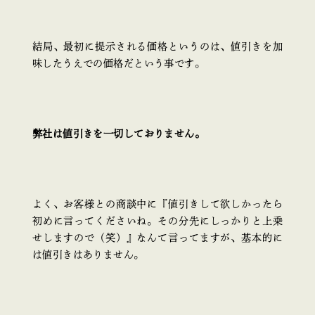
結局、最初に提示される価格というのは、値引きを加
味したうえでの価格だという事です。
弊社は値引きを一切しておりません。
よく、お客様との商談中に『値引きして欲しかったら
初めに言ってくださいね。その分先にしっかりと上乗
せしますので（笑）』なんて言ってますが、基本的に
は値引きはありません。