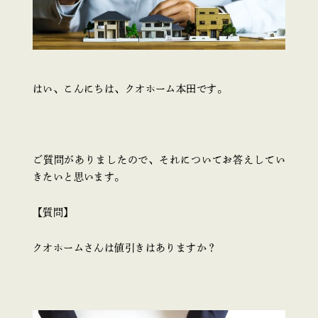
はい、こんにちは、クオホーム本田です。
ご質問がありましたので、それについてお答えしてい
きたいと思います。
【質問】
クオホームさんは値引きはありますか？