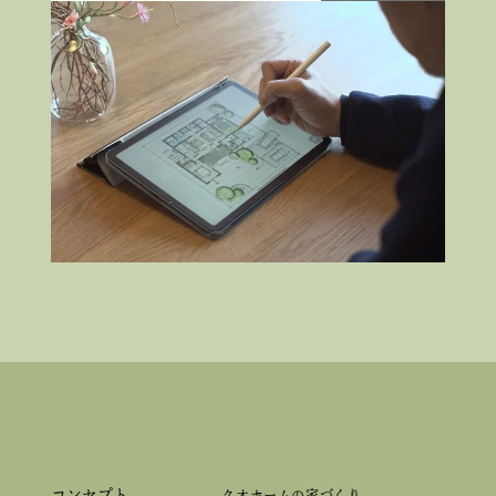
コンセプト
クオホームの家づくり