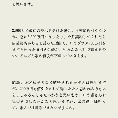
と思います。
2,500万で最初の提示を受けた場合、月末に近づくにつ
れ、急に2,300万円になったり、今月契約してくれたら
店長決済があると言った理由で、もうプラス200万引き
ますといった値引き合戦が、いろんな会社で始まるの
で、どんどん家の値段が下がっていきます。
結局、お客様がどこで納得されるかだとは思います
が、200万円も値引きされて得したなと思われる方もい
らっしゃるんじゃないかなと思います。もう皆さんお
気づきではないかなと思いますが、家の適正価格っ
て、素人では判断できないですよね。