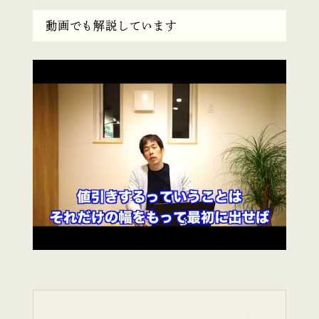
動画でも解説しています