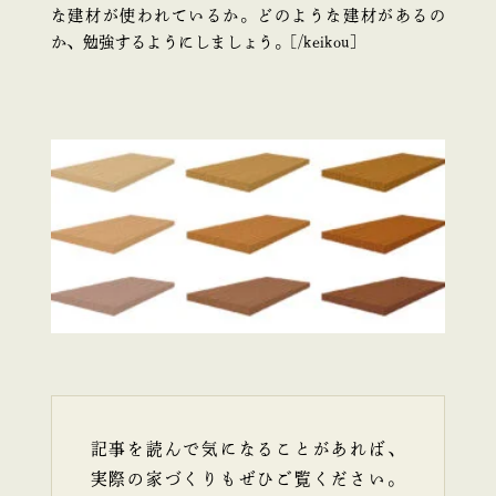
な建材が使われているか。どのような建材があるの
か、勉強するようにしましょう。[/keikou]
記事を読んで気になることがあれば、
実際の家づくりもぜひご覧ください。