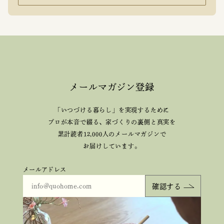
メールマガジン登録
「いつづける暮らし」を実現するために
プロが本音で綴る、
家づくりの裏側と真実を
累計読者12,000人のメールマガジンで
お届けしています。
メールアドレス