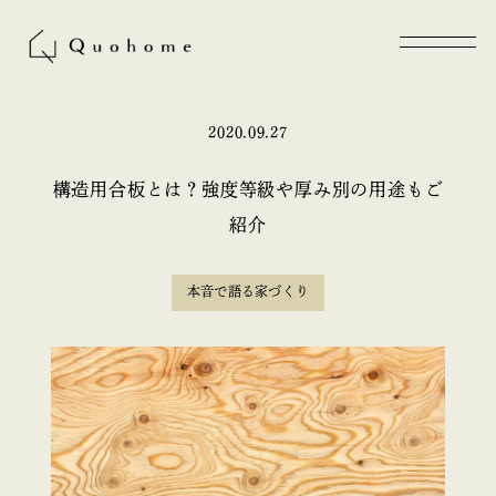
2020.09.27
構造用合板とは？強度等級や厚み別の用途もご
紹介
本音で語る家づくり