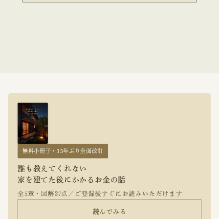
無料小冊子・15年ぶり全面改訂
誰も教えてくれない
家を建てた後にかかるお金の話
全5章・図解27点／ご登録後すぐにお読みいただけます
読んでみる