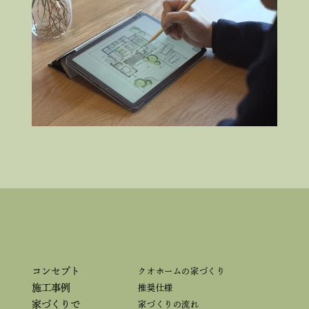
コンセプト
クオホームの家づくり
施工事例
推奨仕様
家づくりで
家づくりの流れ