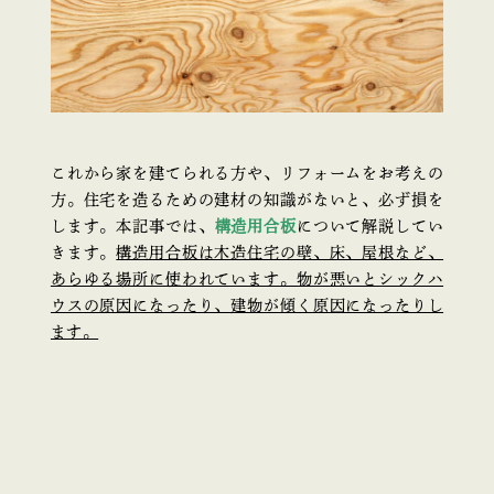
これから家を建てられる方や、リフォームをお考えの
方。住宅を造るための建材の知識がないと、必ず損を
します。本記事では、
構造用合板
について解説してい
きます。
構造用合板は木造住宅の壁、床、屋根など、
あらゆる場所に使われています。物が悪いとシックハ
ウスの原因になったり、建物が傾く原因になったりし
ます。