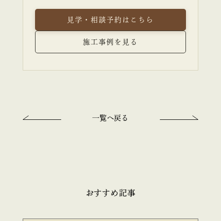
見学・相談予約はこちら
施工事例を見る
一覧へ戻る
おすすめ記事