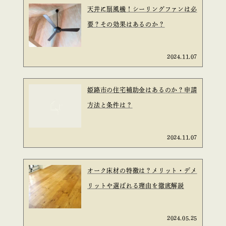
天井に扇風機！シーリングファンは必
要？その効果はあるのか？
2024.11.07
姫路市の住宅補助金はあるのか？申請
方法と条件は？
2024.11.07
オーク床材の特徴は？メリット・デメ
リットや選ばれる理由を徹底解説
2024.05.25