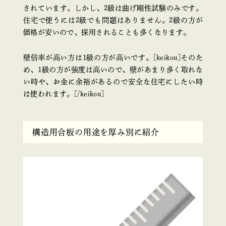
されています。しかし、2級は曲げ剛性試験のみです。
住宅で使うには2級でも問題はありません。2級の方が
価格が安いので、採用されることも多くなります。
壁倍率が高い方は1級の方が高いです。[keikou]そのた
め、1級の方が強度は高いので、壁があまり多く取れな
い時や、お金に余裕があるので安全な住宅にしたい時
は使われます。[/keikou]
構造用合板の用途を厚み別に紹介