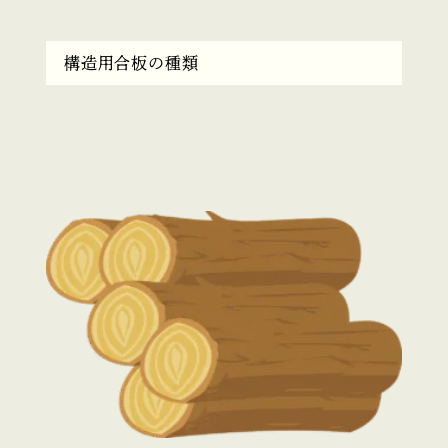
構造用合板の種類