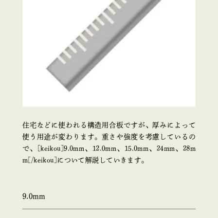
住宅などに使われる構造用合板ですが、厚みによって
使う用途が変わります。重さや強度を考慮しているの
で、[keikou]9.0mm、12.0mm、15.0mm、24mm、28m
m[/keikou]について解説していきます。
9.0mm