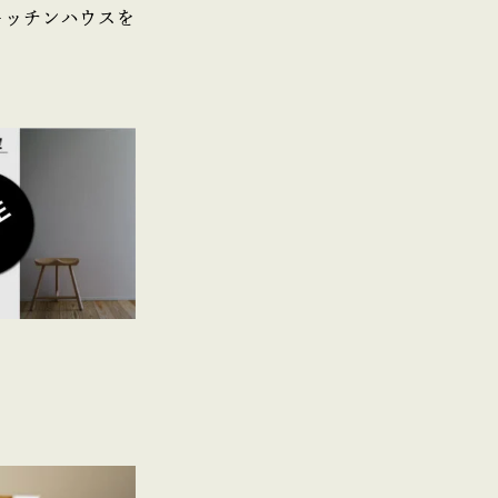
キッチンハウスを