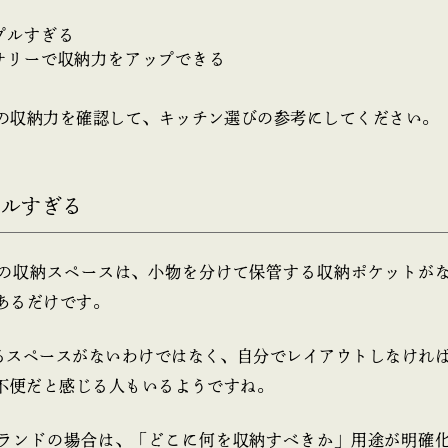
プルすぎる
サリーで収納力をアップできる
の収納力を確認して、キッチン選びの参考にしてください。
プルすぎる
の収納スペースは、小物を分けて保管する収納ポケットが
あるだけです。
収納するスペースがないわけではなく、自分でレイアウトしなければいけ
、不便だと感じる人もいるようですね。
ランドの場合は、「どこに何を収納すべきか」用途が明確