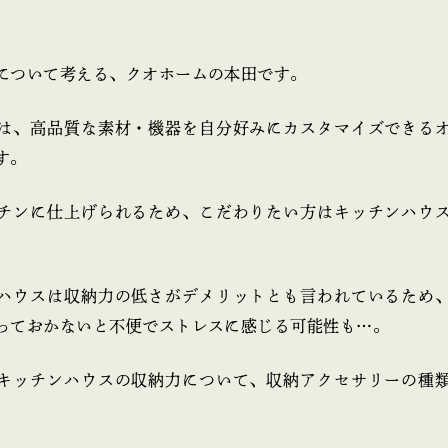
について考える、クオホームの本田です。
は、高品質な素材・機器を自分好みにカスタマイズできる
す。
チンに仕上げられるため、こだわりたい方はキッチンハウ
ハウスは収納力の低さがデメリットとも言われているため
っておかないと不便でストレスに感じる可能性も…。
キッチンハウスの収納力について、収納アクセサリーの種