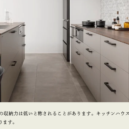
の収納力は低いと称されることがあります。キッチンハウ
ります。