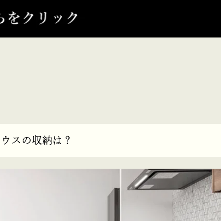
ハウスの収納は？