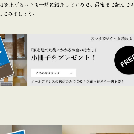
力を上げるコツも一緒に紹介しますので、最後まで読んで
してみましょう。