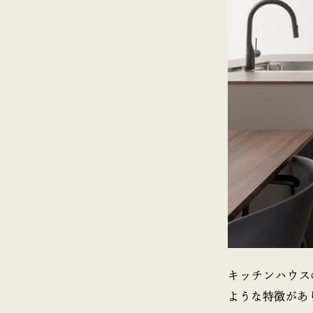
キッチンハウス
ような特徴があ