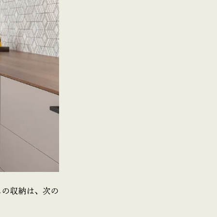
スの収納は、次の