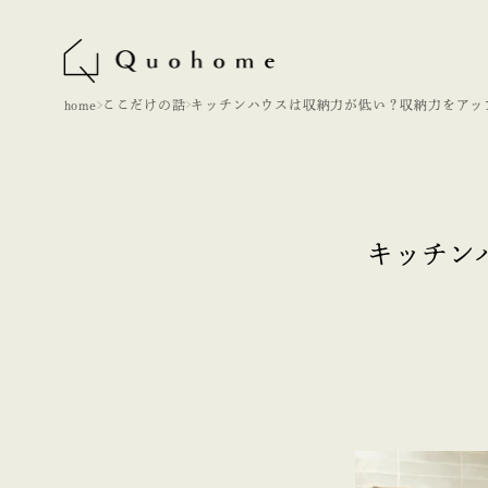
home
ここだけの話
キッチンハウスは収納力が低い？収納力をアッ
せるコツやアクセサリーをご紹介！
キッチン