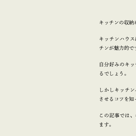
キッチンの収納
キッチンハウス
チンが魅力的で
自分好みのキッ
るでしょう。
しかしキッチン
させるコツを知
この記事では、
ます。